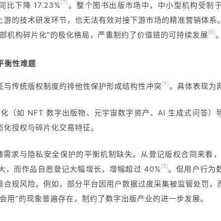
[7]
下降 17.23%
。整个图书出版市场中，中小型机构受制
上游的技术研发环节，也无法有效对接下游市场的精准营销体系
[8]
尾部机构碎片化”的极化格局，严重制约了价值链的可持续发展
的平衡性难题
[9]
征与传统版权制度的排他性保护形成结构性冲突
。具体表现为
化（如 NFT 数字出版物、元宇宙数字资产、AI 生成式问答
态化授权与碎片化交易特征。
需求与隐私安全保护的平衡机制缺失。从登记版权合同来看，202
[5]
不大，而作品自愿登记大幅增长，增幅超过 40%
。但用户行为
重合规风险。例如，部分平台因用户数据过度采集被监管处罚，
不会用”的现象普遍存在，制约了数字出版产业的进一步发展。