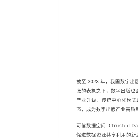
截至 2023 年，我国数字出
张的表象之下，数字出版也
产业升级，传统中心化模式
态，成为数字出版产业高质
可信数据空间（Trusted
促进数据资源共享利用的新型平