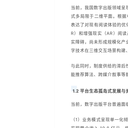
当前，我国数字出版领域呈
式多局限于二维平面。根据中
表达了对现有阅读体验的优
R）和增强现实（AR）阅
实障碍，尚未形成规模化产
字技术在三维交互场景构建
与此同时，制度供给的滞后
能推荐算法、跨媒介叙事等
1.2 平台生态孤岛式发展
当前，数字出版平台普遍面
（1）业务模式呈现单一化倾