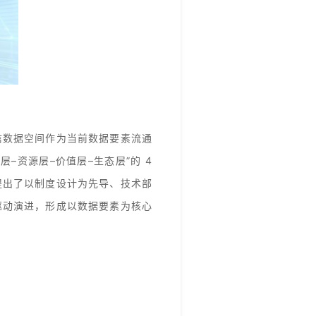
信数据空间作为当前数据要素流通
资源层–价值层–生态层”的 4
提出了以制度设计为先导、技术部
驱动演进，形成以数据要素为核心