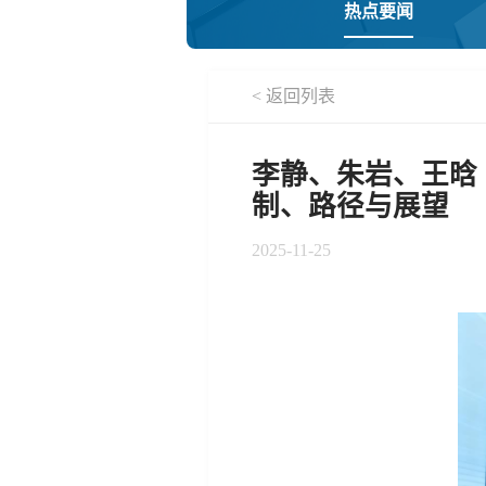
热点要闻
< 返回列表
李静、朱岩、王晗
制、路径与展望
2025-11-25