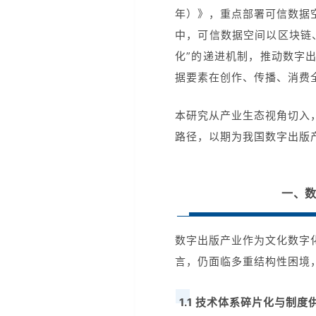
年）》，重点部署可信数据
中，可信数据空间以区块链
化”的递进机制，推动数字
据要素在创作、传播、消费
本研究从产业生态视角切入
路径，以期为我国数字出版
一、
数字出版产业作为文化数字
言，仍面临多重结构性困境
1.1 技术体系碎片化与制度