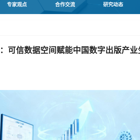
专家观点
合作交流
研究动态
 ：可信数据空间赋能中国数字出版产业生