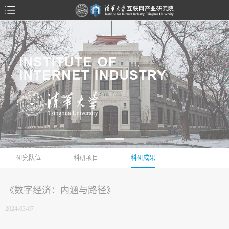
研究队伍
科研项目
科研成果
《数字经济：内涵与路径》
2024-03-07