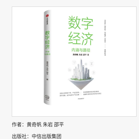
作者：黄奇帆 朱岩 邵平
出版社：中信出版集团