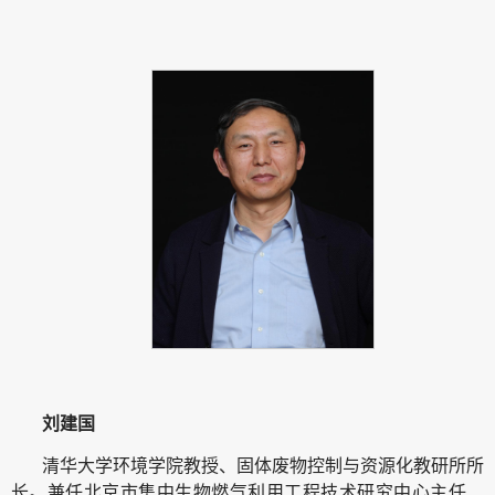
刘建国
清华大学环境学院教授、固体废物控制与资源化教研所所
长。兼任北京市集中生物燃气利用工程技术研究中心主任、