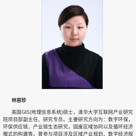
林容珍
英国GIS(地理信息系统)硕士，清华大学互联网产业研究
院项目部副主任、研究专员。主要研究方向为：数字环保，
环保供应链，产业链生态研究，固废区域协同以及循环经济
模式的构建等。曾参与项目涉及区域产业规划、数字经济规