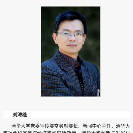
刘涛雄
清华大学党委宣传部常务副部长、新闻中心主任，清华大