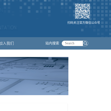
扫码关注官方微信公众号
加入我们
站内搜索