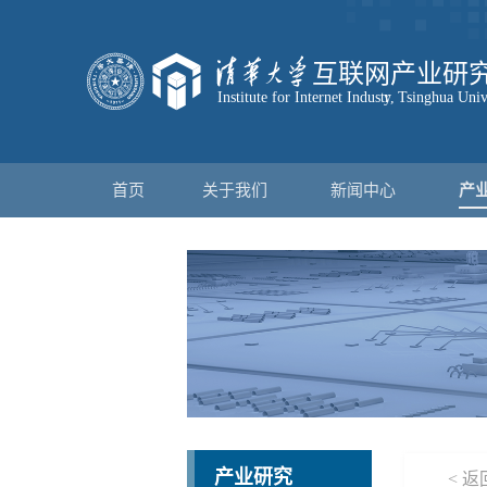
首页
关于我们
新闻中心
产
产业研究
< 