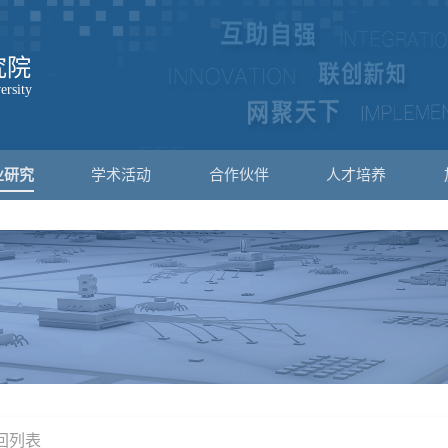
业研究
学术活动
合作伙伴
人才培养
返回列表