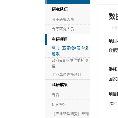
研究队伍
数
骨干研究人员
2024
专职研究人员
科研项目
项目
纵向（国家级&智库课
数据
题等）
政府&事业单位委托项
目
委托
企业单位委托项目
国家
科研成果
项目
专著
202
研究报告
《产业转型研究》专刊