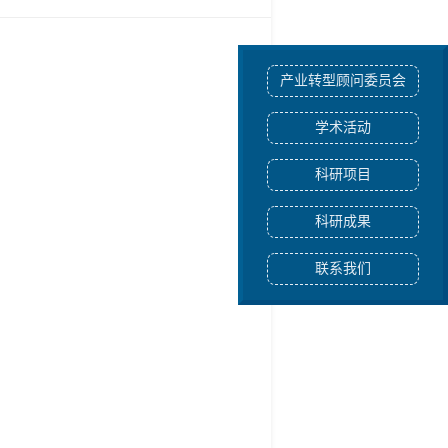
产业转型顾问委员会
学术活动
科研项目
科研成果
联系我们