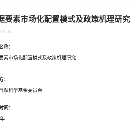
据要素市场化配置模式及政策机理研究
-03-01
名称：
要素市场化配置模式及政策机理研究
方：
自然科学基金委员会
时间：
1年