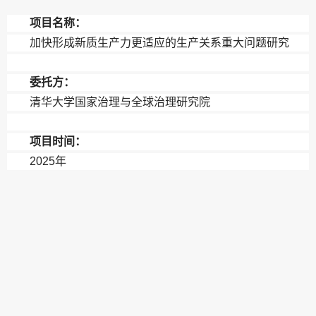
项目名称：
加快形成新质生产力更适应的生产关系重大问题研究
委托方：
清华大学国家治理与全球治理研究院
项目时间：
2025年