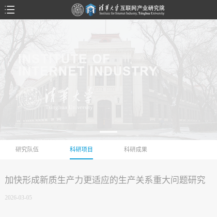
研究队伍
科研项目
科研成果
加快形成新质生产力更适应的生产关系重大问题研究
2026-03-05