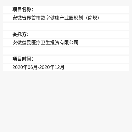
项目名称：
安徽省界首市数字健康产业园规划（简规）
委托方：
安徽益民医疗卫生投资有限公司
项目时间：
2020年06月-2020年12月