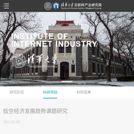
研究队伍
科研项目
科研成果
低空经济发展趋势课题研究
2025-05-08