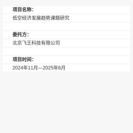
项目名称：
低空经济发展趋势课题研究
委托方：
北京飞王科技有限公司
项目时间：
2024年11月—2025年6月