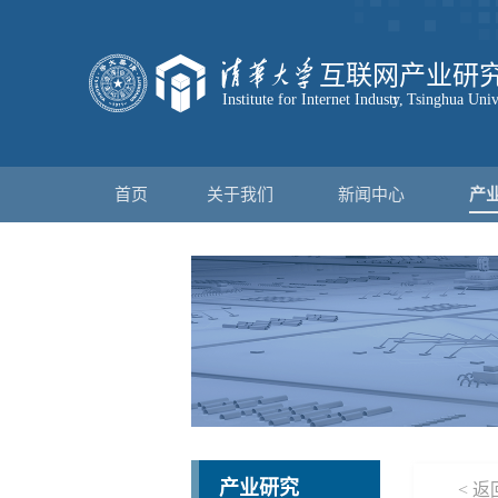
首页
关于我们
新闻中心
产
产业研究
< 