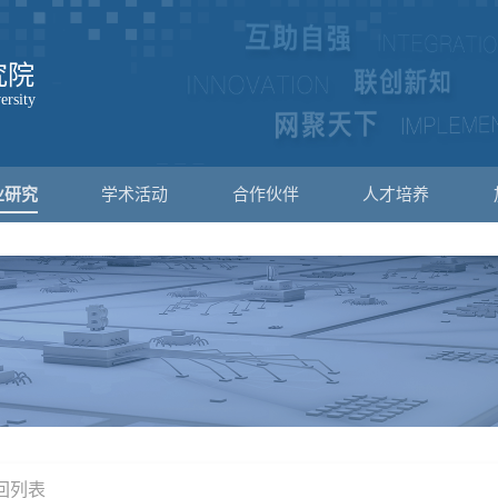
业研究
学术活动
合作伙伴
人才培养
返回列表