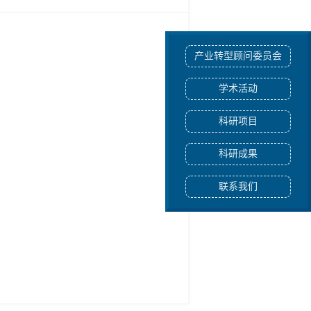
产业转型顾问委员会
学术活动
科研项目
科研成果
联系我们