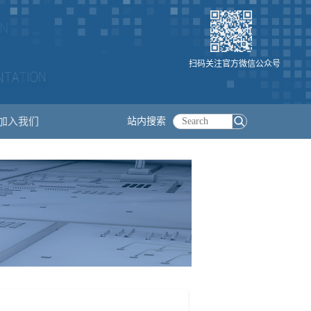
扫码关注官方微信公众号
加入我们
站内搜索