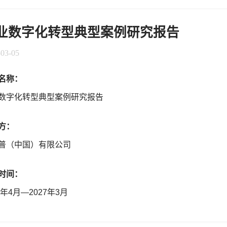
业数字化转型典型案例研究报告
-03-05
名称：
数字化转型典型案例研究报告
方：
普（中国）有限公司
时间：
5年4月—2027年3月