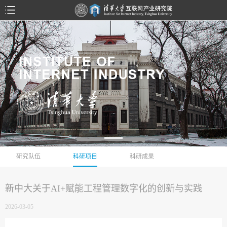
研究队伍
科研项目
科研成果
新中大关于AI+赋能工程管理数字化的创新与实践
2026-03-05