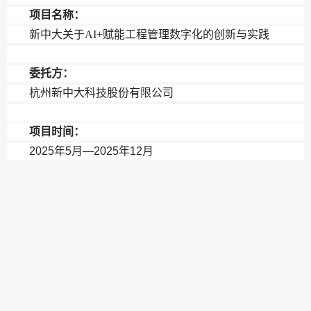
项目名称：
新中大关于AI+赋能工程管理数字化的创新与实践
委托方：
杭州新中大科技股份有限公司
项目时间：
2025年5月—2025年12月