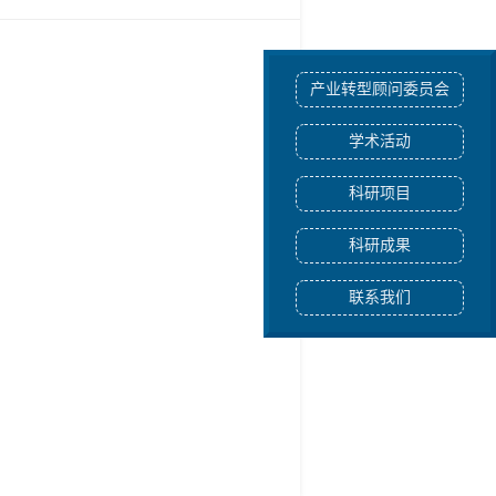
产业转型顾问委员会
学术活动
科研项目
科研成果
联系我们