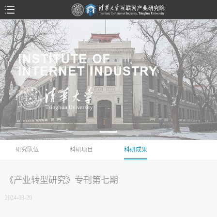
研究队伍
科研项目
科研成果
《产业转型研究》专刊第七期
2024-03-26