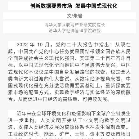
发展中国式现代化
创新数据要素市场
文/朱岩
清华大学互联网产业研究院院长
清华大学经济管理学院教授
2022 年 10 月，党的二十大报告中指出：从现在
起，中国共产党的中心任务就是团结带领全国各族人民
全面建成社会主义现代化强国、实现第二个百年奋斗目
标，以中国式现代化全面推进中华民族伟大复兴。中国
式现代化不仅仅是中国自身发展路径的探索，也是全人
类向新文明过渡的伟大尝试。从数字经济视角来看，中
国式现代化是在充分激活数据要素基础上，重新探索要
素市场的配置方式，实现数字经济与实体经济的深度融
合，从而促进中国经济的高质量、可持续发展。
近年来在全球环境变化和疫情影响下全球产业链发生
进一步重构，人类文明开始从工业文明向数字文明过
渡，支撑人类经济发展的资源体系也在发生深刻改变。
工业经济时代，能源、矿产、土地、资本等资源市场日