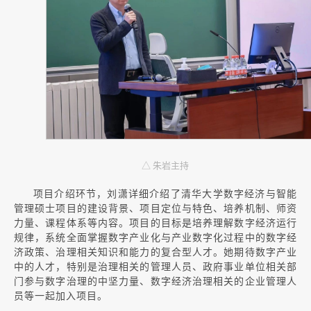
△ 朱岩主持
项目介绍环节，刘潇详细介绍了清华大学数字经济与智能
管理硕士项目的建设背景、项目定位与特色、培养机制、师资
力量、课程体系等内容。项目的目标是培养理解数字经济运行
规律，系统全面掌握数字产业化与产业数字化过程中的数字经
济政策、治理相关知识和能力的复合型人才。她期待数字产业
中的人才，特别是治理相关的管理人员、政府事业单位相关部
门参与数字治理的中坚力量、数字经济治理相关的企业管理人
员等一起加入项目。