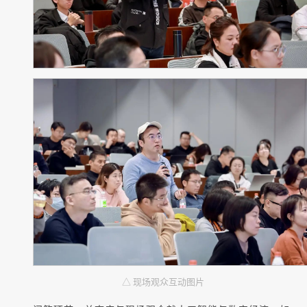
△ 现场观众互动图片