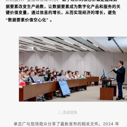
据要素改变生产函数，让数据要素成为数字化产品和服务的关
键价值变量，通过信息的增长，从而实现经济的增长，避免
“数据要素价值空心化” 。
△ 活动现场
单志广与现场观众分享了最新发布的相关文件。2024 年