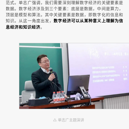
范式。单志广强调，我们需要深刻理解数字经济的关键要素是
数据。数字经济涉及到三个要素：底层是数据，中间是算力，
顶层是模型和算法。其中关键要素是数据，即数字化的信息和
知识。从这一角度出发，
数字经济可以从某种意义上理解为信
。
息经济和知识经济
△ 单志广主题演讲