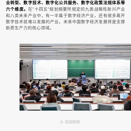
业转型、数字技术、数字化公共服务、数字化政策法规体系等
在“十四五”规划纲要所规定的九类战略性新兴产业
六个维度。
和八类未来产业中，有一半属于数字经济产业，还有很多离开
数字技术就难以发展的产业。未来中国数字经济发展将是支撑
新质生产力的核心领域。
△ 活动现场