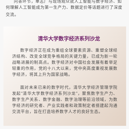
问答环节，单志广与现场观众就人工智能与数字经济、如
何理解人工智能成为第一生产力、数据定价等话题进行了深度
交流。
清华大学数字经济系列沙龙
数字经济正在成为重组全球要素资源、重塑全球经
济结构、改变全球竞争格局的关键力量，已成为新一轮
战略进展的制高点。数字经济对中国社会发展有着举足
轻重的作用，党的十八大以来，党中央高度重视发展数
字经济，将其上升为国家战略。
面对未来已来的数字时代，清华大学经济管理学院
发起“清华大学数字经济系列沙龙”，聚焦数字生产力、
数字生产关系、数字金融、数字治理等前沿领域，为数
字经济的研究者、产业实践者和政策制定者搭建起沟通
交流平台，旨在打造培养数字人才的良好生态。