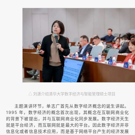
△ 刘潇介绍清华大学数字经济与智能管理硕士项目
主题演讲环节，单志广首先从数字经济概念的诞生讲起。
1995 年，数字经济的概念首次出现，其概念在互联网商业化
的背景下被提出，并与互联网商业化同步发展。数字经济天生
就是平台经济，而互联网就是最大的平台。因此数字经济并非
信息化或者信息技术应用，而是基于网络平台产生的经济发展