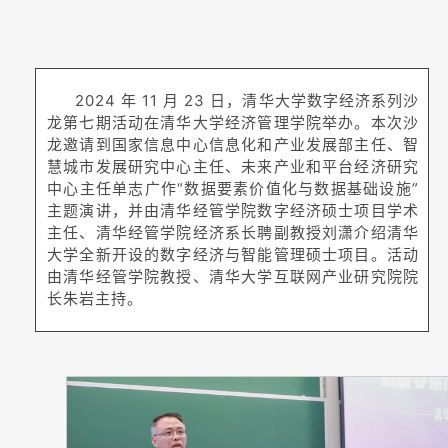
2024 年 11 月 23 日，清华大学数字经济系列沙
龙第七期活动在清华大学经济管理学院举办。本次沙
龙邀请到国家信息中心信息化和产业发展部主任、智
慧城市发展研究中心主任、未来产业和平台经济研究
中心主任单志广作“数据要素价值化与数据基础设施”
主题演讲，并由清华经管学院数字经济硕士项目学术
主任、清华经管学院经济系长聘副教授刘潇介绍清华
大学全新开设的数字经济与智能管理硕士项目。活动
由清华经管学院教授、清华大学互联网产业研究院院
长朱岩主持。