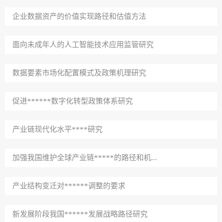
企业数据资产的价值实现路径和估值方法
面向未成年人的人工智能技术应用监管研究
数据要素市场化配置模式及政策机理研究
促进******数字化转型政策体系研究
产业链现代化水平****研究
加强我国维护全球产业链*****的路径和机...
产业结构变迁对******调整的要求
新发展阶段我国******发展战略路径研究