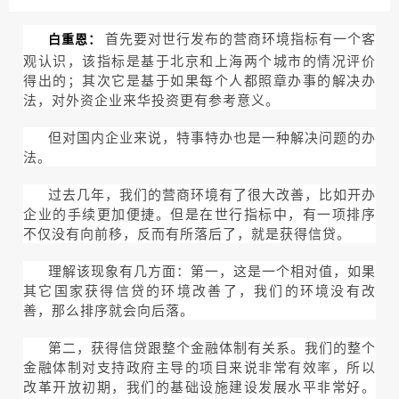
首先要对世行发布的营商环境指标有一个客
白重恩：
观认识，该指标是基于北京和上海两个城市的情况评价
得出的；其次它是基于如果每个人都照章办事的解决办
法，对外资企业来华投资更有参考意义。
但对国内企业来说，特事特办也是一种解决问题的办
法。
过去几年，我们的营商环境有了很大改善，比如开办
企业的手续更加便捷。但是在世行指标中，有一项排序
不仅没有向前移，反而有所落后了，就是获得信贷。
理解该现象有几方面：第一，这是一个相对值，如果
其它国家获得信贷的环境改善了，我们的环境没有改
善，那么排序就会向后落。
第二，获得信贷跟整个金融体制有关系。我们的整个
金融体制对支持政府主导的项目来说非常有效率，所以
改革开放初期，我们的基础设施建设发展水平非常好。