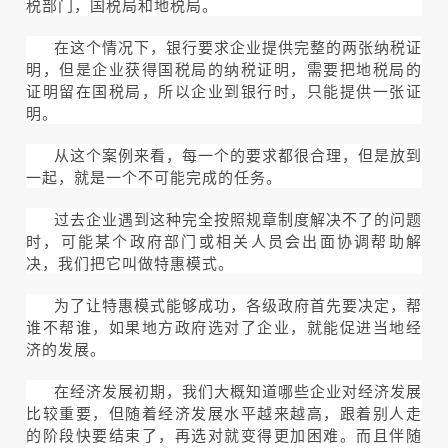
税部门，国税局和地税局。
在这个情况下，银行要求企业提供完整的两张纳税证
明，但是企业获得国税局的纳税证明，需要把地税局的
证明留在国税局，所以企业到银行时，只能提供一张证
明。
从这个案例来看，每一个的要求都很合理，但是放到
一起，就是一个不可能完成的任务。
过去企业遇到这种完全按照规章制度解决不了的问题
时，可能某个政府部门或相关人员会出面协调帮助解
决，我们把它叫做特惠模式。
为了让特惠模式能够成功，各级政府首先要决定，帮
谁不帮谁，如果地方政府选对了企业，就能促进当地经
济的发展。
在经济发展初期，我们大概知道哪些企业对经济发展
比较重要，但随着经济发展水平越来越高，跟着别人走
的阶段快要结束了，再选对就变得更加困难。而且伴随