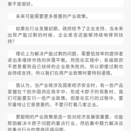
果不是很好。
未来可能需要更多普惠的产业政策。
如果在行业发展初期，政府给予了企业支持，当未来
出现产能过剩的时候，企业是否还能够持续地得到扶
持？
理论上为解决产能过剩的问题，需要低效率的提供者
退出来维持市场的供需平衡。然而在实践中，各级政府
不愿意看到自己扶持的企业是失败的，所以即便过剩也
会持续支持。所以我们在用产业政策时要特别谨慎。
我认为，当产业链涉及国家经济安全时，有一些产品
掌握在个别外国供应商手中，形成卡脖子的现象时，我
们可能要实行一些产业政策。但是在实行的过程中，要
尽量地让它是普惠的，不要只盯着几家企业。
更聪明的产业政策是选一些对经济发展很重要，也能
帮助解决卡脖子问题的重点行业，然后集中精力解决这
些重点行业的营商环境问题。