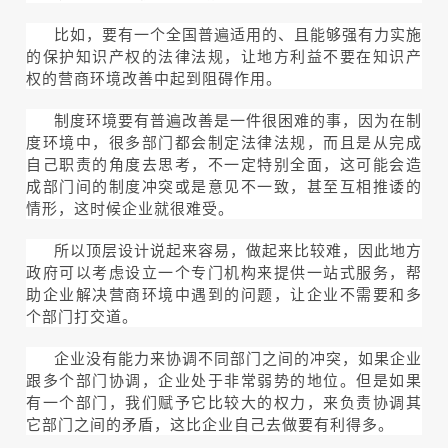
比如，要有一个全国普遍适用的、且能够强有力实施
的保护知识产权的法律法规，让地方利益不要在知识产
权的营商环境改善中起到阻碍作用。
制度环境要有普遍改善是一件很困难的事，因为在制
度环境中，很多部门都会制定法律法规，而且是从完成
自己职责的角度去思考，不一定特别全面，这可能会造
成部门间的制度冲突或是意见不一致，甚至互相推诿的
情形，这时候企业就很难受。
所以顶层设计说起来容易，做起来比较难，因此地方
政府可以考虑设立一个专门机构来提供一站式服务，帮
助企业解决营商环境中遇到的问题，让企业不需要和多
个部门打交道。
企业没有能力来协调不同部门之间的冲突，如果企业
跟多个部门协调，企业处于非常弱势的地位。但是如果
有一个部门，我们赋予它比较大的权力，来负责协调其
它部门之间的矛盾，这比企业自己去做要有利得多。