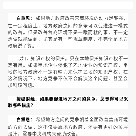
如果地方政府改善营商环境的动力足够强，
白重恩：
在一定程度上，地方政府之间的竞争可以促进这一模式
的改善。但是改善营商环境不是一蹴而就的事，不一定
想做就能做到，尤其是有一些规章制度，不完全是地方
政府说了算。
比如，知识产权的保护。只在本地保护知识产权不一
定有用。如果甲地企业侵犯了乙地企业的知识产权，甲
地的地方政府不一定有精力来保护乙地的知识产权，在
这种情况下，地方竞争不仅不会解决这个问题，甚至会
加剧该问题。
搜狐财经：如果要促进地方之间的竞争，您觉得可以采
取哪些措施？
希望地方之间的竞争朝着全面改善营商环境
白重恩：
的方向去做，这不仅要靠地方政府，还要有更好的顶层
设计，需要中央机构来帮助改善。