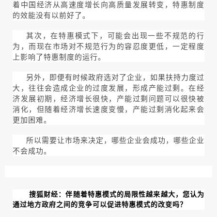
着中国经济从高速度增长向高质量发展转变，特惠制度
的效能没有以前好了。
其次，在特惠模式下，可能会出现一些不规范的行
为，而现在市场对不规范行为的容忍度更低，一定程度
上影响了特惠制度的运行。
另外，即便有时候政府选对了企业，如果扶持力度过
大，往往会造成企业的过度发展，形成产能过剩。在经
济发展初期，经济增长很快，产能过剩问题可以很快被
消化，但随着经济增长速度变慢，产能过剩消化起来会
更加困难。
所以需要让市场来决定，哪些企业会成功，哪些企业
不会成功。
搜狐财经：伴随着特惠模式的局限性越来越大，您认为
通过地方政府之间的竞争可以促进特惠模式的改变吗？