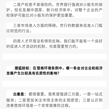
二是产权是不是保险的。世界银行强调对小股东的保
护，但在发展中国家、新兴经济体中，对整个企业的产
权保护可能比对小股东的保护更加重要。
三是市场准入方面的障碍。世行的数据来自准入门槛
比较低的行业。
四是人才环境没有得到反映。我们能不能有一个良好
的促进人才流动的机制，也是需要努力的。
搜狐财经：在营商环境条例中，哪一条会对企业和经济
发展产生比较具有实质性的影响？
都很重要。我希望强调三方面，一是一站式
白重恩：
服务；二是更加关注市场主体的主观感受；三是认识到
改善营商环境是一个非常艰难的过程。