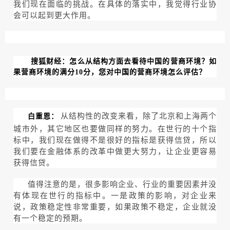
我们现在面临的挑战。在具体的落实中，我觉得行业协
会可以起到更大作用。
搜狐财经：怎么从结构方面去看待中国的营商环境？如
果营商环境的满分10分，您对中国的营商环境怎么评估？
从结构性的改变来看，除了北京和上海两个
白重恩：
城市外，其它地区也要做同样的努力。在世行的十个指
标中，我们现在做得不是很好的指标是获得信贷，所以
我们要在金融体系的改革中做更大努力，让企业更容易
获得信贷。
值得注意的是，很多影响企业、行业的重要因素并没
有体现在世行的指标中。一是政策的影响，对企业来
说，政策稳定性非常重要，如果政策不稳定，企业就没
有一个稳定的预期。