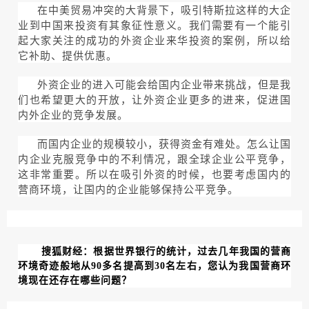
在中美贸易冲突的大背景下，吸引特斯拉这样的大企
业到中国来投资有其象征性意义。我们需要有一个能引
起大家关注的成功的外资企业来华投资的案例，所以给
它补助、提供优惠。
外资企业的进入可能会给国内企业带来挑战，但是我
们也希望更大的开放，让外资企业更多的进来，促进国
内外企业的竞争发展。
而国内企业的规模较小，获得资金有难处。怎么让国
内企业克服竞争中的不利情况，跟全球企业公平竞争，
这非常重要。所以在吸引外资的时候，也要考虑国内的
营商环境，让国内的企业能够保持公平竞争。
搜狐财经：根据世界银行的统计，过去几年我国的营商
环境奇迹般地从90多名提高到30名左右，您认为我国营商环
境现在还存在哪些问题？