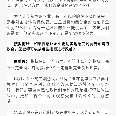
式。所以在这方面，我们的金融体系做得不够。
为了让创新型的企业、有一定风险的企业获得资金，
需要对金融体系做改变。让金融机构能够更好地帮助企
业分担风险，给有一定风险的企业提供资金，这是我们
的需要，但是实现这个转变，还需要做很多努力。
搜狐财经：如果要想让企业更切实地感受到营商环境的
改变，您觉得可以从哪些指标进行改善？
指标只是一个方面，不管什么样的指标，都
白重恩：
不一定全面，有的指标也不一定能够完全反映现实。
比如，企业的主观感受。只有企业才能体会到营商环
境对自己是否有利，穿鞋子的人就知道鞋子是不是舒
服，我们需要做的是在政策制定和对政策进行评估的过
程中，更加重视企业的主观感受和社会公众的主观感
受。
怎么让企业在政策制定及评估中有更大的话语权，是