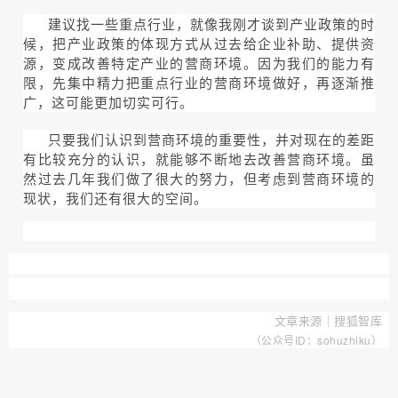
建议找一些重点行业，就像我刚才谈到产业政策的时
候，把产业政策的体现方式从过去给企业补助、提供资
源，变成改善特定产业的营商环境。因为我们的能力有
限，先集中精力把重点行业的营商环境做好，再逐渐推
广，这可能更加切实可行。
只要我们认识到营商环境的重要性，并对现在的差距
有比较充分的认识，就能够不断地去改善营商环境。虽
然过去几年我们做了很大的努力，但考虑到营商环境的
现状，我们还有很大的空间。
文章来源｜搜狐智库
（公众号ID：sohuzhiku）