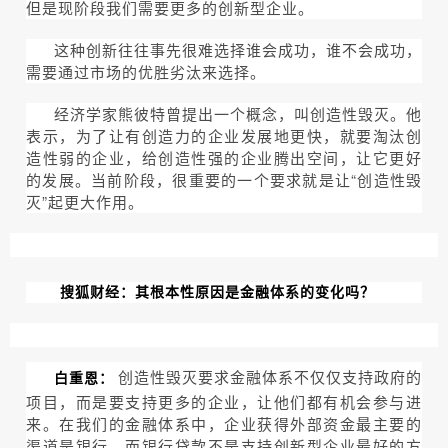
但是现阶段我们需要更多的创新型企业。
这种创新往往事先很难选择谁会成功，谁不会成功，
需要通过市场的优胜劣汰来选择。
经济学家熊彼特曾提出一个概念，叫创造性毁灭。他
表示，为了让有创造力的企业发展地更快，就要淘汰创
造性弱的企业，给创造性强的企业腾出空间，让它更好
的发展。当前阶段，很重要的一个要求就是让“创造性毁
灭”起更大作用。
搜狐财经：其根本性原因是金融体系的变化吗？
创造性毁灭要求金融体系不仅仅支持政府的
白重恩：
项目，而是要支持更多的企业，让他们都有机会参与进
来。在我们的金融体系中，企业获得外部资金最主要的
渠道是银行，而银行贷款不是支持创新型企业最好的方