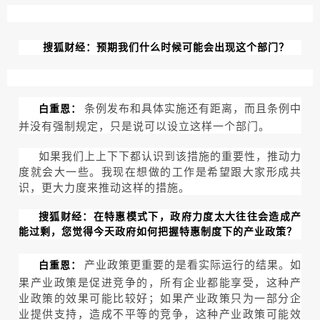
搜狐财经：预期我们什么时候可能会出现这个部门？
条例发布和具体实施还有距离，而且条例中
白重恩：
并没有强制规定，只是说可以设立这样一个部门。
如果我们上上下下都认识到该措施的重要性，推动力
度就会大一些。我现在想做的工作是希望跟大家形成共
识，更大力度来推动这样的措施。
搜狐财经：在特惠模式下，政府力度太大往往会造成产
能过剩，您觉得今天政府如何把握特惠制度下的产业政策？
产业政策更重要的是看实际运行的结果。如
白重恩：
果产业政策是促进竞争的，所有企业都能享受，这种产
业政策的效果可能比较好；如果产业政策只为一部分企
业提供支持，造成不平等的竞争，这种产业政策可能效