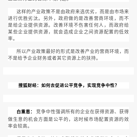
这样的产业政策不是由政府来选优劣，而是由市场来
进行优胜劣汰。另外，政府做的是改善营商环境，而不
是给企业提供资源。改善环境不伤害任何人，而政府给
某些企业提供资源，就会造成企业之间资源配置的低效
率。
所以产业政策最好的形式是改善产业的营商环境，而
不是给予企业财务或者其它资源上的扶持。
搜狐财经：如何去促进公平竞争，实现竞争中性？
竞争中性强调所有的企业在获得资源、获得
白重恩：
做生意的机会方面是公平的，这时候市场配置资源的效
率会较高。