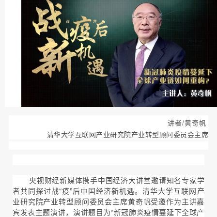
讲者/黄奇帆
清华大学互联网产业研究院产业转型顾问委员会主席
央视财经新媒体携手中国经济大讲堂邀请知名专家学
者共同探讨战“疫”后中国经济新机遇。
清华大学互联网产
业研究院产业转型顾问委员会主席黄奇帆受邀作为主讲嘉
宾发表主题演讲，演讲题目为“新冠肺炎疫情蔓延下全球产