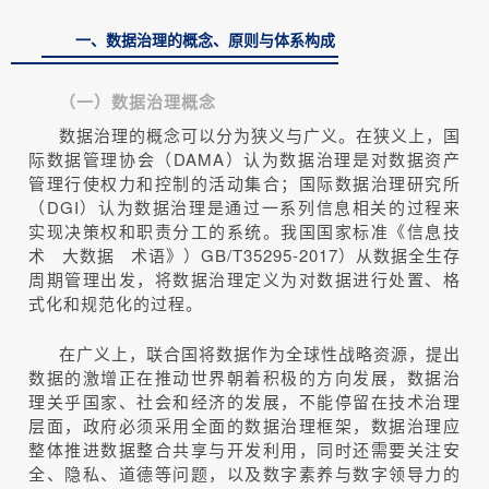
一、数据治理的概念、原则与体系构成
（一）数据治理概念
数据治理的概念可以分为狭义与广义。在狭义上，国
际数据管理协会（DAMA）认为数据治理是对数据资产
管理行使权力和控制的活动集合；国际数据治理研究所
（DGI）认为数据治理是通过一系列信息相关的过程来
实现决策权和职责分工的系统。我国国家标准《信息技
术 大数据 术语》）GB/T35295-2017）从数据全生存
周期管理出发，将数据治理定义为对数据进行处置、格
式化和规范化的过程。
在广义上，联合国将数据作为全球性战略资源，提出
数据的激增正在推动世界朝着积极的方向发展，数据治
理关乎国家、社会和经济的发展，不能停留在技术治理
层面，政府必须采用全面的数据治理框架，数据治理应
整体推进数据整合共享与开发利用，同时还需要关注安
全、隐私、道德等问题，以及数字素养与数字领导力的