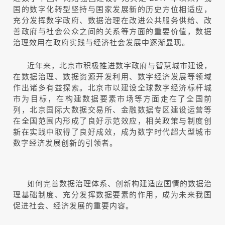
国的数字化转型坚持与国家发展新的历史方位相适应，
充分发挥数字政府、数据治理在改进公共服务供给、改
善政府与社会公众之间的关系等方面的重要价值，数据
治理效用在政府实践与经济社会发展中逐渐显现。
近年来，北京市积极推进数字政府与智慧城市建设，
在数据治理、数据资源开发利用、数字经济发展等领域
作出诸多有益探索。北京市以建设全球数字经济标杆城
市为目标，在构建数据要素市场等方面走在了全国前
列，北京国际大数据交易所、金融数据专区建设运营等
在全国范围内形成了良好示范效应，相关政策与制度创
新在实践中取得了良好成效，成为数字时代超大型城市
数字经济发展创新的引领者。
如何完善数据治理体系、创新构建适应国情的数据治
理基础制度、充分发挥数据要素的作用，成为未来我国
促进社会、经济发展的重要内容。