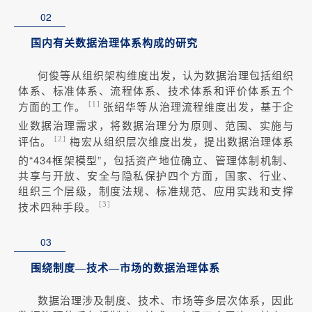
02
国内有关数据治理体系构成的研究
何俊等从组织架构维度出发，认为数据治理包括组织
体系、标准体系、流程体系、技术体系和评价体系五个
方面的工作。
张绍华等从治理流程维度出发，基于企
[1]
业数据治理需求，将数据治理分为原则、范围、实施与
评估。
梅宏从组织层次维度出发，提出数据治理体系
[2]
的“434框架模型”，包括资产地位确立、管理体制机制、
共享与开放、安全与隐私保护四个方面，国家、行业、
组织三个层级，制度法规、标准规范、应用实践和支撑
技术四种手段。
[3]
03
围绕制度—技术—市场的数据治理体系
数据治理涉及制度、技术、市场等多层次体系，因此