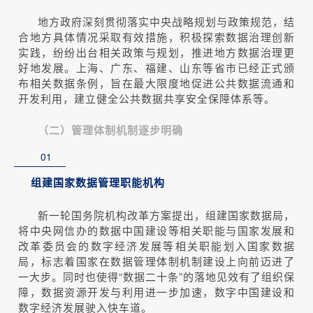
地方政府深刻贯彻落实中央战略规划与政策规范，结
合地方具体情况采取有效措施，积极探索数据治理创新
实践，纷纷出台相关政策与规划，推进地方数据治理更
好地发展。上海、广东、福建、山东等省市已经正式颁
布相关数据条例，旨在最大限度地促进公共数据流通和
开发利用，建立健全公共数据共享安全保障体系等。
（二）管理体制机制逐步明确
01
组建国家数据管理职能机构
新一轮国务院机构改革方案提出，组建国家数据局，
将中央网信办的数据中国建设等相关职能与国家发展和
改革委员会的数字经济发展等相关职能划入国家数据
局，标志着国家在数据管理体制机制建设上向前迈进了
一大步。同时也使得“数据二十条”的落地见效有了组织保
障，数据资源开发与利用进一步加速，数字中国建设和
数字经济发展驶入快车道。