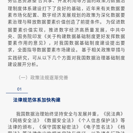
务信息资源整
合共享、开发利用等方面的政策为数据治
理制度体系建设打下了良好的基础，近年来有关数据要
素市场化配置、数字经济发展规划的政策为深化数据要
素治理与释放数据要素价值创造了前提条件。
为促进数
据要素价值实现，推进数字经济高质量发展，中共中
央、国务院印发《关于构建数据基础制度更好发挥数据
要素作用的意见》，对我国数据基础制度建设提出要
求，全面指导数据要素市场建设。
基于相关政策举措与
实践研究，可从以下几个方面对我国数据治理基础制度
建设展开分析。
（一）政策法规逐渐完善
01
法律规范体系加快构建
我国数据治理始终坚持安全与发展并重，《民法典》
《网络安全法》《数据安全法》《个人信息保护法》等
法律的颁布，《保守国家秘密法》《电子签名法》《档