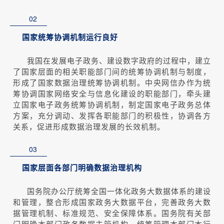
02
国家统筹协调机制运行良好
我国在发展电子政务、建设数字政府的过程中，建立
了国家层面的相关职能部门间的统筹协调机制与制度，
形成了国家数据治理统筹协调机制。中央网信办作为统
筹协调国家网络安全与信息化建设的职能部门，牵头建
立国家电子政务统筹协调机制，制定国家电子政务总体
方案，充分调动、发挥各职能部门的积极性，协调各方
关系，促进形成数据治理发展的长效机制。
03
国家层面各部门明确数据治理机构
国务院办公厅统筹全国一体化政务大数据体系的建设
和管理，整合形成国家政务大数据平台，完善政务大数
据管理机制、标准规范、安全保障体系。国务院有关部
门明确本部门政务数据主管机构，统筹管理本部门本行