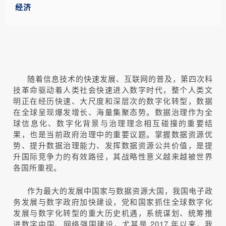
经济
随着信息技术的快速发展、互联网的普及，第四次科
技革命驱动着人类社会快速进入数字时代，整个人类文
明正在经历快速、大尺度和深层次的数字化转型，数据
在全球呈现爆发增长、海量集聚态势。数据治理作为全
球信息化、数字化背景与治理理念相互碰撞的重要结
果，也是当前政府治理中的重要议题。掌握数据资源优
势、提升数据治理能力、发挥数据资源公共价值，是提
升国际竞争力的有效路径，其战略性意义越来越被世界
各国所重视。
作为最大的发展中国家与数据资源大国，我国电子政
务发展与数字政府加快建设，党和国家抓住全球数字化
发展与数字化转型的重大历史机遇，系统谋划、统筹推
进数字中国、网络强国建设。尤其是 2017 年以来，我