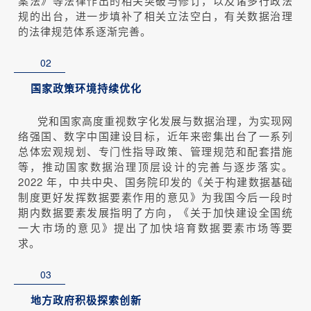
案法》等法律作出的相关突破与修订，以及诸多行政法
规的出台，进一步填补了相关立法空白，有关数据治理
的法律规范体系逐渐完善。
02
国家政策环境持续优化
党和国家高度重视数字化发展与数据治理，为实现网
络强国、数字中国建设目标，近年来密集出台了一系列
总体宏观规划、专门性指导政策、管理规范和配套措施
等，推动国家数据治理顶层设计的完善与逐步落实。
2022 年，中共中央、国务院印发的《关于构建数据基础
制度更好发挥数据要素作用的意见》为我国今后一段时
期内数据要素发展指明了方向，《关于加快建设全国统
一大市场的意见》提出了加快培育数据要素市场等要
求。
03
地方政府积极探索创新