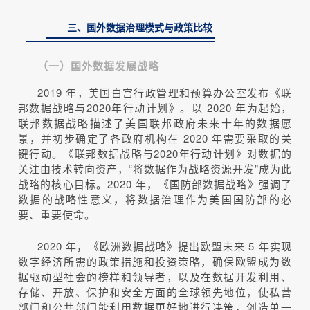
三、国外数据治理模式与政策比较
（一）国外数据发展战略
2019 年，美国白宫行政管理和预算办公室发布《联
邦数据战略与2020年行动计划》。以 2020 年为起始，
联邦数据战略描述了美国联邦政府未来十年的数据愿
景，并初步确定了各政府机构在 2020 年需要采取的关
键行动。《联邦数据战略与2020年行动计划》对数据的
关注由技术转向资产，“将数据作为战略资源开发”成为此
战略的核心目标。2020 年，《国防部数据战略》强调了
数据的战略性意义，将数据治理作为美国国防部的必
要、重要使命。
2020 年，《欧洲数据战略》提出欧盟未来 5 年实现
数字经济所需的政策措施和投资策略，确保欧盟成为数
据驱动型社会的榜样和领导者，以及在数据开发利用、
存储、开放、保护和安全方面的全球领先地位，使私营
部门和公共部门能利用数据更好地进行决策，创造单一