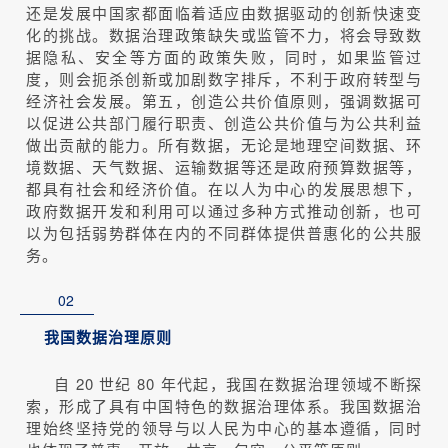
还是发展中国家都面临着适应由数据驱动的创新快速变
化的挑战。数据治理政策缺失或监管不力，将会导致数
据隐私、安全等方面的政策失败，同时，如果监管过
度，则会扼杀创新或加剧数字排斥，不利于政府转型与
经济社会发展。第五，创造公共价值原则，强调数据可
以促进公共部门履行职责、创造公共价值与为公共利益
做出贡献的能力。所有数据，无论是地理空间数据、环
境数据、天气数据、运输数据等还是政府预算数据等，
都具有社会和经济价值。在以人为中心的发展思想下，
政府数据开发和利用可以通过多种方式推动创新，也可
以为包括弱势群体在内的不同群体提供普惠化的公共服
务。
02
我国数据治理原则
自 20 世纪 80 年代起，我国在数据治理领域不断探
索，形成了具有中国特色的数据治理体系。我国数据治
理始终坚持党的领导与以人民为中心的基本遵循，同时