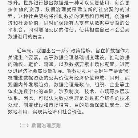
提升。世界银行提出数据是一种可以反复使用、创造更
多价值的资源，数据治理就是建立新的社会契约的过
程，这种社会契约将推动数据的使用和再利用，创造经
济和社会价值，同时确保所有人享有从数据中受益的公
平机会，同时增强公民的信任，使其相信自己不会受到
数据滥用的伤害。
近年来，我国出台一系列政策措施，旨在将数据作为
关键生产要素，基于数据治理基础制度建设，推动数据
的确权、定价、流通，以及数据要素市场化配置，进而
促进经济社会高质量发展。将数据视为“关键生产要素”积
极推进数据资源的公共价值与经济价值释放。同时，综
观国内外发展趋势，数据治理是政府、组织、企业等主
体实施数字化的基础，涉及制度、技术、市场等多层次
体系。因此，可以认为数据治理是对数据全链条的技术
处理、制度建设和市场培育，目的是确保数据安全、高
效地利用，实现其经济和社会价值。
（二）数据治理原则