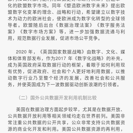
化的欧盟数字市场。同年《塑造欧洲数字未来》提出欧
盟数字化变革的理念、战略和行动，希望建立以数字技
术为动力的欧洲社会，使欧洲成为数字化转型的全球领
导者。欧盟随后出台《数据治理法案》《数字服务法
案》《数字市场方案》等，进一步加强数据流通与利
用，规范数据行业发展，促进市场公平竞争。
2020 年，《英国国家数据战略》由数字、文化、媒
体和体育部发布，作为2017 年《数字化战略》的补充，
成为英国政府采取数据行动的框架，着眼于如何利用现
有优势，促进政府、社会和个人更好地利用数据，以推
动数字行业乃至整个经济的发展，改善社会和公共服
务，并使英国成为下一波数据驱动创新浪潮的引领者。
（二）国外公共数据开发利用机制比较
美国在数据治理方面起步较早，尤其是在数据开放、
公共数据开放利用等相关领域均走在世界前列。美国非
常注重公共数据的公开共享，公众非常支持公共数据资
源的商业化开发和利用。美国公共数据资源的再利用，