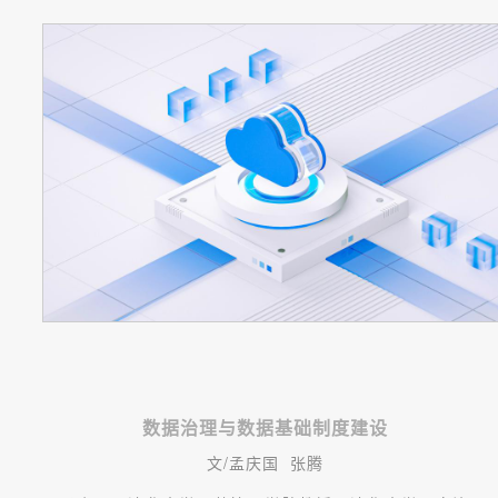
数据治理与数据基础制度建设
文/
孟庆国
张腾