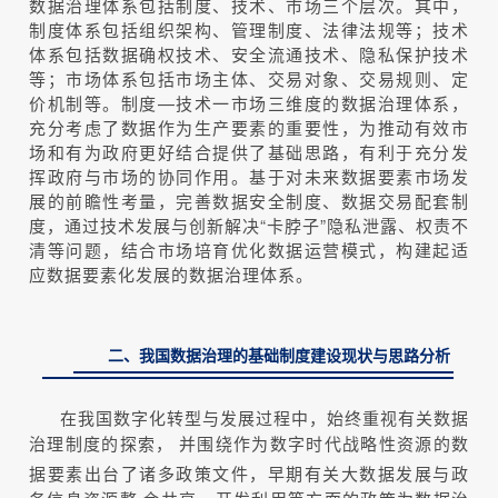
数据治理体系包括制度、技术、市场三个层次。其中，
制度体系包括组织架构、管理制度、法律法规等；技术
体系包括数据确权技术、安全流通技术、隐私保护技术
等；市场体系包括市场主体、交易对象、交易规则、定
价机制等。制度—技术一市场三维度的数据治理体系，
充分考虑了数据作为生产要素的重要性，为推动有效市
场和有为政府更好结合提供了基础思路，有利于充分发
挥政府与市场的协同作用。基于对未来数据要素市场发
展的前瞻性考量，完善数据安全制度、数据交易配套制
度，通过技术发展与创新解决“卡脖子”隐私泄露、权责不
清等问题，结合市场培育优化数据运营模式，构建起适
应数据要素化发展的数据治理体系。
二、我国数据治理的基础制度建设现状与思路分析
在我国数字化转型与发展过程中，始终重视有关数据
治理制度的探索，
并围绕作为数字时代战略性资源的数
据要素出台了诸多政策文件，早期有关大数据发展与政