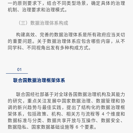
一的原则要求下，结合不同类型场景，确定具体的治理
机制、治理要求和治理模式。
（三）数据治理体系构成
构建高效、完善的数据治理体系是所有政府应当关切
的重要问题。关于数据治理体系应包含哪些内容，从不
同学科、不同视角出发有多种构成方式。
01
联合国数据治理框架体系
联合国经社部基于对全球各国数据治理机构及其能力
的研究，重点关注发展中国家数据治理、数据管理和协
调的新兴趋势与最佳实践，提出了结构化的数据治理框
架体系，包括政策、机构、相关方与流程等 4 个维度和
数据标准与分类、数据共享开放与互操作、数据安全、
数据隐私、国家数据基础设施等 6 个要素。