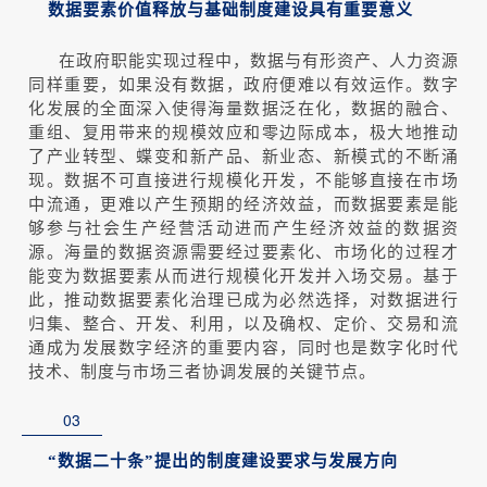
数据要素价值释放与基础制度建设具有重要意义
在政府职能实现过程中，数据与有形资产、人力资源
同样重要，如果没有数据，政府便难以有效运作。数字
化发展的全面深入使得海量数据泛在化，数据的融合、
重组、复用带来的规模效应和零边际成本，极大地推动
了产业转型、蝶变和新产品、新业态、新模式的不断涌
现。数据不可直接进行规模化开发，不能够直接在市场
中流通，更难以产生预期的经济效益，而数据要素是能
够参与社会生产经营活动进而产生经济效益的数据资
源。海量的数据资源需要经过要素化、市场化的过程才
能变为数据要素从而进行规模化开发并入场交易。基于
此，推动数据要素化治理已成为必然选择，对数据进行
归集、整合、开发、利用，以及确权、定价、交易和流
通成为发展数字经济的重要内容，同时也是数字化时代
技术、制度与市场三者协调发展的关键节点。
03
“数据二十条”提出的制度建设要求与发展方向