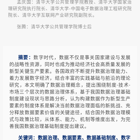
孟庆国：清华大学公共管理学院教授、清华大学国家治
理研究院执行院长、清华大学-中国电子数据治理工程研究院
院长、清华大学互联网产业研究院副院长。
张腾：清华大学公共管理学院博士后
摘要：
数字时代，数据不仅是事关国家建设与发展
的战略性资源，同时也成为推动经济社会高质量发展的
新型关键生产要素。各国政府不断提升数据治理能力、
着力发展数字经济，结合丰富的实践基础与前沿的理论
研究，本文明确了数据治理概念，提出围绕制度-技术-
市场三个层次的数据治理体系，基于我国数据治理基础
制度建设现状与思路分析，认为构建数据作为新型生产
要素的制度体系是解决当前数据治理面临的新挑战、充
分释放数据要素价值的关键途径，结合国外数据治理模
式与政策比较，从体系、能力、机制等维度出发，为完
善我国数据治理基础制度提出建议。
关键词：数据治理、数据要素、数据基础制度、数字