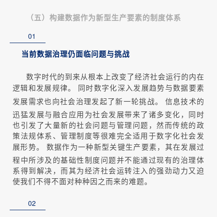
（五）构建数据作为新型生产要素的制度体系
01
当前数据治理仍面临问题与挑战
数字时代的到来从根本上改变了经济社会运行的内在
逻辑和发展规律。
同时数字化深入发展趋势与数据要素
发展需求也向社会治理发起了新一轮挑战。
信息技术的
迅猛发展与融合应用为社会发展带来了诸多变化，同时
也引发了大量新的社会问题与管理问题，然而传统的政
策法规体系、管理制度等很难完全适用于数字化社会发
展形势。
数据作为一种新型关键生产要素，其在发展过
程中所涉及的基础性制度问题并不能通过现有的治理体
系得到解决，而其为经济社会运转注入的强劲动力又迫
使我们不得不面对种种因之而来的难题。
02