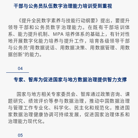
干部与公务员队伍数字治理能力培训受到重视
《提升全民数字素养与技能行动纲要》提出，要提升
领导干部和公务员数字治理能力。在既有干部培训体
系、能力提升机制、MPA 培养体系的基础上，有针对性
地开展数字化能力培养与提升工作，培育各级领导干部
与公务员“用数据说话、用数据决策、用数据管理、用数
据创新”的能力。
04
专家、智库为促进国家与地方数据治理提供智力支撑
国家与地方相关专家委员会、智库通过政策咨询、课
题研究、绩效评价等参与数据治理，推动中国数据治理
与管理工作专业化、科学化、民主化和规范化，推进国
家数据治理健康协调可持续发展，促进国家治理体系和
治理能力现代化。
05