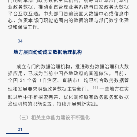
业政务数据，推动垂直管理业务系统与国家政务大数据
平台互联互通。中央部门普遍设置大数据中心或信息中
心，负责本部门职能范围内的数据治理与部门数字化建
设和保障工作。
04
地方层面纷纷成立数据治理机构
成立专门的数据治理机构，推进政务数据治理和大数
据应用，已成为当前中国各地政府的普遍做法。目前，
全国 31 个省（自治区、直辖市）
均已结合政务数据管
理和发展要求明确政务数据主管部门。
一些地方在实
[4]
践过程中不断探索完善、优化调整原有政务服务和数据
治理机构的职能设置，持续开展创新实践。
（三）相关主体能力建设不断强化
01