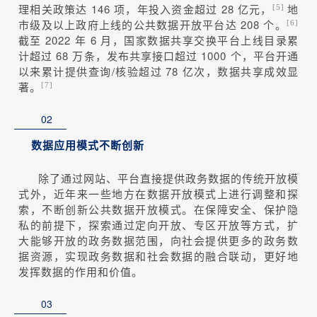
理相关政策达 146 项，年投入资金超过 28 亿元，
地
[5]
市级及以上政府上线的公共数据开放平台达 208 个。
[6]
截至 2022 年 6 月，国家数据共享交换平台上线目录累
计超过 68 万条，发布共享接口超过 1000 个，平台开通
以来累计提供查询/核验超过 78 亿次，数据共享成效显
著。
[7]
02
数据应用模式不断创新
除了通过网站、平台直接提供政务数据的传统开放模
式外，近年来一些地方在数据开放模式上进行调整和探
索，不断创新公共数据开放模式。在保障安全、保护隐
私的前提下，探索通过定向开放、专区开放等方式，扩
大能够开放的政务数据范围，向社会提供更多的政务数
据资源，实现政务数据和社会数据的融合联动，更好地
发挥数据的作用和价值。
03