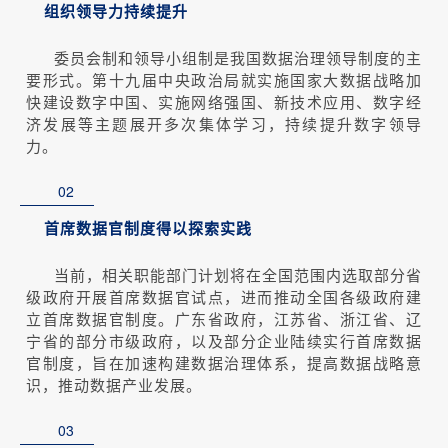
组织领导力持续提升
委员会制和领导小组制是我国数据治理领导制度的主
要形式。第十九届中央政治局就实施国家大数据战略加
快建设数字中国、实施网络强国、新技术应用、数字经
济发展等主题展开多次集体学习，持续提升数字领导
力。
02
首席数据官制度得以探索实践
当前，相关职能部门计划将在全国范围内选取部分省
级政府开展首席数据官试点，进而推动全国各级政府建
立首席数据官制度。广东省政府，江苏省、浙江省、辽
宁省的部分市级政府，以及部分企业陆续实行首席数据
官制度，旨在加速构建数据治理体系，提高数据战略意
识，推动数据产业发展。
03