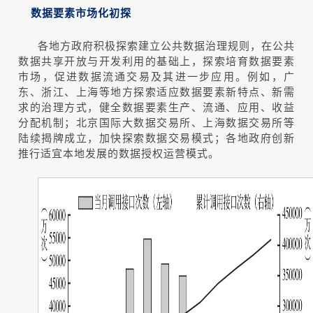
数据要素市场化初探
各地方政府积极探索建立公共数据治理规则，在公共
数据共享开放与开发利用的基础上，探索培育数据要素
市场，促进数据流通交易及其进一步应用。例如，广
东、浙江、上海等地方探索适应数据要素新特点、新需
求的治理方式，健全数据要素生产、流通、应用、收益
分配机制；北京国际大数据交易所、上海数据交易所等
陆续揭牌成立，加快探索数据交易模式；各地政府创新
推行适宜本地发展的数据授权运营模式。