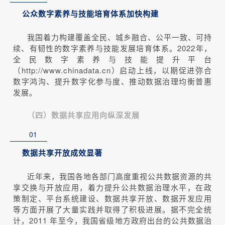
公众数字素养与技能培育体系加快构建
我国着力构建覆盖全民、城乡融合、公平一致、可持
续、有韧性的数字素养与技能发展培育体系。2022年，
全民数字素养与技能提升平台
（http://www.chinadata.cn）启动上线，以期促进弥合
数字鸿沟、提升数字化参与度、推动数据治理均衡普惠
发展。
（四）数据共享应用向纵深发展
01
数据共享开放成效显著
近年来，我国各地各部门高度重视公共数据资源的共
享交换与开放应用，着力提升公共数据治理水平，在政
策制定、平台系统建设、数据共享开放、数据开发应用
等方面开展了大量实践并取得了积极进展。据不完全统
计，2011 年至今，我国省级地方政府出台的公共数据治