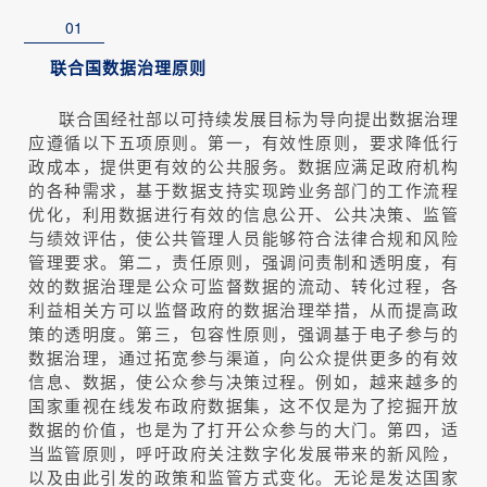
01
联合国数据治理原则
联合国经社部以可持续发展目标为导向提出数据治理
应遵循以下五项原则。第一，有效性原则，要求降低行
政成本，提供更有效的公共服务。数据应满足政府机构
的各种需求，基于数据支持实现跨业务部门的工作流程
优化，利用数据进行有效的信息公开、公共决策、监管
与绩效评估，使公共管理人员能够符合法律合规和风险
管理要求。第二，责任原则，强调问责制和透明度，有
效的数据治理是公众可监督数据的流动、转化过程，各
利益相关方可以监督政府的数据治理举措，从而提高政
策的透明度。第三，包容性原则，强调基于电子参与的
数据治理，通过拓宽参与渠道，向公众提供更多的有效
信息、数据，使公众参与决策过程。例如，越来越多的
国家重视在线发布政府数据集，这不仅是为了挖掘开放
数据的价值，也是为了打开公众参与的大门。第四，适
当监管原则，呼吁政府关注数字化发展带来的新风险，
以及由此引发的政策和监管方式变化。无论是发达国家