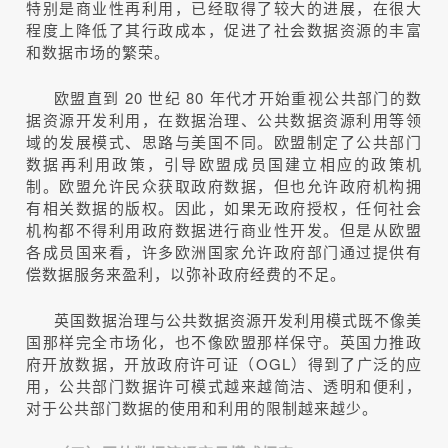
特别是商业性再利用，已经取得了较大的进展，在很大
程度上降低了其行政成本，促进了社会数据资源的丰富
和数据市场的繁荣。
欧盟直到 20 世纪 80 年代才开始重视公共部门的数
据资源开发利用，在数据治理、公共数据资源利用等领
域的发展模式、思路与美国不同。欧盟制定了公共部门
数据再利用政策，引导欧盟成员国建立相应的政策机
制。欧盟允许民众获取政府数据，但也允许政府机构拥
有相关数据的版权。因此，如果无政府授权，任何社会
机构都不得利用政府数据进行商业性开发。但是从欧盟
各成员国来看，许多欧洲国家允许政府部门通过提供有
偿数据服务来盈利，以弥补政府经费的不足。
英国数据治理与公共数据资源开发利用模式既不像美
国那样完全市场化，也不像欧盟那样保守。英国力推政
府开放数据，开放政府许可证（OGL）得到了广泛的应
用，公共部门数据许可模式越来越简洁、透明和便利，
对于公共部门数据的使用和利用的限制越来越少。