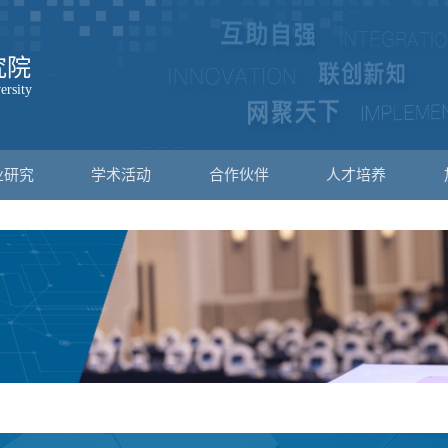
业研究
学术活动
合作伙伴
人才培养