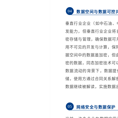
04
数据空间与数据可控
垂直行业
企业（如中石油、
发能力，但垂直行业企业将
密存储
与管理，确保数据可
用不可见的开发与计算，保
据空间中的数据虽加密，但
密的数据，同态加密技术可
数据流动的背景下，数据提
储，使用方通过合同关系解
数据继续被解读，实施数据
05
网络安全与数据保护