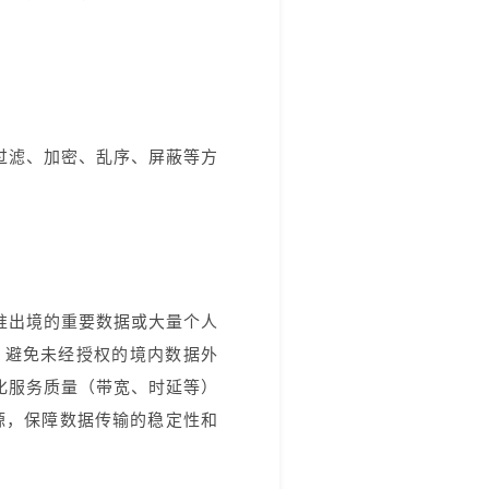
过滤、加密、乱序、屏蔽等方
准出境的重要数据或大量个人
，避免未经授权的境内数据外
细化服务质量（带宽、时延等）
源，保障数据传输的稳定性和