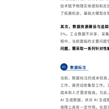
技术赋予物理实体感知和反
了拓展机会，基础大模型在
其次，数据资源建设与追踪
3%。工业数据不共享、采
程中，当前面临的主要问题
问题，需采取一系列针对性
01
数据标注
当前，数据标注的成本较高
工作，属劳动密集型工作。
成本和人才需求极高。为此
AI 生成数据，并对 AI
保障上具有一定作用。在部