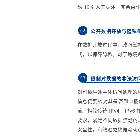
约 10% 人工标注，其余
02
公开数据开放与隐私
在数据开放过程中，政府掌
式，以保障隐私。对于跨境
03
限制对数据的非法访
对可被境外主体访问处理的
信息仍要核对其是否到申报
流。相较传统 IPv4，I
要求，满足不同数据流动的
安全性，有效避免数据流动