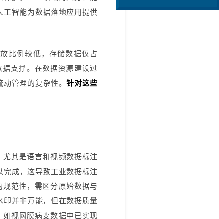
人工智能为数据落地应用提供
。
开放比例较低，存储数据仅占
数据支撑。在数据资源建设过
流动管理的复杂性。
针对这些
，尤其是语言和视频数据标注
以完成，这导致工业数据标注
的规范性，需区分原始数据与
管水印并非万能，但在数据质量
。如视网膜病变数据中已实现