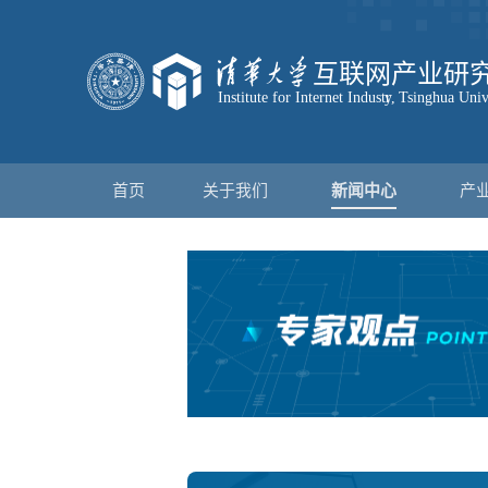
首页
关于我们
新闻中心
产