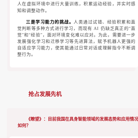
人在虚拟环境中进行大量训练，积累运动经验，并实时感
知和调整动作。
三是学习能力的挑战。
人类通过试错、经验积累和直
觉判断等多种方式进行学习，而现有 AI 仍缺乏真正的“直
觉”和“经验”，面对环境变化难以应对。为此，需要进一步
发展强化学习和迁移学习等先进算法，赋予机器人更强的
自适应学习能力，使其能通过日常对话或理解指令不断调
整行为。
抢占发展先机
《瞭望》：
目前我国在具身智能领域的发展态势和应用情
如何？