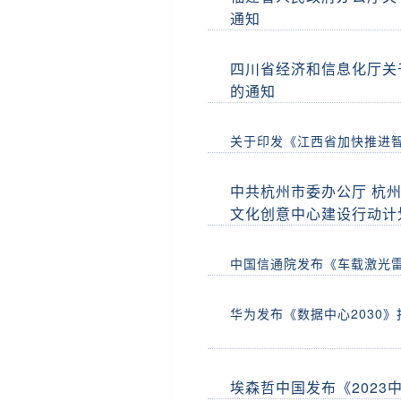
通知
四川省经济和信息化厅关
的通知
关于印发《江西省加快推进
中共杭州市委办公厅 杭
文化创意中心建设行动计划
中国信通院发布《车载激光雷
华为发布《数据中心2030
埃森哲中国发布《2023