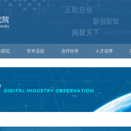
业研究
学术活动
合作伙伴
人才培养