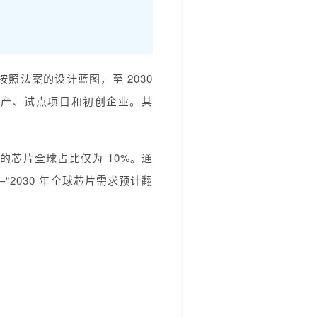
。按照法案的设计蓝图，至 2030
片生产、试点项目和初创企业。其
的芯片全球占比仅为 10%。通
“2030 年全球芯片需求预计翻