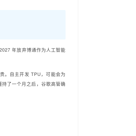
2027 年放弃博通作为人工智能
。自主开发 TPU，可能会为
僵持了一个月之后，谷歌高管确