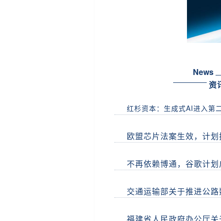
News
资
红杉资本：生成式AI进入第
欧盟芯片法案生效，计划
不再依赖博通，谷歌计划
交通运输部关于推进公路
福建省人民政府办公厅关