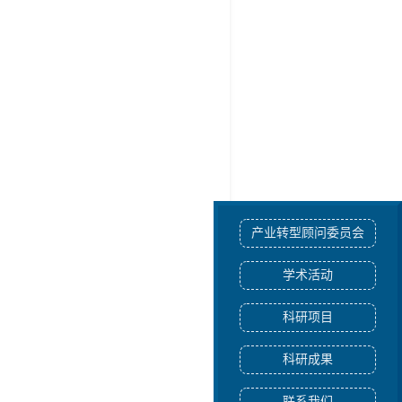
产业转型顾问委员会
学术活动
科研项目
科研成果
联系我们