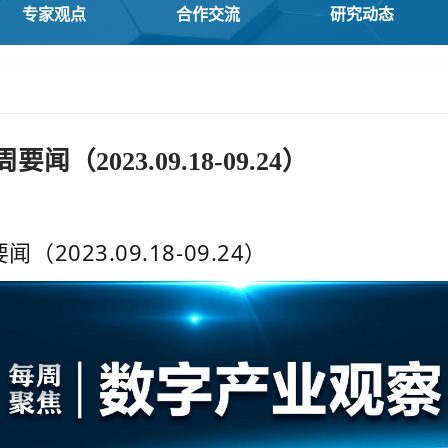
专家观点
合作交流
研究动态
（2023.09.18-09.24）
2023.09.18-09.24）