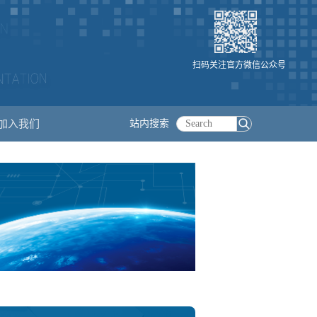
扫码关注官方微信公众号
加入我们
站内搜索