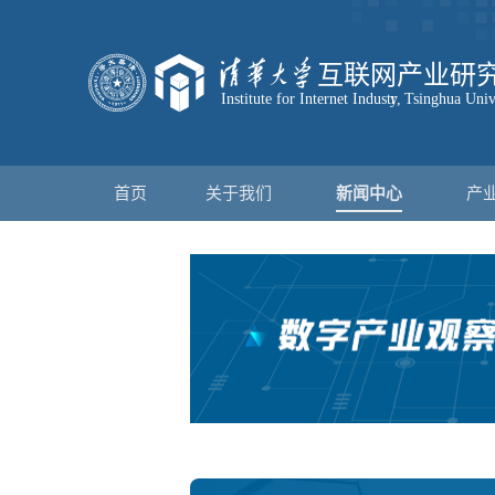
首页
关于我们
新闻中心
产