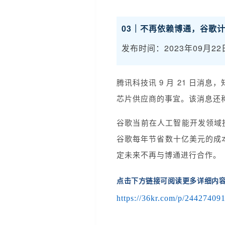
03｜不再依赖博通，谷歌
发布时间：2023年09月22
腾讯科技讯 9 月 21 日消
芯片供应商的事宜。该消息还称
谷歌当前在人工智能开发领域
谷歌每年节省数十亿美元的成
定未来不再与博通进行合作。
点击下方链接可阅读更多详细内
https://36kr.com/p/24427409