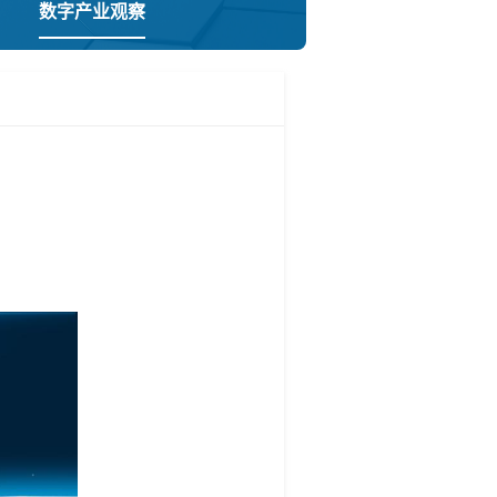
数字产业观察