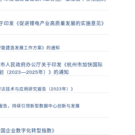
于印发《促进锂电产业高质量发展的实施意见》
智能建造发展工作方案》的通知
州市人民政府办公厅关于印发《杭州市加快国际
（2023—2025年）》的通知
达技术与应用研究报告（2023年）》
》报告，持续引领新型数据中心创新与发展
中国企业数字化转型指数》