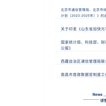
北京市通信管理局、北京市经
计划（2023-2025年）》的
关于印发《山东省加快元
国家统计局、科技部、财
公报》
西藏自治区通信管理局联
南昌市首席数据官制度工
News
详