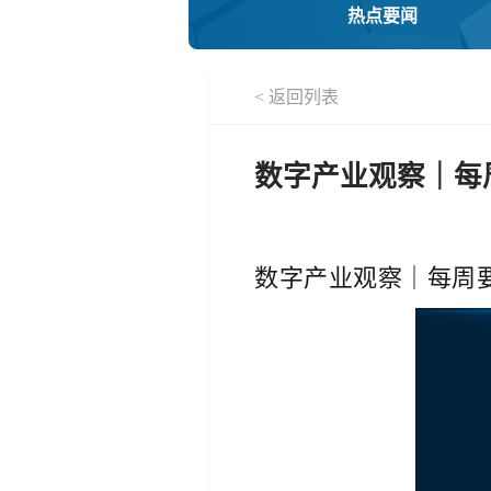
热点要闻
< 返回列表
数字产业观察｜每周要闻
数字产业观察｜每周要闻（