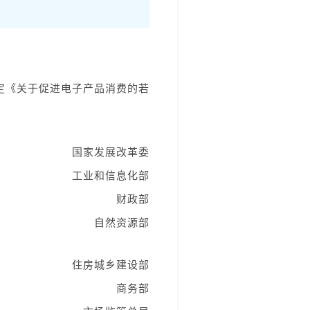
定《关于促进电子产品消费的若
国家发展改革委
工业和信息化部
财政部
自然资源部
住房城乡建设部
商务部