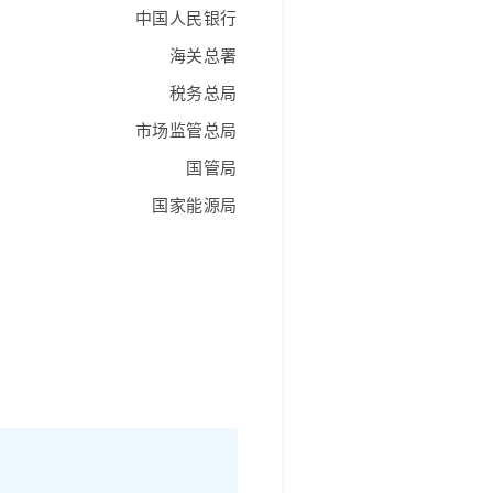
中国人民银行
海关总署
税务总局
市场监管总局
国管局
国家能源局