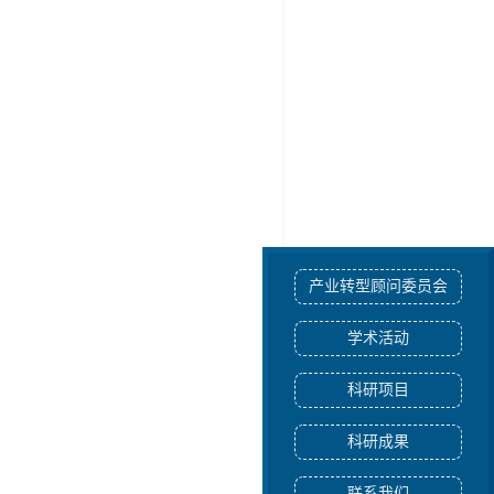
产业转型顾问委员会
学术活动
科研项目
科研成果
联系我们