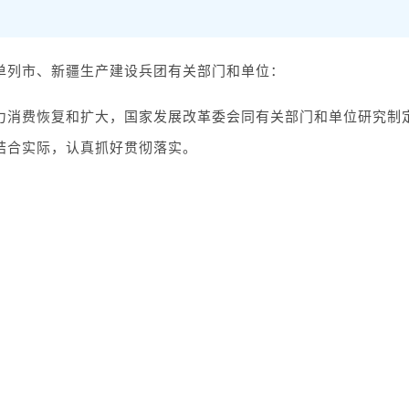
单列市、新疆生产建设兵团有关部门和单位：
力消费恢复和扩大，国家发展改革委会同有关部门和单位研究制
结合实际，认真抓好贯彻落实。