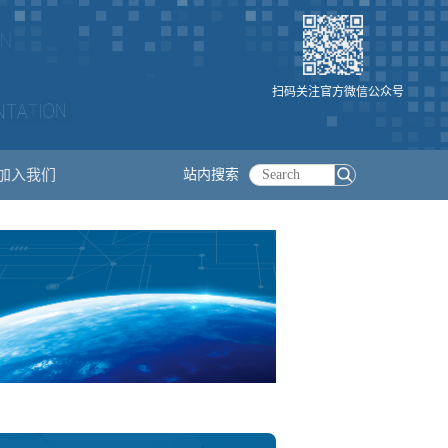
扫码关注官方微信公众号
加入我们
站内搜索