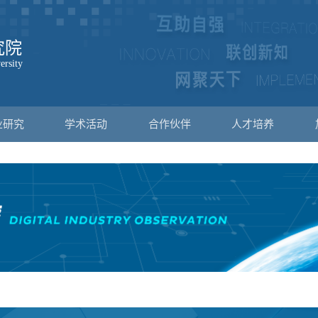
业研究
学术活动
合作伙伴
人才培养