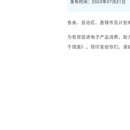
发布时间：2023年07月21日
各省、自治区、直辖市及计划
为有效促进电子产品消费，助
干措施》。现印发给你们，请