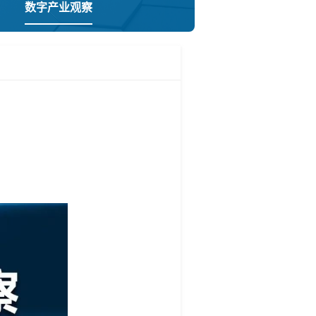
数字产业观察