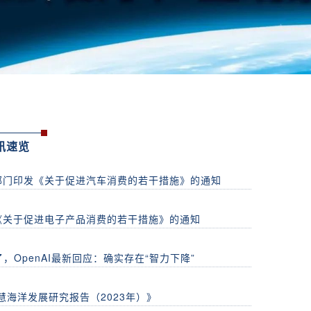
讯速览
部门印发《关于促进汽车消费的若干措施》的通知
《关于促进电子产品消费的若干措施》的通知
了，OpenAI最新回应：确实存在“智力下降”
慧海洋发展研究报告（2023年）》