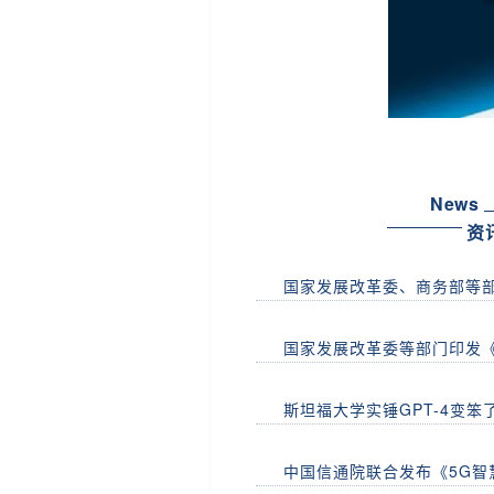
News
资
国家发展改革委、商务部等
国家发展改革委等部门印发
斯坦福大学实锤GPT-4变笨
中国信通院联合发布《5G智