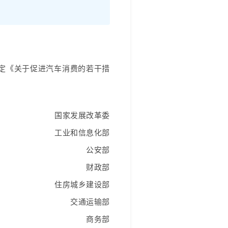
定《关于促进汽车消费的若干措
国家发展改革委
工业和信息化部
公安部
财政部
住房城乡建设部
交通运输部
商务部