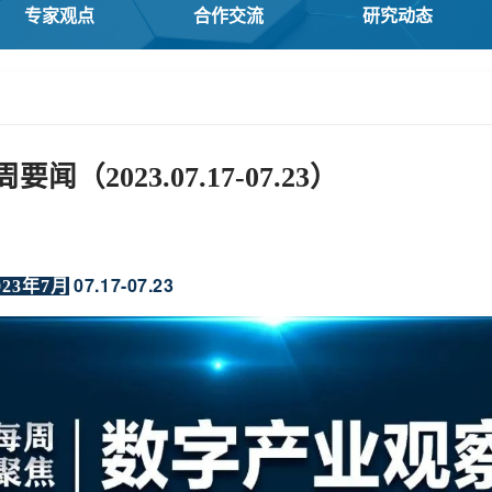
专家观点
合作交流
研究动态
（2023.07.17-07.23）
07.17-07.23
023年7月