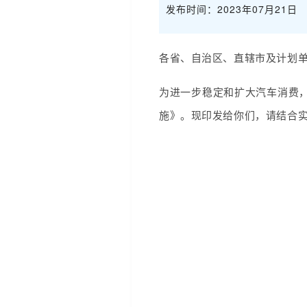
发布时间：2023年07月21日
各省、自治区、直辖市及计划
为进一步稳定和扩大汽车消费
施》。现印发给你们，请结合