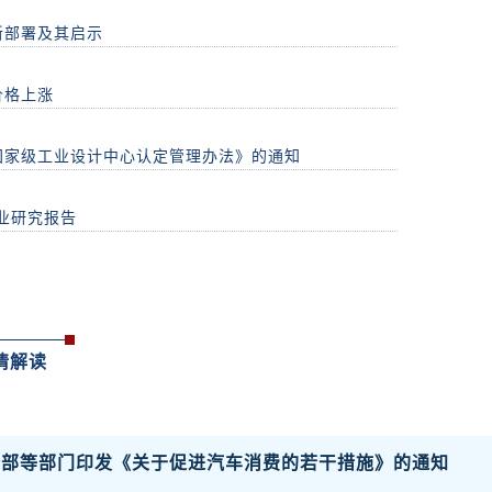
新部署及其启示
价格上涨
国家级工业设计中心认定管理办法》的通知
产业研究报告
情解读
务部等部门印发《关于促进汽车消费的若干措施》的通知