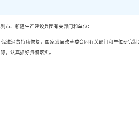
单列市、新疆生产建设兵团有关部门和单位：
，促进消费持续恢复，国家发展改革委会同有关部门和单位研究制
实际，认真抓好贯彻落实。