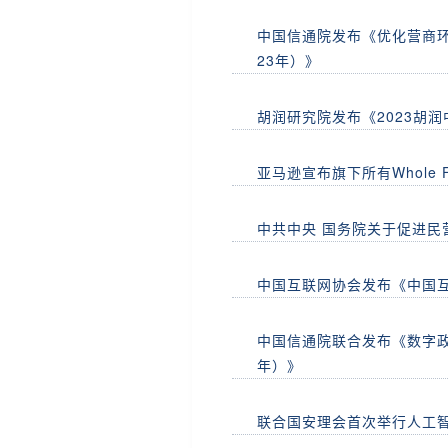
中国信通院发布《优化营商环
23年）》
胡润研究院发布《2023胡
亚马逊宣布旗下所有Whole
中共中央 国务院关于促进民
中国互联网协会发布《中国互
中国信通院联合发布《数字政
年）》
联合国安理会首次举行人工