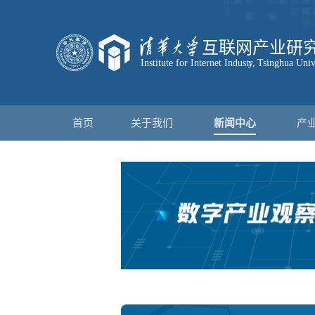
首页
关于我们
新闻中心
产