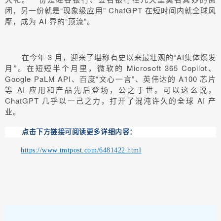
闭，另一份就是“现象级应用” ChatGPT 在短时间内就全球风
靡，成为 AI 界的“顶流”。
在今年 3 月，迎来了堪称有史以来最壮观的“AI集体爆发
月”。在短短半个月里，微软的 Microsoft 365 Copilot、
Google PaLM API、百度“文心一言”、英伟达的 A100 芯片
等 AI 应用和产品先后登场，公之于世。可以这么说，
ChatGPT 几乎以一己之力，打开了混沌许久的全球 AI 产
业。
点击下方链接可阅读更多详细内容：
https://www.tmtpost.com/6481422.html