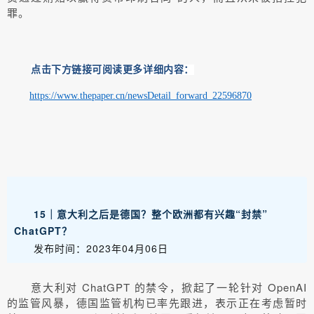
罪。
点击下方链接可阅读更多详细内容：
https://www.thepaper.cn/newsDetail_forward_22596870
15｜意大利之后是德国？整个欧洲都有兴趣“封禁”
ChatGPT？
发布时间：2023年04月06日
意大利对 ChatGPT 的禁令，掀起了一轮针对 OpenAI
的监管风暴，德国监管机构已率先跟进，表示正在考虑暂时