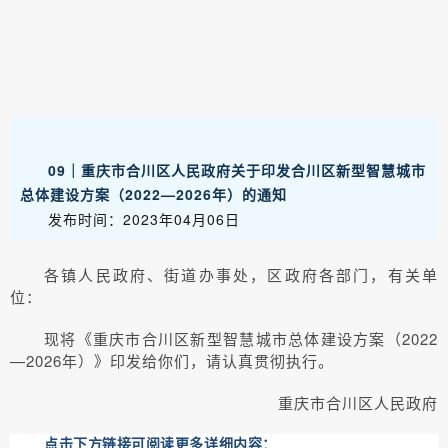
09｜重庆市合川区人民政府关于印发合川区新型智慧城市
总体建设方案（2022—2026年）的通知
发布时间：2023年04月06日
各镇人民政府、街道办事处，区政府各部门，有关单
位：
现将《重庆市合川区新型智慧城市总体建设方案（2022
—2026年）》印发给你们，请认真贯彻执行。
重庆市合川区人民政府
点击下方链接可阅读更多详细内容：