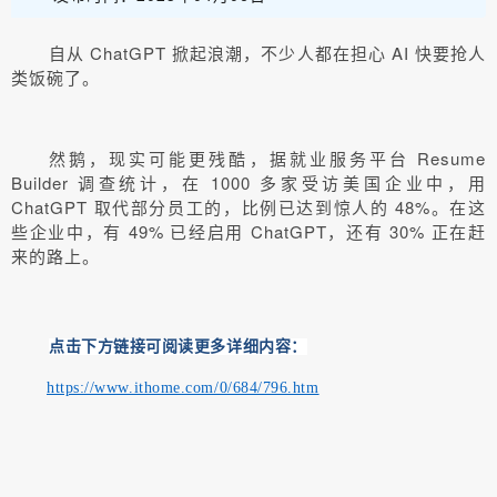
自从 ChatGPT 掀起浪潮，不少人都在担心 AI 快要抢人
类饭碗了。
然鹅，现实可能更残酷，据就业服务平台 Resume
Builder 调查统计，在 1000 多家受访美国企业中，用
ChatGPT 取代部分员工的，比例已达到惊人的 48%。在这
些企业中，有 49% 已经启用 ChatGPT，还有 30% 正在赶
来的路上。
点击下方链接可阅读更多详细内容：
https://www.ithome.com/0/684/796.htm