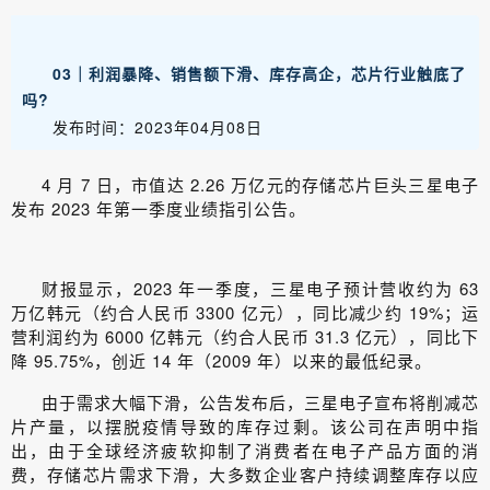
03｜利润暴降、销售额下滑、库存高企，芯片行业触底了
吗?
发布时间：2023年04月08日
4 月 7 日，市值达 2.26 万亿元的存储芯片巨头三星电子
发布 2023 年第一季度业绩指引公告。
财报显示，2023 年一季度，三星电子预计营收约为 63
万亿韩元（约合人民币 3300 亿元），同比减少约 19%；运
营利润约为 6000 亿韩元（约合人民币 31.3 亿元），同比下
降 95.75%，创近 14 年（2009 年）以来的最低纪录。
由于需求大幅下滑，公告发布后，三星电子宣布将削减芯
片产量，以摆脱疫情导致的库存过剩。该公司在声明中指
出，由于全球经济疲软抑制了消费者在电子产品方面的消
费，存储芯片需求下滑，大多数企业客户持续调整库存以应