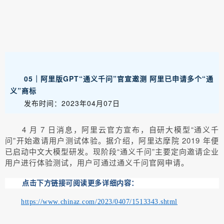
05｜阿里版GPT“通义千问”官宣邀测 阿里已申请多个“通
义”商标
发布时间：2023年04月07日
4 月 7 日消息，阿里云官方宣布，自研大模型“通义千
问”开始邀请用户测试体验。据介绍，阿里达摩院 2019 年便
已启动中文大模型研发。现阶段“通义千问”主要定向邀请企业
用户进行体验测试，用户可通过通义千问官网申请。
点击下方链接可阅读更多详细内容：
https://www.chinaz.com/2023/0407/1513343.shtml