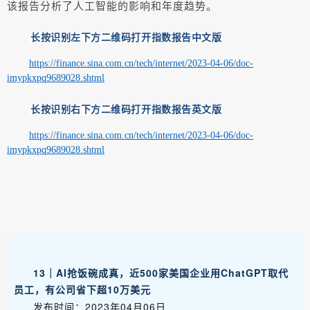
该报告分析了人工智能的影响和年度趋势。
长按识别左下方二维码打开指数报告中文版
https://finance.sina.com.cn/tech/internet/2023-04-06/doc-
imypkxpq9689028.shtml
长按识别右下方二维码打开指数报告英文版
https://finance.sina.com.cn/tech/internet/2023-04-06/doc-
imypkxpq9689028.shtml
13｜AI抢饭碗成真，近500家美国企业用ChatGPT取代
员工，有公司省下超10万美元
发布时间：2023年04月06日