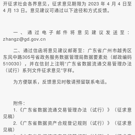
开征求社会各界意见，征求意见期限为 2023 年 4 月 4 日至
4 月 13 日。意见建议可通过以下途径和方式反馈。
一、通过电子邮件将意见建议发送至：
zhangz@gd.gov.cn
二、通过信函将意见建议邮寄至：广东省广州市越秀区
东风中路305号省政务服务数据管理局数据要素处（邮政编码
510030），并在信封上注明“广东省数据流通交易管理办法
（试行）系列文件征求意见”字样。
为方便联系，反馈意见时敬请预留联系电话。
附件：
1.《广东省数据流通交易管理办法（试行）》（征求意
见稿）
2.《广东省数据资产合规登记规则（试行）》（征求意
见稿）