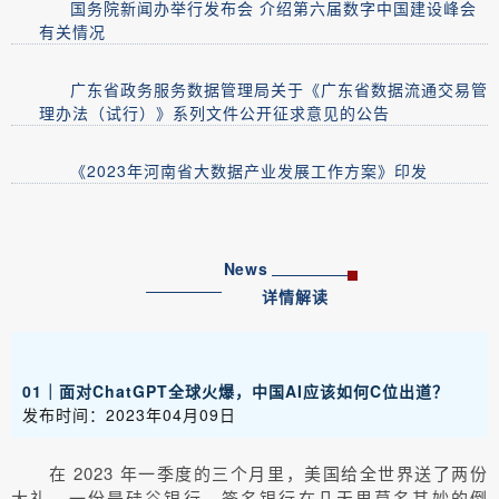
国务院新闻办举行发布会 介绍第六届数字中国建设峰会
有关情况
广东省政务服务数据管理局关于《广东省数据流通交易管
理办法（试行）》系列文件公开征求意见的公告
《2023年河南省大数据产业发展工作方案》印发
News
详情解读
01｜面对ChatGPT全球火爆，中国AI应该如何C位出道？
发布时间：2023年04月09日
在 2023 年一季度的三个月里，美国给全世界送了两份
大礼。一份是硅谷银行、签名银行在几天里莫名其妙的倒