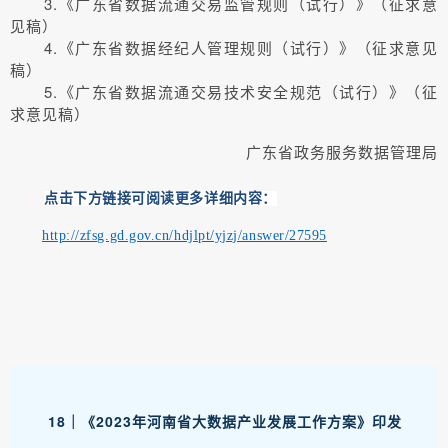
3.《广东省数据流通交易监管规则（试行）》（征求意
见稿）
4.《广东省数据经纪人管理规则（试行）》（征求意见
稿）
5.《广东省数据流通交易技术安全规范（试行）》（征
求意见稿）
广东省政务服务数据管理局
点击下方链接可阅读更多详细内容：
http://zfsg.gd.gov.cn/hdjlpt/yjzj/answer/27595
18｜《2023年河南省大数据产业发展工作方案》印发