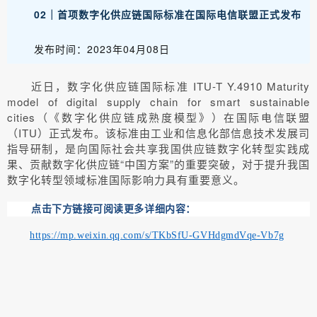
02｜首项数字化供应链国际标准在国际电信联盟正式发布
发布时间：2023年04月08日
近日，数字化供应链国际标准 ITU-T Y.4910 Maturity
model of digital supply chain for smart sustainable
cities（《数字化供应链成熟度模型》）在国际电信联盟
（ITU）正式发布。该标准由工业和信息化部信息技术发展司
指导研制，是向国际社会共享我国供应链数字化转型实践成
果、贡献数字化供应链“中国方案”的重要突破，对于提升我国
数字化转型领域标准国际影响力具有重要
意义。
点击下方链接可阅读更多详细内容：
https://mp.weixin.qq.com/s/TKbSfU-GVHdgmdVqe-Vb7g