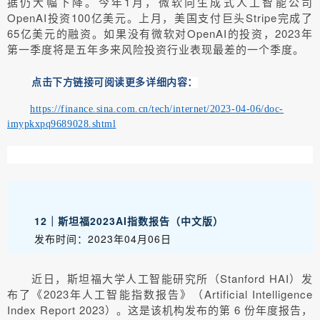
据仍大幅下降。今年1月，微软向生成式人工智能公司
OpenAI投资100亿美元。上月，美国支付巨头Stripe完成了
65亿美元的融资。如果没有微软对OpenAI的投资，2023年
第一季度将是五年多来风险投资行业表现最差的一个季度。
点击下方链接可阅读更多详细内容：
https://finance.sina.com.cn/tech/internet/2023-04-06/doc-
imypkxpq9689028.shtml
12｜斯坦福2023AI指数报告（中文版）
发布时间：2023年04月06日
近日，斯坦福大学人工智能研究所（Stanford HAI）发
布了《2023年人工智能指数报告》（Artificial Intelligence
Index Report 2023）。这是该机构发布的第 6 份年度报告，