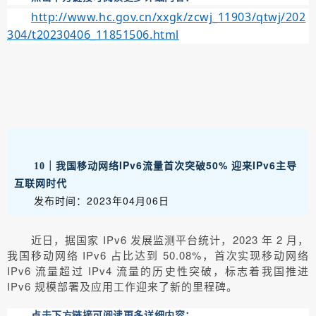
http://www.hc.gov.cn/xxgk/zcwj_11903/qtwj/202
304/t20230406_11851506.html
我国移动网络IPv6流量首次突破50% 迎来IPv6主导
10｜
互联网时代
发布时间：2023年04月06日
近日，据国家 IPv6 发展监测平台统计，2023 年 2 月，
我国移动网络 IPv6 占比达到 50.08%，首次实现移动网络
IPv6 流量超过 IPv4 流量的历史性突破，标志着我国推进
IPv6 规模部署及应用工作迎来了新的里程碑。
点击下方链接可阅读更多详细内容：