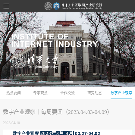
热点要闻
专家观点
合作交流
研究动态
数字产业观察
数字产业观察｜每周要闻（2023.04.03-04.09）
2023-04-10
03.27-04.02
2023年3月-4月
数字产业观察