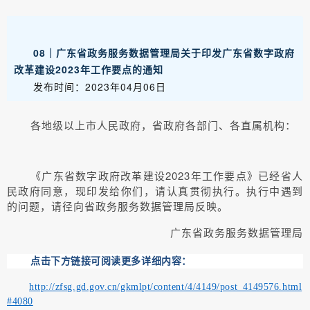
08｜广东省政务服务数据管理局关于印发广东省数字政府
改革建设2023年工作要点的通知
发布时间：2023年04月06日
各地级以上市人民政府，省政府各部门、各直属机构：
《广东省数字政府改革建设2023年工作要点》已经省人
民政府同意，现印发给你们，请认真贯彻执行。执行中遇到
的问题，请径向省政务服务数据管理局反映。
广东省政务服务数据管理局
点击下方链接可阅读更多详细内容：
http://zfsg.gd.gov.cn/gkmlpt/content/4/4149/post_4149576.html
#4080