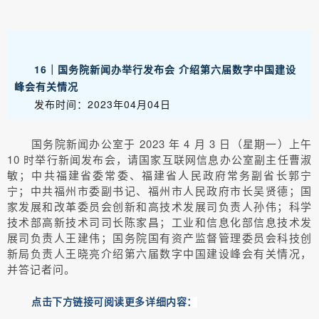
16｜国务院新闻办举行发布会 介绍第六届数字中国建设
峰会有关情况
发布时间：2023年04月04日
国务院新闻办公室于 2023 年 4 月 3 日（星期一）上午
10 时举行新闻发布会，请国家互联网信息办公室副主任曹淑
敏；中共福建省委常委、福建省人民政府常务副省长郭宁
宁；中共福州市委副书记、福州市人民政府市长吴贤德；国
家发展和改革委员会创新和高技术发展司负责人孙伟；科学
技术部高新技术司司长陈家昌；工业和信息化部信息技术发
展司负责人王建伟；国务院国有资产监督管理委员会科技创
新局负责人王晓亮介绍第六届数字中国建设峰会有关情况，
并答记者问。
点击下方链接可阅读更多详细内容：