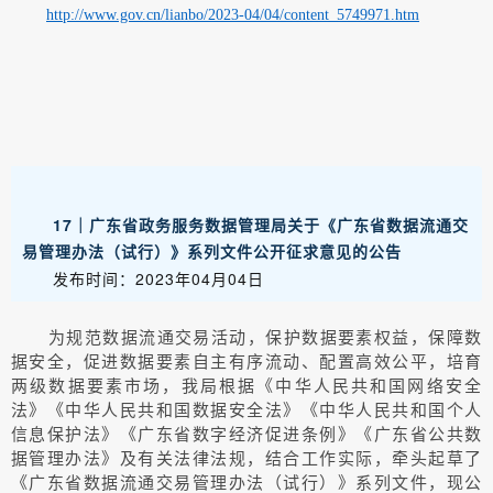
http://www.gov.cn/lianbo/2023-04/04/content_5749971.htm
17｜广东省政务服务数据管理局关于《广东省数据流通交
易管理办法（试行）》系列文件公开征求意见的公告
发布时间：2023年04月04日
为规范数据流通交易活动，保护数据要素权益，保障数
据安全，促进数据要素自主有序流动、配置高效公平，培育
两级数据要素市场，我局根据《中华人民共和国网络安全
法》《中华人民共和国数据安全法》《中华人民共和国个人
信息保护法》《广东省数字经济促进条例》《广东省公共数
据管理办法》及有关法律法规，结合工作实际，牵头起草了
《广东省数据流通交易管理办法（试行）》系列文件，现公