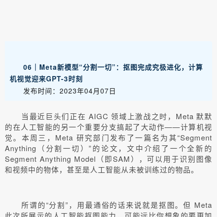
06｜Meta新模型“分割一切”：抠图完成究极进化，计算
机视觉迎来GPT-3时刻
发布时间：2023年04月07日
当最近巨头们正在 AIGC 领域上激战之时，Meta 默默
的在人工智能的另一个重要分支搞起了大动作——计算机视
觉。本周三，Meta 研究部门发布了一篇名为其“Segment
Anything（分割一切）”的论文，文中介绍了一个全新的
Segment Anything Model（即SAM），可以用于识别图像
和视频中的物体，甚至是人工智能从未被训练过的物品。
所谓的“分割”，用最通俗的话来说就是抠图。但 Meta
此次所展示的人工智能抠图能力，可能远比你想象的要更加