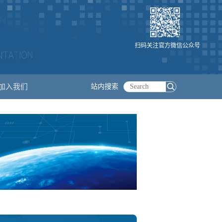
扫码关注官方微信公众号
加入我们
站内搜索