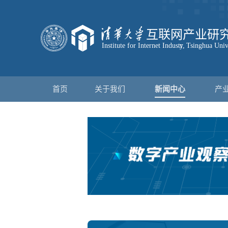
首页
关于我们
新闻中心
产