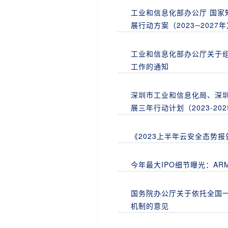
工业和信息化部办公厅 国
展行动方案（2023─2027
工业和信息化部办公厅关于组
工作的通知
深圳市工业和信息化局、深
展三年行动计划（2023-20
《2023上半年云安全态势
今年最大IPO细节曝光：AR
国务院办公厅关于依托全国
机制的意见