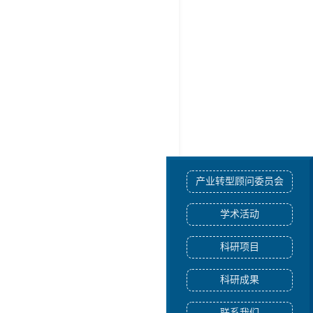
产业转型顾问委员会
学术活动
科研项目
科研成果
联系我们