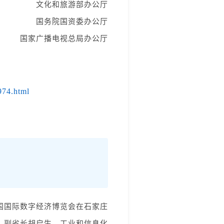
文化和旅游部办公厅
国务院国资委办公厅
国家广播电视总局办公厅
974.html
中国国际数字经济博览会在石家庄
、副省长胡启生，工业和信息化