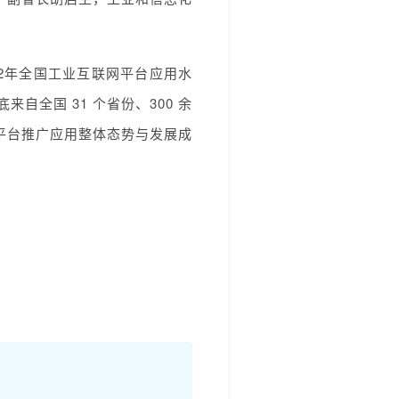
2年全国工业互联网平台应用水
自全国 31 个省份、300 余
网平台推广应用整体态势与发展成