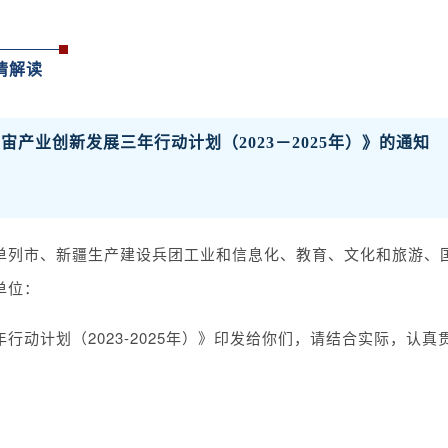
情解读
宇宙产业创新发展三年行动计划（2023－2025年）》
单列市、新疆生产建设兵团工业和信息化、教育、文化和旅游、
单位：
行动计划（2023-2025年）》印发给你们，请结合实际，认真