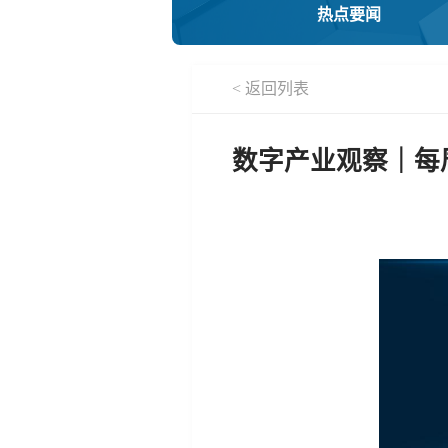
热点要闻
< 返回列表
数字产业观察｜每周要闻