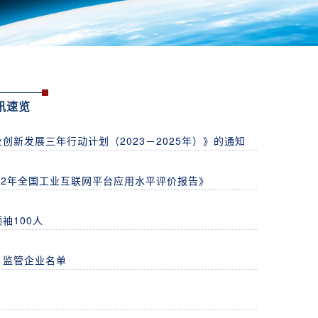
讯速览
创新发展三年行动计划（2023－2025年）》的通知
22年全国工业互联网平台应用水平评价报告》
袖100人
》监管企业名单