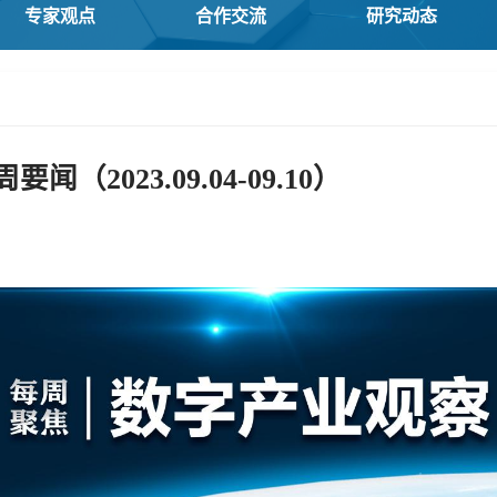
专家观点
合作交流
研究动态
（2023.09.04-09.10）