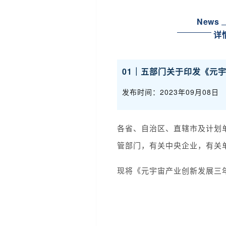
News
详
01｜
五部门关于印发《元
发布时间：2023年09月08日
各省、自治区、直辖市及计划
管部门，有关中央企业，有关
现将《元宇宙产业创新发展三年