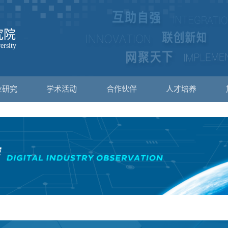
业研究
学术活动
合作伙伴
人才培养