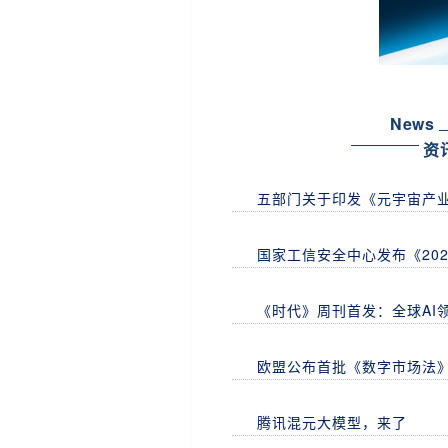
News
资
五部门关于印发《元宇宙产业
国家工信安全中心发布《20
《时代》周刊首发：全球AI领
欧盟公布首批《数字市场法
腾讯混元大模型，来了