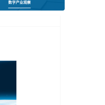
数字产业观察