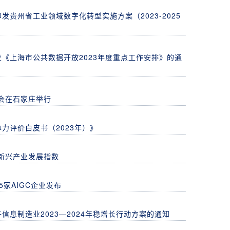
贵州省工业领域数字化转型实施方案（2023-2025
《上海市公共数据开放2023年度重点工作安排》的通
览会在石家庄举行
力评价白皮书（2023年）》
国新兴产业发展指数
5家AIGC企业发布
信息制造业2023—2024年稳增长行动方案的通知