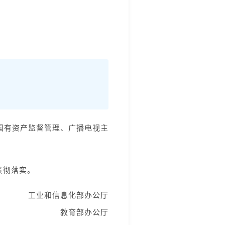
的通知
国有资产监督管理、广播电视主
贯彻落实。
工业和信息化部办公厅
教育部办公厅