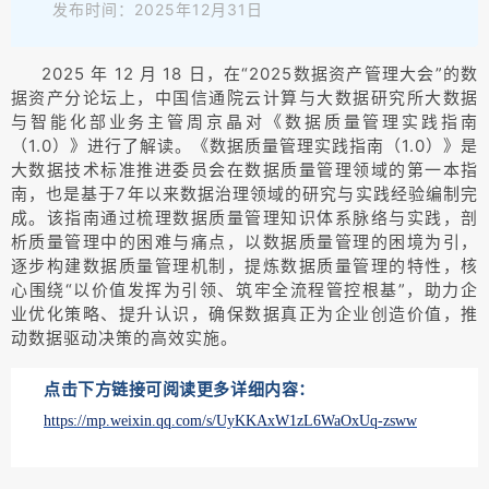
发布时间：2025年12月31日
2025 年 12 月 18 日，在“2025数据资产管理大会”的数
据资产分论坛上，中国信通院云计算与大数据研究所大数据
与智能化部业务主管周京晶对《数据质量管理实践指南
（1.0）》进行了解读。《数据质量管理实践指南（1.0）》是
大数据技术标准推进委员会在数据质量管理领域的第一本指
南，也是基于7年以来数据治理领域的研究与实践经验编制完
成。该指南通过梳理数据质量管理知识体系脉络与实践，剖
析质量管理中的困难与痛点，以数据质量管理的困境为引，
逐步构建数据质量管理机制，提炼数据质量管理的特性，核
心围绕“以价值发挥为引领、筑牢全流程管控根基”，助力企
业优化策略、提升认识，确保数据真正为企业创造价值，推
动数据驱动决策的高效实施。
点击下方链接可阅读更多详细内容：
https://mp.weixin.qq.com/s/UyKKAxW1zL6WaOxUq-zsww