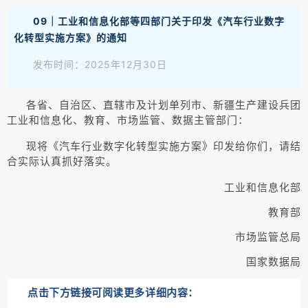
09｜工业和信息化部等四部门关于印发《汽车行业数字
化转型实施方案》的通知
发布时间：2025年12月30日
各省、自治区、直辖市及计划单列市、新疆生产建设兵团
工业和信息化、教育、市场监管、数据主管部门：
现将《汽车行业数字化转型实施方案》印发给你们，请结
合实际认真抓好落实。
工业和信息化部
教育部
市场监管总局
国家数据局
点击下方链接可阅读更多详细内容：