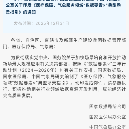
公室关于印发《医疗保障、气象服务领域“数据要素×”典型场
景指引》的通知
发布时间：2025年12月31日
各省、自治区、直辖市及新疆生产建设兵团数据管理部
门、医疗保障局、气象局：
为贯彻落实党中央、国务院关于加快场景培育和开放推动
新场景大规模应用有关决策部署，按照《“数据要素×”三年行
动计划（2024—2026年）》有关工作安排，国家数据局、
国家医保局、中国气象局研究编制了《医疗保障、气象服务
领域“数据要素×”典型场景指引》。现印发给你们，请参照执
行，积极推动相关行业领域数据资源开发利用，赋能经济社
会高质量发展。
国家数据局综合司
国家医保局办公室
中国气象局办公室