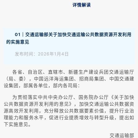
详情解读
01｜交通运输部关于加快交通运输公共数据资源开发利用
的实施意见
发布时间：2026年1月4日
各省、自治区、直辖市、新疆生产建设兵团交通运输厅
（局、委），中国远洋海运集团、招商局集团、中国交通建
设集团，部属各单位，部内各司局：
为贯彻落实中共中央办公厅、国务院办公厅《关于加快
公共数据资源开发利用的意见》，加快交通运输公共数据资
源高效开发利用，充分释放公共数据要素价值，提升行业治
理能力和服务水平，促进行业提质增效与转型升级，提出如
下实施意见。
交通运输部