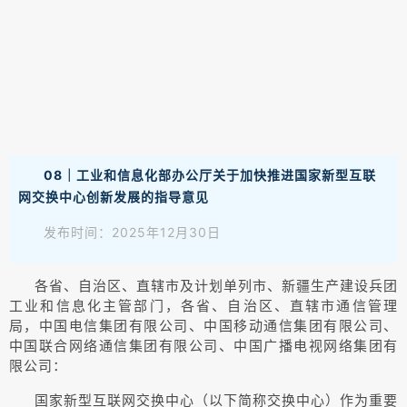
08｜工业和信息化部办公厅关于加快推进国家新型互联
网交换中心创新发展的指导意见
发布时间：2025年12月30日
各省、自治区、直辖市及计划单列市、新疆生产建设兵团
工业和信息化主管部门，各省、自治区、直辖市通信管理
局，中国电信集团有限公司、中国移动通信集团有限公司、
中国联合网络通信集团有限公司、中国广播电视网络集团有
限公司：
国家新型互联网交换中心（以下简称交换中心）作为重要