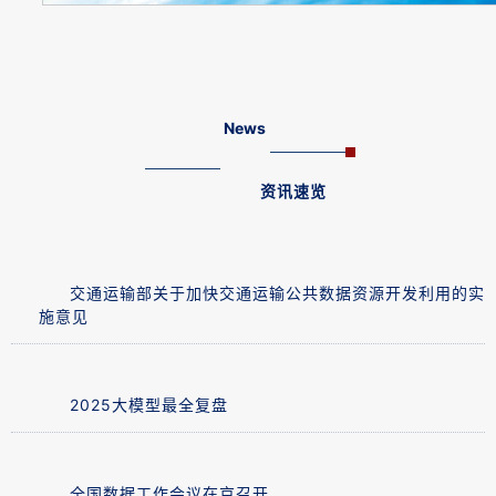
News
资讯速览
交通运输部关于加快交通运输公共数据资源开发利用的实
施意见
2025大模型最全复盘
全国数据工作会议在京召开