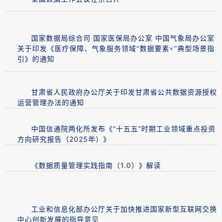
国家数据局综合司 国家医保局办公室 中国气象局办公室
关于印发《医疗保障、气象服务领域“数据要素×”典型场景指
引》的通知
甘肃省人民政府办公厅关于印发甘肃省公共数据资源授权
运营管理办法的通知
中国信通院两化所发布《“十五五”时期工业领域重点投资
方向研究报告（2025年）》
《数据质量管理实践指南（1.0）》解读
工业和信息化部办公厅关于加快推进国家新型互联网交换
中心创新发展的指导意见