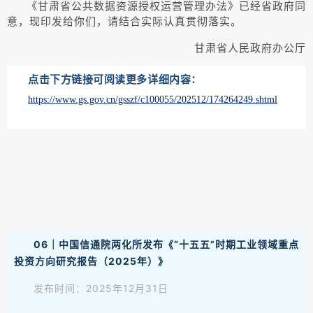
《甘肃省公共数据资源授权运营管理办法》已经省政府同
意，现印发给你们，请结合实际认真贯彻落实。
甘肃省人民政府办公厅
点击下方链接可阅读更多详细内容：
https://www.gs.gov.cn/gsszf/c100055/202512/174264249.shtml
06｜中国信通院两化所发布《“十五五”时期工业领域重点
投资方向研究报告（2025年）》
发布时间：2025年12月31日