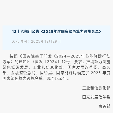
12｜六部门公告《2025年度国家绿色算力设施名单》
发布时间：2025年12月29日
按照《国务院关于印发〈2024—2025年节能降碳行动
方案〉的通知》（国发〔2024〕12号）要求，推动算力设施
绿色低碳发展，工业和信息化部、国家发展改革委、商务
部、金融监管总局、国管局、国家能源局确定了 2025 年度
国家绿色算力设施名单，现予以公告。
工业和信息化部
国家发展改革委
商务部