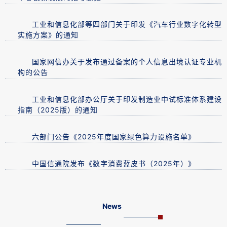
工业和信息化部等四部门关于印发《汽车行业数字化转型
实施方案》的通知
国家网信办关于发布通过备案的个人信息出境认证专业机
构的公告
工业和信息化部办公厅关于印发制造业中试标准体系建设
指南（2025版）的通知
六部门公告《2025年度国家绿色算力设施名单》
中国信通院发布《数字消费蓝皮书（2025年）》
News