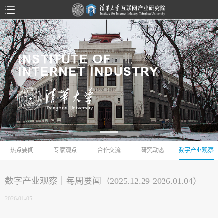
热点要闻
专家观点
合作交流
研究动态
数字产业观察
数字产业观察｜每周要闻（2025.12.29-2026.01.04）
2026-01-05