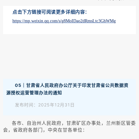
点击下方链接可阅读更多详细内容：
https://mp.weixin.qq.com/s/g8MoIDao2dRmsLtc3GhWMg
05｜甘肃省人民政府办公厅关于印发甘肃省公共数据资
源授权运营管理办法的通知
发布时间：2025年12月31日
各市、自治州人民政府，甘肃矿区办事处，兰州新区管委
会，省政府各部门，中央在甘各单位：