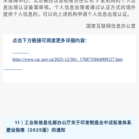
术保障中心、北京赛西认证有限责任公司 3 家机构的个人信
息出境认证备案审核。个人信息处理者通过认证方式向境外
提供个人信息的，可以向上述机构申请个人信息出境认证。
国家互联网信息办公室
点击下方链接可阅读更多详细内容：
https://www.cac.gov.cn/2025-12/30/c_1768735664909127.htm
11｜工业和信息化部办公厅关于印发制造业中试标准体系
建设指南（2025版）的通知