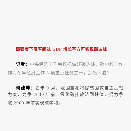
碳强度下降率超过 GDP 增长率方可实现碳达峰
记者：
中央经济工作会议把做好碳达峰、碳中和工作
作为今年经济工作 8 项重点任务之一，您怎么看?
何建坤：
去年 9 月，我国宣布将提高国家自主贡献
力度，力争 2030 年前二氧化碳排放达到峰值，努力争
取 2060 年前实现碳中和。