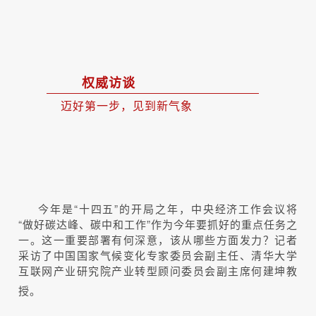
权威访
谈
迈好第一步，见到新气象
今年是“十四五”的开局之年，中央经济工作会议将
“做好碳达峰、碳中和工作”作为今年要抓好的重点任务之
一。这一重要部署有何深意，该从哪些方面发力？记者
采访了中国国家气候变化专家委员会副主任、清华大学
互联网产业研究院产业转型顾问委员会副主席何建坤教
授。