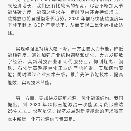
来经济增长，我们还有比较高的预期。尽管不断加大节
能降碳力度，能源总需求在一定时期内还会持续增长，
碳排放也将呈缓慢增长趋势。2030 年前尽快使碳强度年
下降率赶上 GDP 年增长率，从而实现二氧化碳排放达
峰。
实现碳强度持续大幅下降，一方面要大力节能，降低
能耗强度。通过加强产业结构调整和优化，大力发展数
字经济、高新科技产业和现代服务业，抑制煤电、钢
铁、石化等高耗能重化工业的产能扩张，实现结构节
能；同时通过产业技术升级，推广先进节能技术，提高
能效，实现技术节能。
另一方面，要加快发展新能源，优化能源结构。我国
提出，到 2030 年非化石能源占一次能源消费比重达
25% 左右。也就是说，经济发展对新增能源的需求将基
本由新增非化石能源供应量满足。