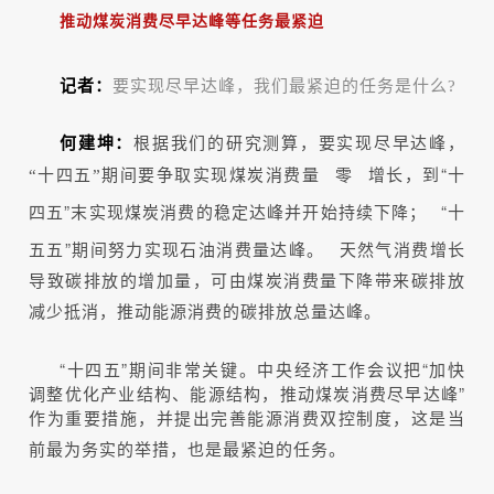
推动煤炭消费尽早达峰等任务最紧迫
记者：
要实现尽早达峰，我们最紧迫的任务是什么?
何建坤：
根据我们的研究测算，要实现尽早达峰，
零
增长，到“十
“十四五”期间要争取实现煤炭消费量
四五”末实现煤炭消费的稳定达峰并开始持续下降；
“十
五五”期间努力实现石油消费量达峰。
天然气消费增长
导致碳排放的增加量，可由煤炭消费量下降带来碳排放
减少抵消，推动能源消费的碳排放总量达峰。
“十四五”期间非常关键。中央经济工作会议把“加快
调整优化产业结构、能源结构，推动煤炭消费尽早达峰”
作为重要措施，并提出完善能源消费双控制度，这是当
前最为务实的举措，也是最紧迫的任务。