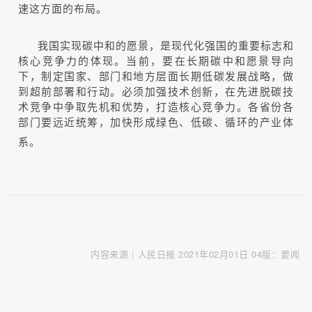
速这方面的布局。
我国实现碳中和的愿景，是现代化强国的重要标志和
核心竞争力的体现。当前，要在长期碳中和愿景导向
下，制定国家、部门和地方层面长期低碳发展战略，做
到超前部署和行动。必须加强技术创新，在先进脱碳技
术竞争中争取先机和优势，打造核心竞争力。各省份各
部门要远近统筹，加快形成绿色、低碳、循环的产业体
系。
内容来源｜人民日报 2021年02月01日 04版：要闻