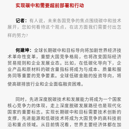
实现碳中和需要超前部署和行动
记者：
有人说，未来各国竞争的焦点围绕碳中和技术
展开，您如何看待这个观点，在这方面我们需要付出怎
样的努力?
何建坤：
全球长期碳中和目标导向将加剧世界经济技
术革命性变革，重塑大国竞争格局，也将改变国际经济
贸易规则和企业发展业态。比如，在低碳化导向下，企
业产品和原材料的碳含量指标将成为与成本、质量和服
务同等重要的竞争要素。全球低碳金融的投资导向，将
使高碳排放行业和企业面临融资困难。
同时，先进深度脱碳技术和发展能力将成为一个国家
核心竞争力的体现，走上深度脱碳发展路径也是现代化
国家的重要标志。实现长期碳中和目标需要技术创新的
支撑，先进能源和低碳技术将成为大国竞争的高科技前
沿和重点领域。从目前情况看，世界主要经济体都在加