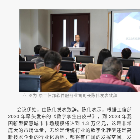
△ 图为 原工信部软件服务业司司长陈伟发表致辞
会议伊始，由陈伟发表致辞。陈伟表示，根据工信部
2020 年牵头发布的《数字孪生白皮书》，到 2023 年我
国新型智慧城市市场规模将达到 1.3 万亿元，这是非常
庞大的市场体量，无论是传统行业的数字化转型还是高
新技术企业的行业化落地，都将有广阔的发挥空间。发