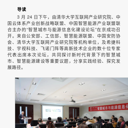
导读
3 月 24 日下午，由清华大学互联网产业研究院、中
国云体系产业创新战略联盟、中国智慧能源产业联盟联
合主办的“智慧城市与能源信息化建设论坛”在京成功召
开。来自公安部、工信部、智慧能源联盟、中国安防协
会、清华大学互联网产业研究院等机构单位，及希捷科
技、宇视科技、飞诺门阵等高新技术企业的数十位专家
代表出席本次论坛，共同探讨新时代背景下的智慧城
市、智慧能源建设等重要议题，分享实践经验、探究发
展路径。