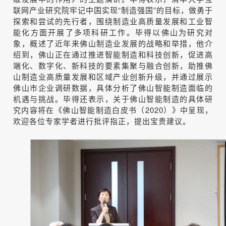
联网产业研究院牢记中国实现“制造强国”的目标，做勇于
探索和尝试的先行者，围绕制造业高质量发展和工业智
能化方面开展了多项科研工作。毕得以佛山为研究对
象，概述了近年来佛山制造业发展的战略和举措，他介
绍到，佛山正在通过推进智能制造和科技创新，促进高
端化、数字化、新科技的要素集聚与融合创新，助推佛
山制造业高质量发展和区域产业创新升级，并通过展示
佛山市企业调研数据，具体分析了佛山智能制造面临的
机遇与挑战。毕得还表示，关于佛山智能制造的具体研
究内容将在《佛山智能制造白皮书（2020）》中呈现，
欢迎各位专家学者进行批评指正，提出宝贵建议。