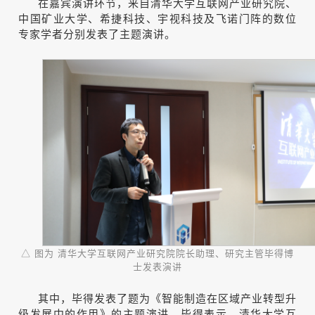
在嘉宾演讲环节，来自清华大学互联网产业研究院、
中国矿业大学、希捷科技、宇视科技及飞诺门阵的数位
专家学者分别发表了主题演讲。
△ 图为 清华大学互联网产业研究院院长助理、研究主管毕得博
士发表演讲
其中，毕得发表了题为《智能制造在区域产业转型升
级发展中的作用》的主题演讲。毕得表示，清华大学互