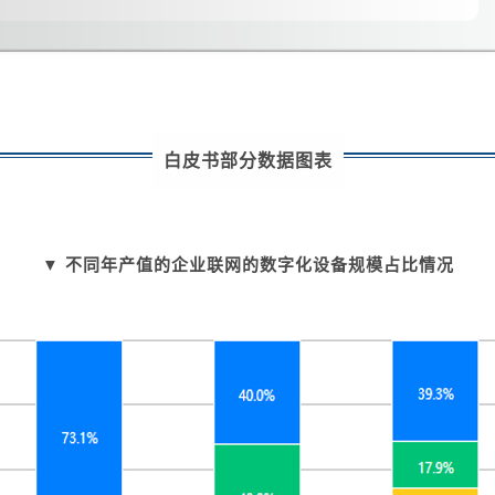
白皮书部分数据图表
▼ 不同年产值的企业联网的数字化设备规模占比情况