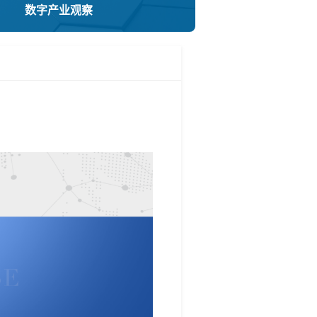
数字产业观察