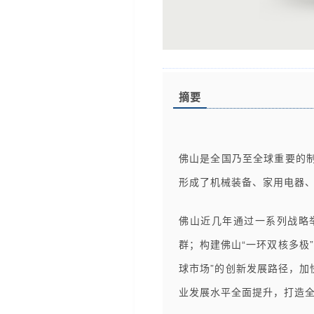
摘要
佛山是全国乃至全球重要的
形成了机械装备、家用电器
佛山近几年通过一系列战略举
群；构建佛山“一环双核多极
球市场”的创新发展路径，加
业发展水平全面提升，打造