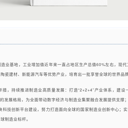
制造业基地，工业增加值近年来一直占地区生产总值60%左右，现代
、陶瓷建材、新能源汽车等优势产业，培育出一批享誉全球的世界品
措，持续推进制造业高质量发展：打造“2+2+4”产业体系，建
”的发展格局，为全面带动数字经济与制造业集聚融合发展提供支撑；
快科技创新平台建设，努力打造面向全球的国家制造业创新中心；实
全球制造业标杆。