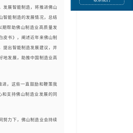
。发展智能制造，将推进佛山
山智能制造的发展情况，总结
以期帮助佛山制造业高质量发
白皮书》，阐述近年来佛山制
，提出智能制造发展建议，并
好地发展，助推中国制造业高
推进，这些一直鼓励和鞭策我
心和支持佛山制造业发展的同
同努力下，佛山制造业会持续