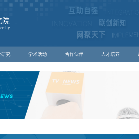
业研究
学术活动
合作伙伴
人才培养