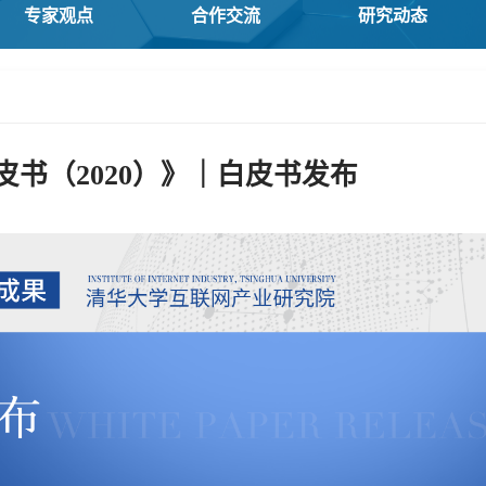
专家观点
合作交流
研究动态
书（2020）》｜白皮书发布