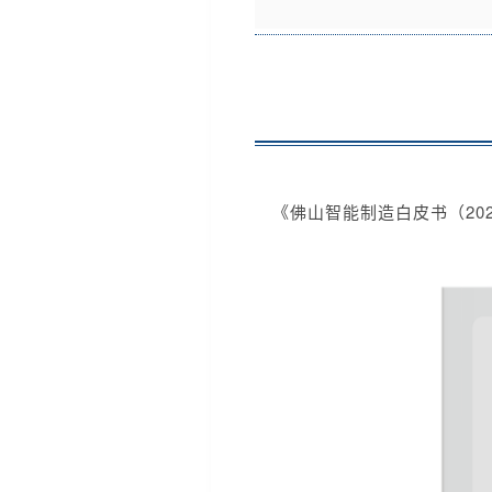
《佛山智能制造白皮书（2