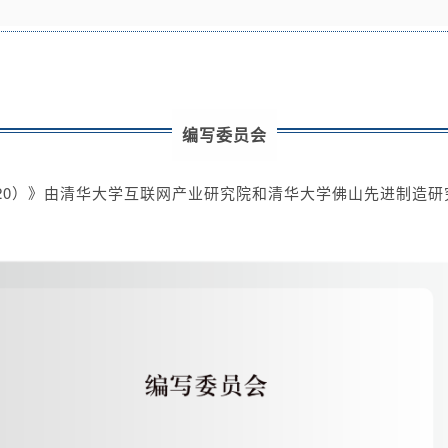
编写委员会
020）》由清华大学互联网产业研究院和清华大学佛山先进制造研