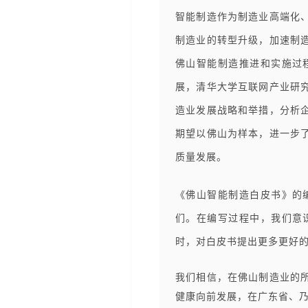
智能制造作为制造业高端化
制造业的转型升级，加速制
佛山智能制造推进和实施过
展，清华大学互联网产业研
造业发展战略和举措，分析
期望以佛山为样本，进一步
质量发展。
《佛山智能制造白皮书》的
们。在编写过程中，我们意
时，对白皮书提出更多更好
我们相信，在佛山制造业的
健康向前发展，在广东省、