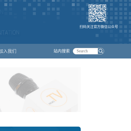
扫码关注官方微信公众号
加入我们
站内搜索