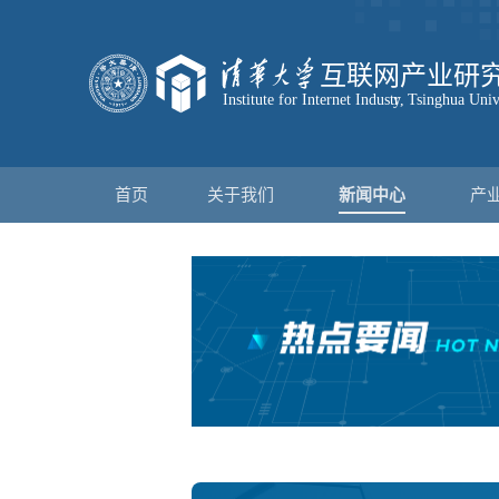
首页
关于我们
新闻中心
产