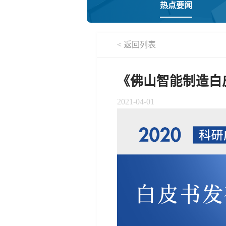
热点要闻
< 返回列表
《佛山智能制造白皮
2021-04-01