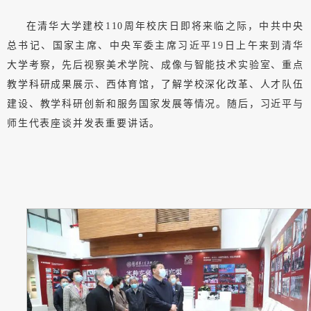
在清华大学建校110周年校庆日即将来临之际，中共中央
总书记、国家主席、中央军委主席习近平19日上午来到清华
大学考察，先后视察美术学院、成像与智能技术实验室、重点
教学科研成果展示、西体育馆，了解学校深化改革、人才队伍
建设、教学科研创新和服务国家发展等情况。随后，习近平与
师生代表座谈并发表重要讲话。