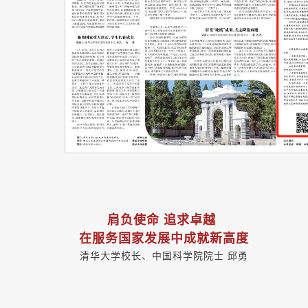
肩负使命 追求卓越
在服务国家发展中成就新高度
清华大学校长、中国科学院院士 邱勇