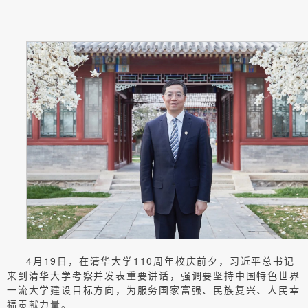
4月19日，在清华大学110周年校庆前夕，习近平总书记
来到清华大学考察并发表重要讲话，强调要坚持中国特色世界
一流大学建设目标方向，为服务国家富强、民族复兴、人民幸
福贡献力量。