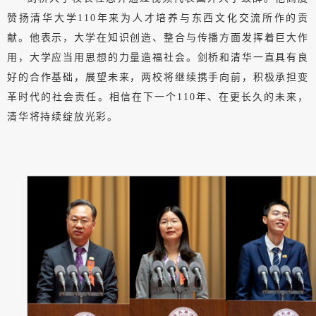
赞扬清华大学110年来为人才培养与东西文化交流所作的贡
献。他表示，大学在知识创造、整合与传播方面发挥着巨大作
用，大学应当用思想的力量造福社会。剑桥和清华一直具有良
好的合作基础，展望未来，两校将继续携手向前，积极承担变
革时代的社会责任。相信在下一个110年、在更长久的未来，
清华将持续绽放光彩。