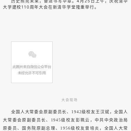
历史照亮未来，奋进书写华章。
4月25日上午，庆祝清华
大学建校110周年大会在新清华学堂隆重举行。
大会现场
全国人大常委会原副委员长、1942级校友王汉斌，全国人
大常委会原副委员长、1945级校友彭珮云，中共中央政治局
原委员、国务院原副总理、1956级校友曾培炎，全国人大常