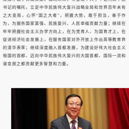
书记的嘱托，立足中华民族伟大复兴战略全局和世界百年未有
之大变局，心怀“国之大者”，把握大势，敢于担当，善于作
为，为服务国家富强、民族复兴、人民幸福贡献力量；继续在
牢牢把握社会主义办学方向上，在为党育人、为国育才上，在
促进经济社会发展上，在服务国家对外开放上作出高等教育界
的清华表率；继续深度融入首都发展，为建设好伟大社会主义
祖国的首都、迈向中华民族伟大复兴的大国首都、国际一流和
谐宜居之都贡献更多智慧和力量。