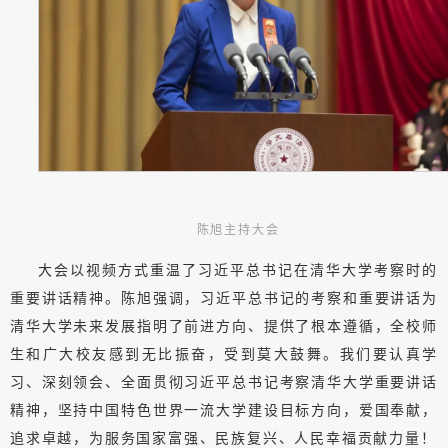
陈旭主持大会
大会以视频方式重温了习近平总书记在清华大学考察时的
重要讲话精神。陈旭强调，习近平总书记的考察和重要讲话为
清华大学未来发展指明了前进方向、提供了根本遵循，全校师
生和广大校友感到无比振奋，受到莫大鼓舞。我们要认真学
习、深刻领会、全面贯彻习近平总书记考察清华大学重要讲话
精神，坚持中国特色世界一流大学建设目标方向，爱国奉献，
追求卓越，为服务国家富强、民族复兴、人民幸福贡献力量！