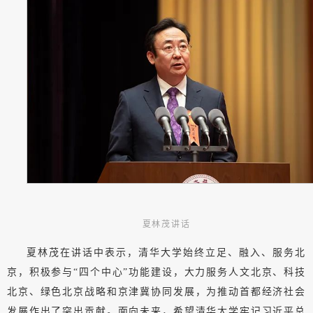
夏林茂讲话
夏林茂在讲话中表示，清华大学始终立足、融入、服务北
京，积极参与“四个中心”功能建设，大力服务人文北京、科技
北京、绿色北京战略和京津冀协同发展，为推动首都经济社会
发展作出了突出贡献。面向未来，希望清华大学牢记习近平总