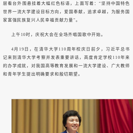
层看台外围悬挂着大幅红色标语，上面写着：“坚持中国特色
世界一流大学建设目标方向，爱国奉献，追求卓越，为服务国
家富强民族复兴人民幸福贡献力量”。
上午10时，庆祝大会在全场齐唱国歌中开始。
4月19日，在清华大学110周年校庆日前夕，习近平总书
记来到清华大学考察并发表重要讲话，高度肯定学校110年来
的办学成就，对我国高等教育发展和一流大学建设、广大教师
和青年学生提出明确要求和殷切期望。