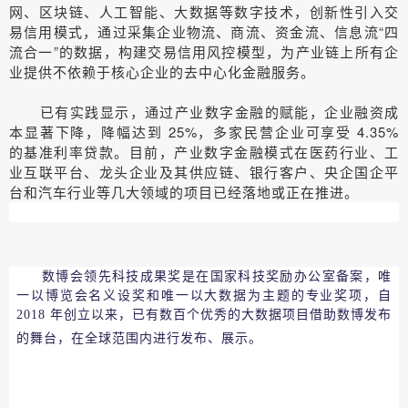
网、区块链、人工智能、大数据等数字技术，创新性引入交
易信用模式，通过采集企业物流、商流、资金流、信息流“四
流合一”的数据，构建交易信用风控模型，为产业链上所有企
业提供不依赖于核心企业的去中心化金融服务。
已有实践显示，通过产业数字金融的赋能，企业融资成
本显著下降，降幅达到 25%，多家民营企业可享受 4.35%
的基准利率贷款。目前，产业数字金融模式在医药行业、工
业互联平台、龙头企业及其供应链、银行客户、央企国企平
台和汽车行业等几大领域的项目已经落地或正在推进。
数博会领先科技成果奖是在国家科技奖励办公室备案，唯
一以博览会名义设奖和唯一以大数据为主题的专业奖项，自
2018 年创立以来，已有数百个优秀的大数据项目借助数博发布
的舞台，在全球范围内进行发布、展示。