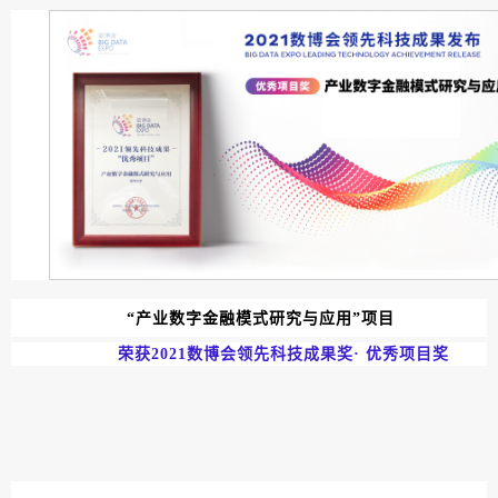
“产业数字金融模式研究与应用”项目
荣获2021数博会领先科技成果奖· 优秀项目奖