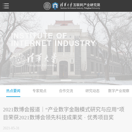
热点要闻
专家观点
合作交流
研究动态
数字产业观察
2021数博会报道｜“产业数字金融模式研究与应用”项
目荣获2021数博会领先科技成果奖 · 优秀项目奖
2021-05-31