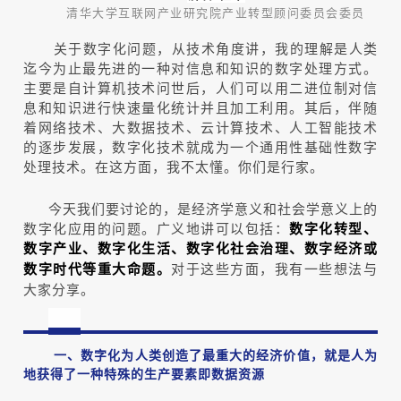
清华大学互联网产业研究院产业转型顾问委员会委员
关于数字化问题，从技术角度讲，我的理解是人类
迄今为止最先进的一种对信息和知识的数字处理方式。
主要是自计算机技术问世后，人们可以用二进位制对信
息和知识进行快速量化统计并且加工利用。其后，伴随
着网络技术、大数据技术、云计算技术、人工智能技术
的逐步发展，数字化技术就成为一个通用性基础性数字
处理技术。在这方面，我不太懂。你们是行家。
今天我们要讨论的，是经济学意义和社会学意义上的
数字化应用的问题。广义地讲可以包括：
数字化转型、
数字产业、数字化生活、数字化社会治理、数字经济或
对于这些方面，我有一些想法与
数字时代等重大命题。
大家分享。
一、数字化为人类创造了最重大的经济价值，
就是人为
地获得了一种特殊的生产要素即数据资源