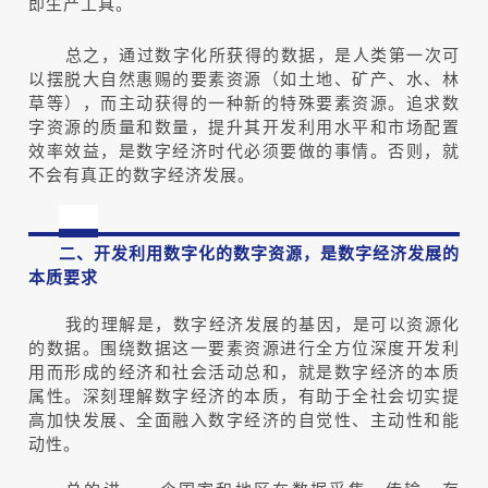
即生产工具。
总之，通过数字化所获得的数据，是人类第一次可
以摆脱大自然惠赐的要素资源（如土地、矿产、水、林
草等），而主动获得的一种新的特殊要素资源。追求数
字资源的质量和数量，提升其开发利用水平和市场配置
效率效益，是数字经济时代必须要做的事情。否则，就
不会有真正的数字经济发展。
二、开发利用数字化的数字资源
，是数字经济发展的
本质要求
我的理解是，数字经济发展的基因，是可以资源化
的数据。围绕数据这一要素资源进行全方位深度开发利
用而形成的经济和社会活动总和，就是数字经济的本质
属性。深刻理解数字经济的本质，有助于全社会切实提
高加快发展、全面融入数字经济的自觉性、主动性和能
动性。