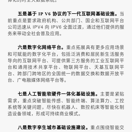
当
五是基于 IP V6 协议的下一代互联网基础设施。
前重点是要求政府机构、公共部门、国企和互联网平台
公司迅速从 IPV4 向 IPV6 全面过渡，通过他们提供的服
务来带动全社会普及应用。
重点拓展具有更多应用场景
六是数字化网络平台。
和可赋能的数字化平台，包括泛消费和居民新生活服务
导向的互联网平台、可提供第三方服务的工业互联网平
台和通用技术共享平台、物联网平台、天基互联网平
台、跨部门跨地区的全国统一的数据交换和数据开放平
台、广电融媒体网络平台等。
主要是紧贴
七是人工智能软硬件一体化基础设施。
需求，重点突破智能传感、智能终端、算法算力、工控
系统等关键问题，尽快在机器人、数控机床等智能化制
造设备领域，形成可持续商业模式。
重点围绕智能交
八是数字孪生城市基础设施建设。