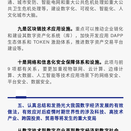
通、城市安防、智能电网和重大公共危机处理如重大公
共卫生危机处理等，建设数字化、可视化、智能化、人
文化城市大脑。
重点可以推动企业链化
九是区块链技术应用设施。
和建设其数字资产化系统（库），加快开发应用 DAPP
生态体系和 TOKEN 激励体系，推进数字资产交易平台
建设等。
此项与前
十是网络和信息化安全保障体系和设施。
9 项都有关系，要更加重视物联网、云计算、边缘计
算、大数据、人工智能等技术应用场景下的网络安全、
平台安全、数据安全。
五、认真总结和发扬光大我国数字经济发展的有效
做法，有效应对后疫情时期世界性的涉及科技、高技术
产业、跨国投资、贸易等将发生的重大变局
从数字技术到数字产业再到数字经济和数字社会，