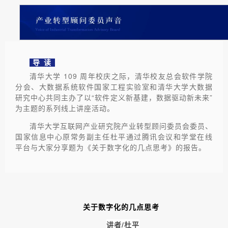
导 读
清华大学 109 周年校庆之际，清华校友总会软件学院
分会、大数据系统软件国家工程实验室和清华大学大数据
研究中心共同主办了以“软件定义新基建，数据驱动新未来”
为主题的系列线上讲座活动。
清华大学互联网产业研究院产业转型顾问委员会委员、
国家信息中心原常务副主任杜平通过腾讯会议和学堂在线
平台与大家分享题为《关于数字化的几点思考》的报告。
关于数字化的几点思考
讲者/杜平