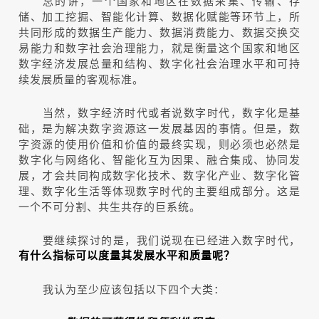
总的讲，一个国家和地区在数据采集、传输、存
储、加工挖掘、智能化计算、数据化赋能等环节上，所
共同形成的数据生产能力、数据消费能力、数据交换交
易能力和数字社会治理能力，就是衡量这个国家和地区
数字经济发展总量和结构、数字化社会治理水平和可持
续发展质量的客观标准。
当然，数字经济时代或者说数字时代，数字化是基
础，是为解决数字资源这一发展基因的事情。但是，数
字资源的使用价值和价值的最终实现，则必须也必然是
数字化与网络化、智能化互为因果、融合集成、协同发
展，才会共同构成数字化技术、数字化产业、数字化管
理、数字化生活等体现数字时代的主要组成部分。这是
一个不可分割、共生共存的巨系统。
要继续探讨的是，我们说现在已经进入数字时代，
有什么指标可以度量其发展水平和质量呢？
我认为至少应该包括以下四个大类：