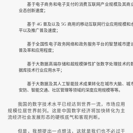
基于电子商务和电子支付的消费互联网产业规模及其商
业态创新速度；
基于 4G 普及以及 5G 商用的移动互联网行业应用规模和
平以及推广普及速度；
基于全国性电子政务网络和政务服务平台的智慧城市建
普及率和应用程度；
基于大数据高端存储和超规模弹性扩张数字处理技术的
据库技术行业应用水平；
基于大数据及其人工智能技术成果转化在城市大脑、城
安防、智能交通、社区管理等领域的深度应用规模等等。
我国的数字技术水平已经达到世界一流，市场应用
规模位居世界前列。这是中国数字经济将加快转化为主
流经济社会发展形态的硬核底气和客观判断。
但是，我想提出一点想法，这就是我们也不必过于