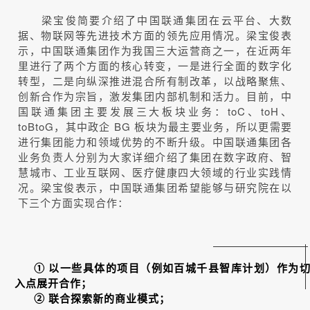
梁宝俊简要介绍了中国联通集团在云平台、大数
据、物联网等先进技术方面的领先应用情况。梁宝俊表
示，中国联通集团作为我国三大运营商之一，在近两年
里进行了两个方面的核心转变，一是进行全面的数字化
转型，二是向纵深推进混合所有制改革，以战略聚焦、
创新合作为宗旨，激发集团内部机制和活力。目前，中
国联通集团主要发展三大板块业务：toC、toH、
toBtoG，其中政企 BG 板块为最主要业务，所以更需要
进行集团能力和领域优势的不断升级。中国联通集团各
业务负责人分别为大家详细介绍了集团在数字政府、智
慧城市、工业互联网、医疗健康四大领域的行业实践情
况。梁宝俊表示，中国联通集团希望能够与研究院在以
下三个方面实现合作：
① 以一些具体的项目（例如百城千县智库计划）作为
入点展开合作；
② 联合探索新的商业模式；