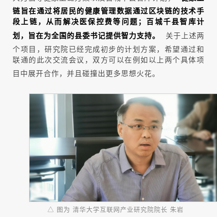
链旨在通过将居民的健康管理数据通过区块链的技术手
段上链，从而解决医保控费等问题；百城千县智库计
关于上述两
划，旨在为全国的县委书记提供智力支持。
个项目，研究院已经完成初步的计划方案，希望通过和
联通的此次交流会议，双方可以在例如以上两个具体项
目中展开合作，并且碰撞出更多思想火花。
△ 图为 清华大学互联网产业研究院院长 朱岩