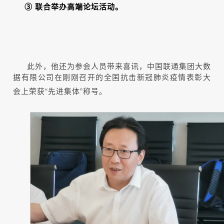
③ 联合举办高端论坛活动。
此外，他还为参会人员带来喜讯，中国联通集团大数
据有限公司在刚刚召开的全国抗击新冠肺炎疫情表彰大
会上荣获“先进集体”称号。