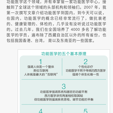
功能医学这个领域，并有幸掌管一家功能医学中心，接
触到了全球这个领域的头部机构和领袖们。2007 年，我
第一次撰写文章介绍功能医学到国内，到今天可以说，
在国内，功能医学的概念已经非常流行了，做抗衰老
的、健康管理的、体检的，几乎没有没听说过功能医学
的。过去几年，我们在全国培养了 4000 多名了解功能
医学的学员，遍布除了西藏自治区以外的所有省份，也
包括我国香港、台湾， 是以及东南亚的一些国家。