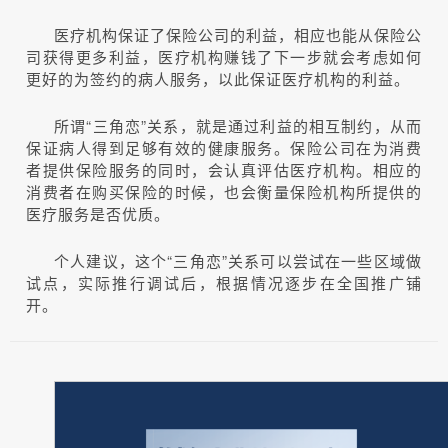
医疗机构保证了保险公司的利益，相应也能从保险公
司获得更多利益，医疗机构赚钱了下一步就会考虑如何
更好的为签约的病人服务，以此保证医疗机构的利益。
所谓“三角恋”关系，就是通过利益的相互制约，从而
保证病人得到足够有效的健康服务。保险公司在为消费
者提供保险服务的同时，会认真评估医疗机构。相应的
消费者在购买保险的时候，也会衡量保险机构所提供的
医疗服务是否优质。
个人建议，这个“三角恋”关系可以尝试在一些区域做
试点，实际推行调试后，根据情况逐步在全国推广铺
开。