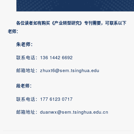
各位读者如有购买《产业转型研究》专刊需要，可联系以下
老师：
朱老师：
联系电话：136 1442 6692
邮箱地址：zhuxt6@sem.tsinghua.edu
段老师：
联系电话：177 6123 0717
邮箱地址：duanwx@sem.tsinghua.edu.cn