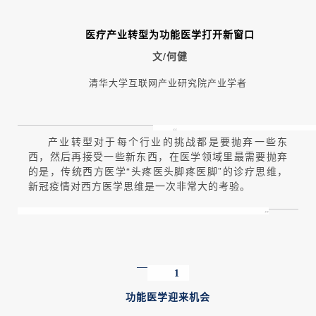
医疗产业转型为功能医学打开新窗口
文/何健
清华大学互联网产业研究院产业学者
“
产业转型对于每个行业的挑战都是要抛弃一些东
西，然后再接受一些新东西，在医学领域里最需要抛弃
的是，传统西方医学“头疼医头脚疼医脚”的诊疗思维，
新冠疫情对西方医学思维是一次非常大的考验。
”
1
功能医学迎来机会