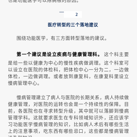
2
医疗转型的三个落地建议
围绕功能医学，有三方面转型落地的建议。
第一个建议是设立疾病与健康管理科。
这个科主要
是给一些以健康为中心的慢性疾病做调理。这个科室可
以设立在医院的体检科，把体检中心一分为二，一边做
体检，一边做调理。或者放到康复科，在康复科里设立
慢病管理中心。
慢病管理建立了病人与医院的长期关系，病人持续做
健康管理，对医院的运转也会是一个持续性的保障。目
前，各医院也在寻求转型升级，其中就可以落脚到慢病
管理学科。这就要求医生在专科领域知识外，还应该学
习功能医学慢病管理的知识，比如病人术后有哪些生活
上的注意事项，吃东西有哪些忌口，这些都是慢病管理