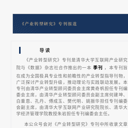
导 读
《产业转型研究》专刊是清华大学互联网产业研究
院与《数据》杂志社合作推出的一本
，本专刊旨
季刊
在成为全国极具专业性和前瞻性的产业转型指导刊物，
广泛探讨产业转型升级，推动理论与实践联动发展。本
专刊由清华产业转型顾问委员会主席黄奇帆担任专刊编
委会主席，由清华产业转型顾问委员会副主席何建坤、
白重恩、孔丹、傅成玉、樊代明、姚振华担任专刊编委
会副主席，由清华大学互联网产业研究院院长、清华大
学经济管理学院教授朱岩担任专刊编委会主任。
本公众号会对《产业转型研究》专刊中所收录文章