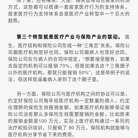
方式，这些都可以搭建一套居家医疗行为的支持体系。
居家医疗行为支持体系会是医疗产业转型中一个巨大的
趋势。
第三个转型就是医疗产业与保险产业的联动。
医
生、医疗结构和保险公司形成一种“三角恋”关系。保险公
司跟医疗机构签好合同，保险公司跟病人也签好合同，
保险公司在与病人的合同中规定，“想要接受服务，如果
去指定的机构可以报销 70%，但是如果去这个三角圈子
以外的医疗机构，那就只能报销 50%”，这是举例子的说
法，但这样就逼着病人进到了这个圈子里。
另一方面，保险公司与医疗机构之间的协议可以是，
约定好保险公司每年给医疗机构一定数量的病人，约定
在理想的保险生效报销金额，如果医疗机构能够保证保
险公司没有那么多保险生效需要报销的金额，比如原来
的报销金额是100 万元，实际上医疗机构通过一系列的
治疗和知识培训，只报销了 80 万元，保险机构就能够与
医疗机构分享节省下来的费用。