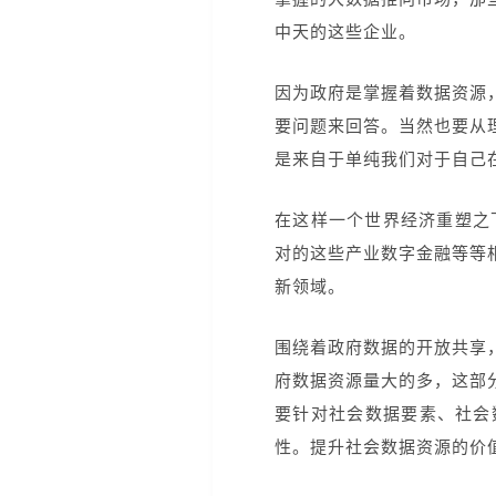
中天的这些企业。
因为政府是掌握着数据资源
要问题来回答。当然也要从
是来自于单纯我们对于自己
在这样一个世界经济重塑之
对的这些产业数字金融等等
新领域。
围绕着政府数据的开放共享
府数据资源量大的多，这部
要针对社会数据要素、社会
性。提升社会数据资源的价