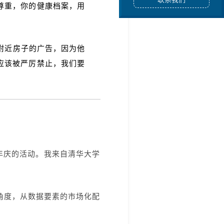
尊重，你的健康档案，用
大附近房子的广告，因为他
应该被严厉禁止，我们要
年庆的活动。我来自清华大学
角度，从数据要素的市场化配