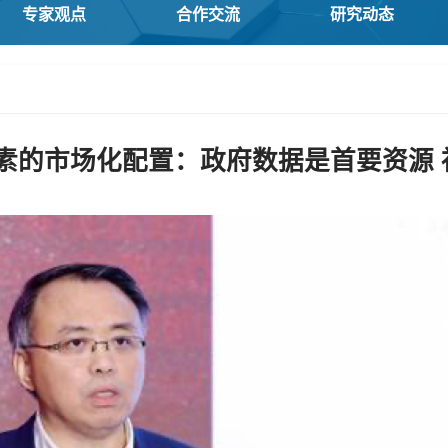
专家观点
合作交流
研究动态
素的市场化配置：政府数据是首要资源 