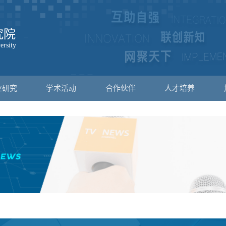
业研究
学术活动
合作伙伴
人才培养