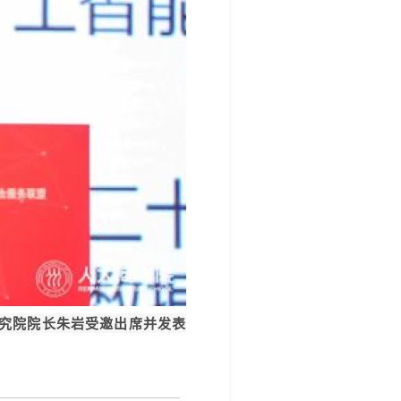
业研究院院长朱岩受邀出席并发表