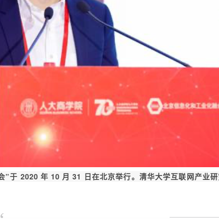
”于 2020 年 10 月 31 日在北京举行。清华大学互联网产