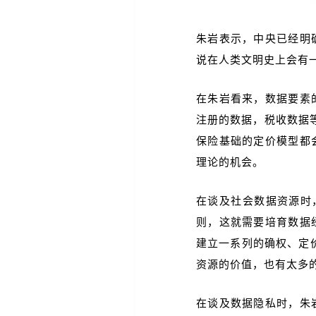
朱岩表示，中央已经明
说在人类文明史上会有
在朱岩看来，数据要素
注册的数据，税收数据
保险基础的定价模型都
理论的机会。
在谈及社会数据资源时
则，这就需要培育数据
建立一系列的确权、定
资源的价值，也有太多
在谈及数据隐私时，朱