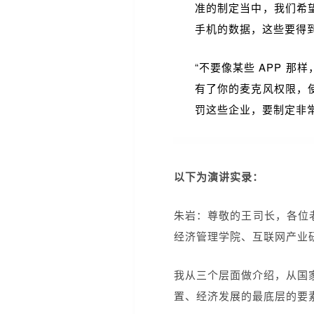
准的制定当中，我们希
手机的数据，这些要得到
“不要像某些 APP 
有了你的麦克风权限，
罚这些企业，要制定非
以下为演讲实录：
朱岩：尊敬的王司长，各位
经济管理学院、互联网产业
我从三个层面做介绍，从国
置、经济发展的最底层的要