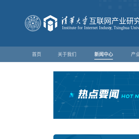
首页
关于我们
新闻中心
产