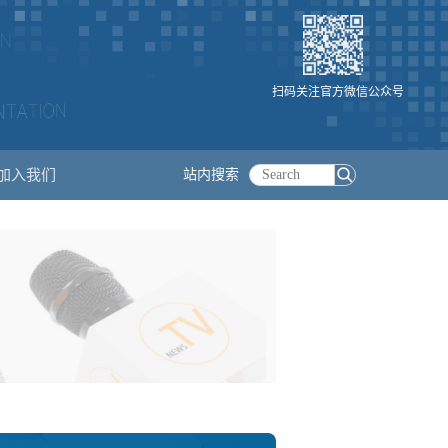
扫码关注官方微信公众号
加入我们
站内搜索