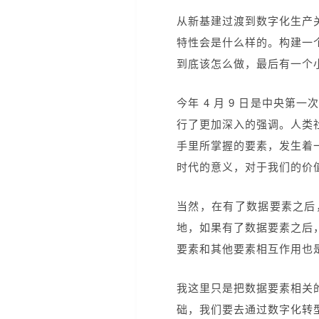
从新基建过渡到数字化生产
特性会是什么样的。构建一
到底该怎么做，最后有一个
今年 4 月 9 日是中央
行了更加深入的强调。人类
手里所掌握的要素，发生着
时代的意义，对于我们的价
当然，在有了数据要素之后
地，如果有了数据要素之后
要素和其他要素相互作用也
我这里只是把数据要素相关
础，我们要去通过数字化转