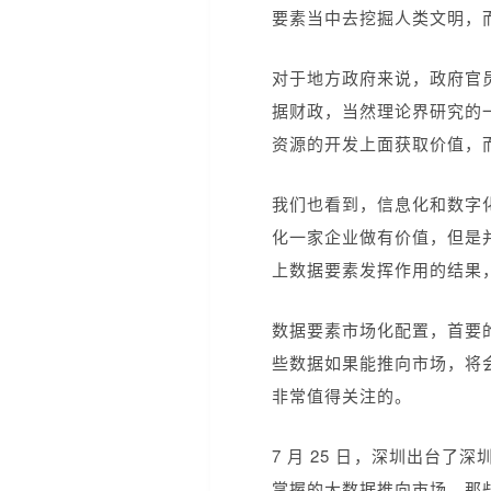
要素当中去挖掘人类文明，
对于地方政府来说，政府官
据财政，当然理论界研究的
资源的开发上面获取价值，
我们也看到，信息化和数字
化一家企业做有价值，但是
上数据要素发挥作用的结果
数据要素市场化配置，首要
些数据如果能推向市场，将
非常值得关注的。
7 月 25 日，深圳出台
掌握的大数据推向市场，那