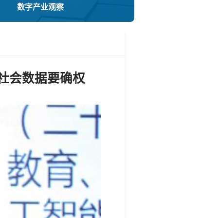
数字产业观察
社会数据要确权