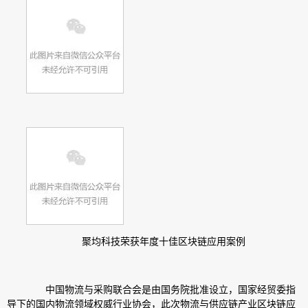
聚均科技荣获年度十佳区块链应用案例
中国物流与采购联合会是由国务院批准设立，国家经贸委指
导下的国内物流领域权威行业协会，此次物流与供应链产业区块链应