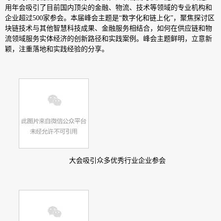
用年会吸引了目前国内顶尖的金融、物流、技术等领域的专业机构和
企业超过500家参会。本届峰会主题是“数字化和链上化”，聚焦探讨区
块链技术与其他智慧科技成果、金融服务相结合，如何在供应链和物
流领域服务实体经济的创新路径和实践案例。峰会主题鲜明，立意新
颖，注重落地和实践经验的分享。
大会吸引众多优秀行业企业参会