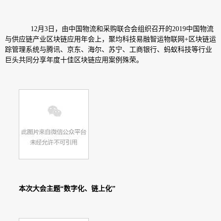
12月3日，由中国物流和采购联合会组织召开的2019中国物流
与供应链产业区块链应用年会上，聚均科技易融智运物联网+区块链运
踪管理系统与腾讯、京东、海尔、苏宁、工商银行、蚂蚁科技等行业
巨头共同分享年度十佳区块链应用案例殊荣。
本次大会主题“数字化、链上化”