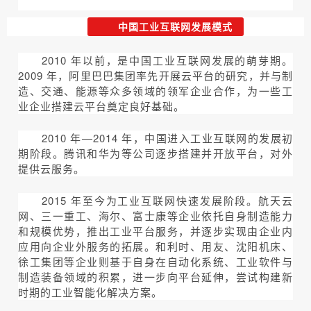
中国工业互联网发展模式
2010 年以前，是中国工业互联网发展的萌芽期。
2009 年，阿里巴巴集团率先开展云平台的研究，并与制
造、交通、能源等众多领域的领军企业合作，为一些工
业企业搭建云平台奠定良好基础。
2010 年—2014 年，中国进入工业互联网的发展初
期阶段。腾讯和华为等公司逐步搭建并开放平台，对外
提供云服务。
2015 年至今为工业互联网快速发展阶段。航天云
网、三一重工、海尔、富士康等企业依托自身制造能力
和规模优势，推出工业平台服务，并逐步实现由企业内
应用向企业外服务的拓展。和利时、用友、沈阳机床、
徐工集团等企业则基于自身在自动化系统、工业软件与
制造装备领域的积累，进一步向平台延伸，尝试构建新
时期的工业智能化解决方案。