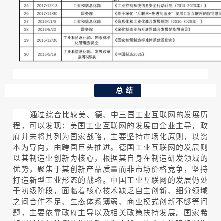
总 结
通过综合比较美、德、中三国工业互联网的发展历
程，可以发现：美国工业互联网的发展由企业主导，政
府并未将其列为国家战略，主要坚持市场化原则，以资
本为导向，由跨国巨头推进。德国工业互联网的发展则
以其制造业创新为核心，根据其自身在制造研发领域的
优势，聚焦于其创新产品质量而非市场价格竞争，坚持
打造新型工业形态的战略。中国工业互联网的发展仍处
于初级阶段，面临着核心技术缺乏自主创新、细分领域
之间合作不足、生态体系薄弱、商业模式创新不够等问
题，主要依靠政府主导以及相关政策扶持发展。国家希