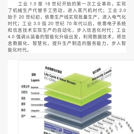
工业 1.0 是 18 世纪开始的第一次工业革命，实现
了机械生产代替手工劳动，进入蒸汽机时代；工业 2.0
始于 20 世纪初，依靠生产线实现批量生产，进入电气化
时代；工业 3.0 指 20 世纪 70 年代以后，依靠电子系统
和信息技术实现生产的自动化，步入信息化时代；工业
4.0 强调从装备的智能化升级出发，利用数据技术，将信
息数据化、智慧化，提升生产制造的服务能力，步入智
能化时代。