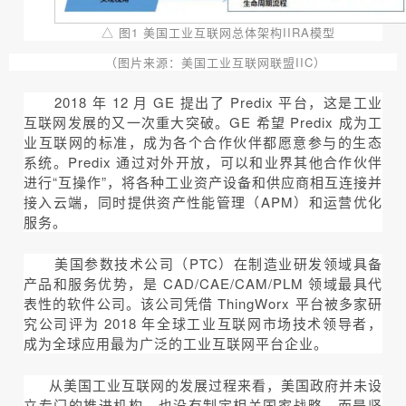
△ 图1 美国工业互联网总体架构IIRA模型
（图片来源：美国工业互联网联盟IIC）
2018 年 12 月 GE 提出了 Predix 平台，这是工业
互联网发展的又一次重大突破。GE 希望 Predix 成为工
业互联网的标准，成为各个合作伙伴都愿意参与的生态
系统。Predix 通过对外开放，可以和业界其他合作伙伴
进行“互操作”，将各种工业资产设备和供应商相互连接并
接入云端，同时提供资产性能管理（
APM
）和运营优化
服务。
美国参数技术公司（PTC）在制造业研发领域具备
产品和服务优势，是 CAD/CAE/CAM/PLM 领域最具代
表性的软件公司。该公司凭借 ThingWorx 平台被多家研
究公司评为 2018 年全球工业互联网市场技术领导者，
成为全球应用最为广泛的工业互联网平台企业。
从美国工业互联网的发展过程来看，美国政府并未设
立专门的推进机构，也没有制定相关国家战略，而是坚