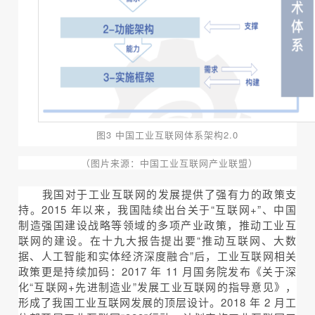
图3
中国工业互联网体系架构2.0
（图片来源：
中国工业互联网产业联盟）
我国对于工业互联网的发展提供了强有力的政策支
持。2015 年以来，我国陆续出台关于“互联网+”、中国
制造强国建设战略等领域的多项产业政策，推动工业互
联网的建设。在十九大报告提出要“推动互联网、大数
据、人工智能和实体经济深度融合”后，工业互联网相关
政策更是持续加码：2017 年 11 月国务院发布《关于深
化“互联网+先进制造业”发展工业互联网的指导意见》，
形成了我国工业互联网发展的顶层设计。2018 年 2 月工