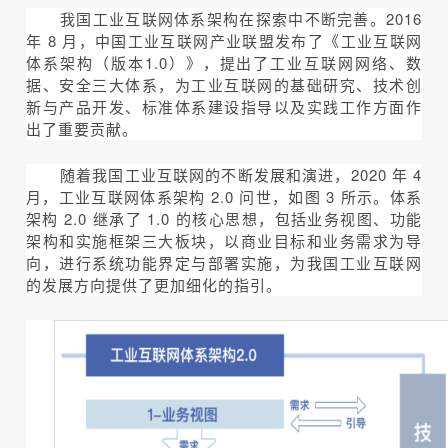
我国工业互联网体系架构在探索中不断完善。2016
年 8 月，中国工业互联网产业联盟发布了《工业互联网
体系架构（版本1.0）》，提出了工业互联网网络、数
据、安全三大体系，为工业互联网的基础研究、技术创
新与产品开发、标准体系建设指导以及实践工作方面作
出了重要贡献。
随着我国工业互联网的不断发展和演进，2020 年 4
月，工业互联网体系架构 2.0 问世，如图 3 所示。体系
架构 2.0 继承了 1.0 的核心思想，包括业务视图、功能
架构和实施框架三大板块，以商业目标和业务需求为导
向，进行系统功能界定与部署实施，为我国工业互联网
的发展方向提供了更加细化的指引。