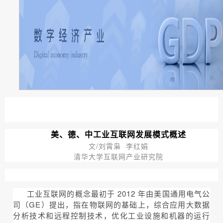
美、德、中工业互联网发展模式概述
文/刘霄枭 李红娟
清华大学互联网产业研究院
工业互联网的概念最初于 2012 年由美国通用电气公
司（GE）提出，指在物联网的基础上，综合应用大数据
分析技术和远程控制技术，优化工业设施和机器的运行