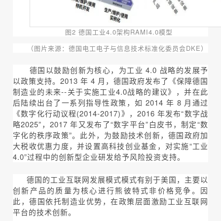
图2 德国工业4.0架构RAMI4.0模型
（图片来源：德国电工电子与信息技术标准化委员会DKE）
德国以鼓励创新为核心，为工业 4.0 战略的发展予
以政策支持。2013 年 4 月，德国政府发布了《保障德国
制造业的未来--关于实施工业4.0战略的建议》，并在此
后陆续出台了一系列指导性政策，如 2014 年 8 月通过
《数字化行动议程(2014-2017)》，2016 年发布“数字战
略2025”，2017 年又发布了“数字平台”白皮书，制定“数
字化的秩序政策”。此外，为鼓励技术创新，德国政府加
大税收优惠力度，并设置高科技创业基金，对实施“工业
4.0”过程中的创新型企业研发给予风险投资支持。
德国的工业互联网发展模式模式有别于美国，主要以
创新产品的质量为核心进行熊彼特式非价格竞争。因
此，德国依托制造业优势，在政策层面激励工业互联网
平台的技术创新。