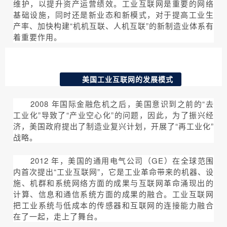
维护，以提升资产运营绩效。工业互联网是重要的网络
基础设施，同时还是新业态和新模式，对于提高工业生
产率、加快构建“机机互联、人机互联”的新制造业体系有
着重要作用。
美国工业互联网的发展模式
2008 年国际金融危机之后，美国意识到之前的“去
工业化”导致了“产业空心化”的问题，因此，为了振兴经
济，美国政府提出了制造业复兴计划，开展了“再工业化”
战略。
2012 年，美国的通用电气公司（GE）在全球范围
内首次提出“工业互联网”，它是工业革命带来的机器、设
施、机群和系统网络方面的成果与互联网革命涌现出的
计算、信息和通信系统方面的成果的融合。工业互联网
把工业系统与低成本的传感器和互联网的连接能力融合
在了一起，走上了舞台。