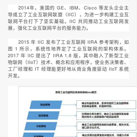
2014年，美国的 GE、IBM、Cisco 等龙头企业主
导成立了工业互联网联盟（IIC），为进一步构建工业互
联网平台打下了坚实基础。IIC 共同推动工业互联网发
展，强化工业互联网平台的服务能力。
2015 年 IIC 发布了工业互联网 IIRA 参考架构，如
图 1 所示，系统性地界定了工业互联网的架构体系。
2017 年 IIC 提出了 IIRA 1.8 版，其中融入了新型工业
物联网（IIoT）技术、概念和应用程序，使业务决策者、
工厂经理和 IT 经理能更好地从商业角度驱动 IIoT 系统
开发。