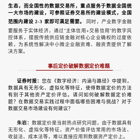
生态，而全国性的数据交易所，重点服务于数据全国统
一大市场的建设，可参照证券交易所的建设模式，全国
同时，产业数字金融
范围内建设 2-3 家即可满足需要。
要服务于实体经济，通过“主体信用+交易信用”的数字风
控体系，摆脱传统供应链金融对核心企业确权的过度依
赖，为系统性解决中小微企业融资难、融资贵提供了解
决方案。
事后定价破解数据定价难题
证券时报：
您在《数字经济：内涵与路径》中提到，
数据具有无形化、虚拟化等特征，使得数据定价的方法
有别于其他资产定价评估。请问如何破解数据定价难
题？在数据交易实践过程中面临哪些困难与挑战？对于
数据交易市场建设有何建议？
朱岩：
数据定价是当前热点研究问题，由于数据具有
无形化、虚拟化等特征，资产价值评估常用的市场法、
收益法、成本法等，难以直接应用到数据资产定价上。