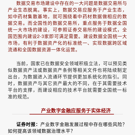
数据交易市场建设中存在的一大问题是数据交易所与
产业生态脱离。事实上，数据交易应服务于产业生态，
如中药材集散基地，就可围绕着中药材数据做相应的数
据交易。而全国性的数据交易所，重点服务于数据全国
统一大市场的建设，可参照证券交易所的建设模式，全
国范围内建设2-3家即可满足需要。建设数据全国统一大
市场，有利于数据资产化的标准统一、实现数据跨区域
流通和全国数据资源一体化运营。
当前，国家已在数据安全领域积极立法，可以预见类
似数据资产法或数据资产条例等相关文件也将陆续制定
出台，为数据进入流通环节提供更加系统化的指引。同
时，数据资产与其它资产最大的不同，在于其需要技术
平台的支撑，而建设相应的技术平台就需要全国统一标
准的规范。
产业数字金融应服务于实体经济
证券时报：
产业数字金融发展过程中存在哪些风险？
如何提高该领域数据治理水平？