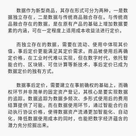
数据作为新型商品，其存在形式可分为两种，一是数
据独立存在，二是数据与传统商品融合存在。与传统商
品融合存在的数据，是在原有产品的基础上增加数据要
素的内涵，可在一定程度上适用成本收益法进行定价。
而独立存在的数据，需要在流动、使用中体现其价
值，事后定价更能满足其定价需求。商品被使用后再确
定价格，在工业时代难以实现，但在数字时代，依托智
能合约、区块链、可信计算等新技术，事后定价已成为
数据定价的独有方式。
数据事后定价，需要建立在事前确权的基础上，而确
权环节并非简单的固定资产登记，其核心是要实现数据
的追踪。数据追踪为数据多频次、多形式使用后的费用
结算提供了可能。而在数据使用环节，通过智能合约自
动执行协议价格，使得数据资产流通更加智能化、自动
化，降低数据使用成本的同时，也能把数字经济蕴含的
潜力充分挖掘出来。