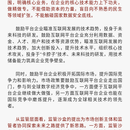
围，明确核心业务，在企业的核心技术能力上下功夫，
做精做专。不能借助资本的力量，盲目向不熟悉的民生
等领域扩张，不能触碰国家数据安全底线。
鼓励平台企业瞄准互联网发展的技术趋势，投身于未
来科技的研发。鼓励互联网平台企业充分利用数据、资
金、人才、用户和技术等资源优势，瞄准互联网发展的
技术趋势，加大创新投入，提升技术水平，组织核心技
术攻关，投身于“卡脖子”技术、未来科技的研发，用技术
储备能力筑高企业竞争壁垒。
同时，鼓励平台企业积极开拓国际市场，提升国际竞
争力和影响力。市场政策要鼓励互联网平台企业走出国
门，参与到全球数字经济竞争中，一方面便于互联网平
台企业继续做大做强，另一方面互联网平台企业也能在
国际竞争中磨炼提升，逐渐成为全球相关技术的领先
者。
从监管层面看，监管沙盒的提出为市场创新主体和监
管者协同探索未来之路提供了新思路。一方面，监管沙