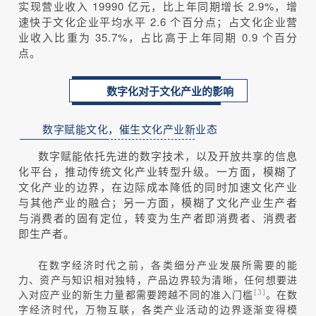
实现营业收入 19990 亿元，比上年同期增长 2.9%，增
速快于文化企业平均水平 2.6 个百分点；占文化企业营
业收入比重为 35.7%，占比高于上年同期 0.9 个百分
点。
数字化对于文化产业的影响
数字赋能文化，催生文化产业新业态
数字赋能依托先进的数字技术，以及开放共享的信息
化平台，推动传统文化产业转型升级。一方面，模糊了
文化产业的边界，在边际成本降低的同时加速文化产业
与其他产业的融合；另一方面，模糊了文化产业生产者
与消费者的固有定位，转变为生产者即消费者、消费者
即生产者。
在数字经济时代之前，各类细分产业发展所需要的能
力、资产与知识相对独特，产品边界较为清晰，任何想要进
[3]
入对应产业的新生力量都需要跨越不同的准入门槛
。在数
字经济时代，万物互联，各类产业活动的边界逐渐变得模