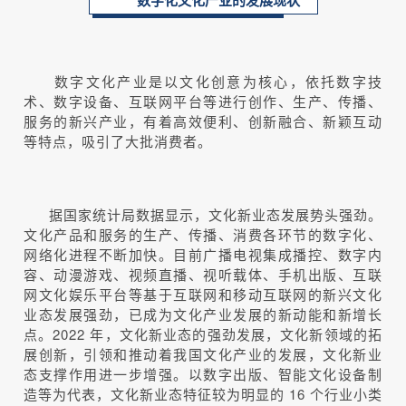
数字化文化产业的发展现状
数字文化产业是以文化创意为核心，依托数字技
术、数字设备、互联网平台等进行创作、生产、传播、
服务的新兴产业，有着高效便利、创新融合、新颖互动
等特点，吸引了大批消费者。
据国家统计局数据显示，文化新业态发展势头强劲。
文化产品和服务的生产、传播、消费各环节的数字化、
网络化进程不断加快。目前广播电视集成播控、数字内
容、动漫游戏、视频直播、视听载体、手机出版、互联
网文化娱乐平台等基于互联网和移动互联网的新兴文化
业态发展强劲，已成为文化产业发展的新动能和新增长
点。2022 年，文化新业态的强劲发展，文化新领域的拓
展创新，引领和推动着我国文化产业的发展，文化新业
态支撑作用进一步增强。以数字出版、智能文化设备制
造等为代表，文化新业态特征较为明显的 16 个行业小类