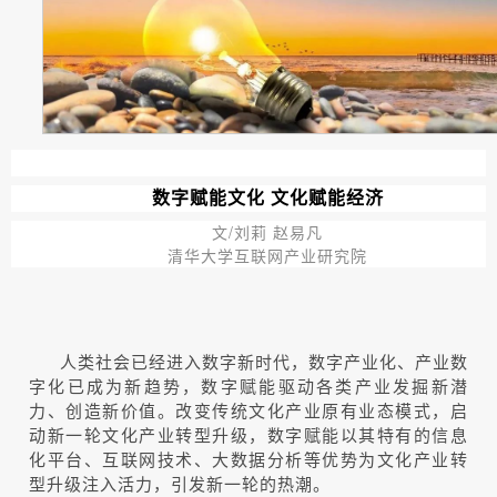
数字赋能文化 文化赋能经济
文/刘莉 赵易凡
清华大学互联网产业研究院
人类社会已经进入数字新时代，数字产业化、产业数
字化已成为新趋势，数字赋能驱动各类产业发掘新潜
力、创造新价值。改变传统文化产业原有业态模式，启
动新一轮文化产业转型升级，数字赋能以其特有的信息
化平台、互联网技术、大数据分析等优势为文化产业转
型升级注入活力，引发新一轮的热潮。