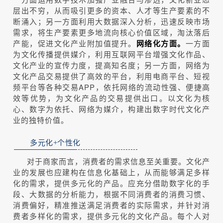
层出不穷，从而吸引更多的资本、人才等生产要素的不
断涌入；另一方面利用大数据深入分析，迅速反映市场
需求，将生产要素更多地流向核心价值区域，淘汰落后
产能，促进文化产业附加值提升。
网络化方面。
一方面
为文化传播提供媒介，利用互联网平台增强文化作品、
文化产业的宣传力度，提高知名度；另一方面，网络为
文化产品交易提供了高效的平台，利用电商平台、短视
频平台等各种交易APP，依托网络的流动性强、便捷高
效等优势，为文化产品的交易提供出口。以文化为核
心、数字为依托、网络为媒介，构建出数字时代文化产
业的独特价值。
多元化+个性化
对于商家而言，消费者的需求信息至关重要。文化产
业的发展也应建构在信息化基础上，从而能够满足多样
化的需求，提供多元化的产品。应充分借助数字化的手
段、大数据的分析能力，根据不同消费者的消费习惯、
消费偏好，精准推送满足消费者的实际需求，并针对消
费者多样化的需求，提供多元化的文化产品。每个人对