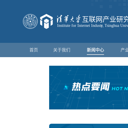
首页
关于我们
新闻中心
产