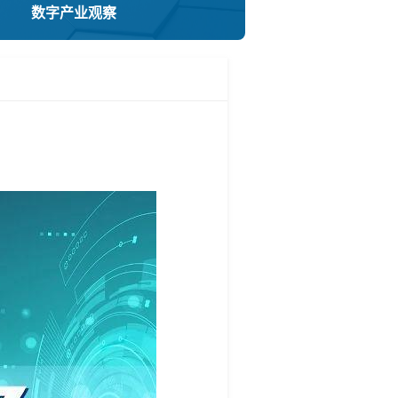
数字产业观察