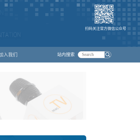
扫码关注官方微信公众号
加入我们
站内搜索