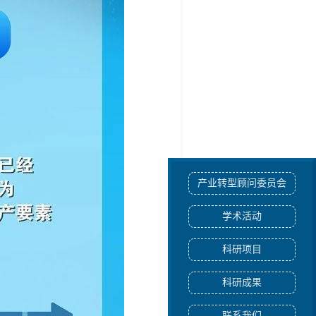
产业转型顾问委员会
学术活动
科研项目
科研成果
联系我们