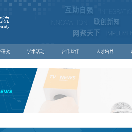
业研究
学术活动
合作伙伴
人才培养