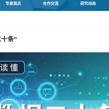
专家观点
合作交流
研究动态
十条”