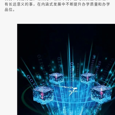
有长远意义的事，在内涵式发展中不断提升办学质量和办学
品位。