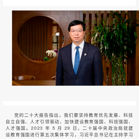
党的二十大报告指出，我们要坚持教育优先发展、科技
自立自强、人才引领驱动，加快建设教育强国、科技强国、
人才强国。2023 年 5 月 29 日，二十届中央政治局就建
设教育强国进行第五次集体学习，习近平总书记在主持学习