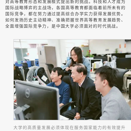
对高等教育形态和发展模式提出新的挑战。科技和人才成为
国际战略博弈的主战场，各国高等教育都面临着前所未有的
国际竞争，都在努力通过提高综合办学实力获得发展优势。
如何发扬历史主动精神、准确把握世界高等教育发展趋势、
全面增强国际竞争力，是中国大学必须面对的时代挑战。
大学的高质量发展必须体现在服务国家能力的有效提升