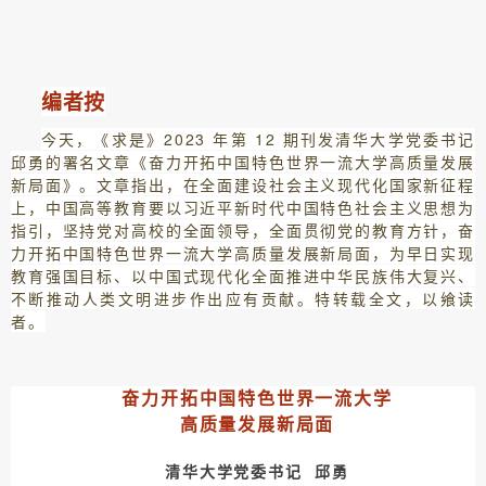
编者按
今天，《求是》2023 年第 12 期刊发清华大学党委书记
邱勇的署名文章《奋力开拓中国特色世界一流大学高质量发展
新局面》。文章指出，在全面建设社会主义现代化国家新征程
上，中国高等教育要以习近平新时代中国特色社会主义思想为
指引，坚持党对高校的全面领导，全面贯彻党的教育方针，奋
力开拓中国特色世界一流大学高质量发展新局面，为早日实现
教育强国目标、以中国式现代化全面推进中华民族伟大复兴、
不断推动人类文明进步作出应有贡献。特转载全文，以飨读
者。
奋力开拓中国特色世界一流大学
高质量发展新局面
清华大学党委书记
邱勇