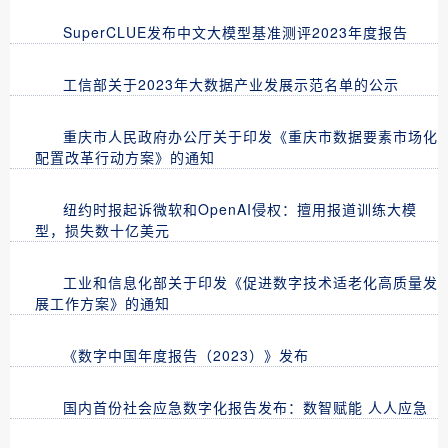
SuperCLUE发布中文大模型基准测评2023年度报告
工信部关于2023年大数据产业发展示范名单的公示
重庆市人民政府办公厅关于印发《重庆市数据要素市场化
配置改革行动方案》的通知
纽约时报起诉微软和OpenAI侵权：擅用报道训练大模
型，损失数十亿美元
工业和信息化部关于印发《促进数字技术适老化高质量发
展工作方案》的通知
《数字中国年度报告（2023）》发布
国内首份社会应急数字化报告发布：数智赋能 人人应急