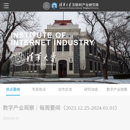
热点要闻
专家观点
合作交流
研究动态
数字产业观察
数字产业观察｜每周要闻（2023.12.25-2024.01.01）
2024-01-02