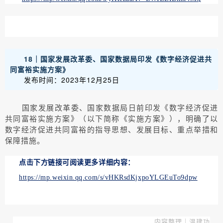
18｜国家发展改革委、国家数据局印发《数字经济促进共
同富裕实施方案》
发布时间：2023年12月25日
国家发展改革委、国家数据局日前印发《数字经济促进
共同富裕实施方案》（以下简称《实施方案》），明确了以
数字经济促进共同富裕的指导思想、发展目标、重点举措和
保障措施。
点击下方链接可阅读更多详细内容：
https://mp.weixin.qq.com/s/vHKRsdKjxpoYLGEuTo9dpw
内容整理｜温建功