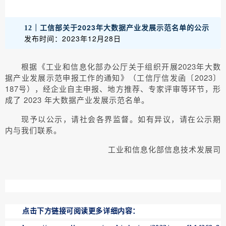
工信部关于2023年大数据产业发展示范名单的公示
12｜
发布时间：2023年12月28日
根据《工业和信息化部办公厅关于组织开展2023年大数
据产业发展示范申报工作的通知》（工信厅信发函〔2023〕
187号），经企业自主申报、地方推荐、专家评审等环节，形
成了 2023 年大数据产业发展示范名单。
现予以公示，请社会各界监督。如有异议，请在公示期
内与我们联系。
工业和信息化部信息技术发展司
点击下方链接可阅读更多详细内容：