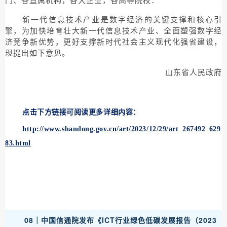
新一代信息技术产业是数字经济的关键支撑和核心引
擎，为加快培育壮大新一代信息技术产业、全面塑强数字经
济竞争新优势，更好支撑新时代社会主义现代化强省建设，
现提出如下意见。
山东省人民政府
点击下方链接可阅读更多详细内容：
http://www.shandong.gov.cn/art/2023/12/29/art_267492_629
83.html
08｜中国信通院发布《ICT行业绿色低碳发展报告（2023