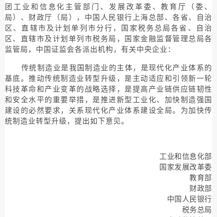
团工业和信息化主管部门、发展改革委、教育厅（委、
局）、财政厅（局），中国人民银行上海总部、各省、自治
区、直辖市及计划单列市分行，国家税务总局各省、自治
区、直辖市及计划单列市税务局，国家金融监督管理总局各
监管局，中国证监会各派出机构，有关中央企业：
传统制造业是我国制造业的主体，是现代化产业体系的
基底。推动传统制造业转型升级，是主动适应和引领新一轮
科技革命和产业变革的战略选择，是提高产业链供应链韧性
和安全水平的重要举措，是推进新型工业化、加快制造强国
建设的必然要求，关系现代化产业体系建设全局。为加快传
统制造业转型升级，提出如下意见。
工业和信息化部
国家发展改革委
教育部
财政部
中国人民银行
税务总局