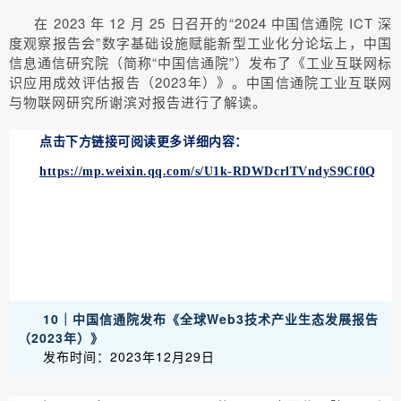
在 2023 年 12 月 25 日召开的“2024 中国信通院 ICT 深
度观察报告会”数字基础设施赋能新型工业化分论坛上，中国
信息通信研究院（简称“中国信通院”）发布了《工业互联网标
识应用成效评估报告（2023年）》。中国信通院工业互联网
与物联网研究所谢滨对报告进行了解读。
点击下方链接可阅读更多详细内容：
https://mp.weixin.qq.com/s/U1k-RDWDcrlTVndyS9Cf0Q
10｜中国信通院发布《全球Web3技术产业生态发展报告
（2023年）》
发布时间：2023年12月29日