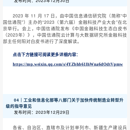
发布时间：2023年12月30日
2023 年 11 月 17 日，由中国信息通信研究院（简称“中
国信通院”）主办的“2023（第六届）金融科技产业大会”在北
京举行。会上，中国信通院发布《中国金融科技生态白皮书
（2023年）》，中国信通院云计算与大数据研究所金融科技
部主任何阳对白皮书进行了深度解读。
点击下方链接可阅读更多详细内容：
https://mp.weixin.qq.com/s/4YZbhb61lhWna6dOdtVpmw
04｜工业和信息化部等八部门关于加快传统制造业转型升
级的指导意见
发布时间：2023年12月29日
各省、自治区、直辖市及计划单列市、新疆生产建设兵