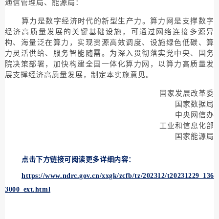
通信管理局、能源局：
算力是数字经济时代的新型生产力。算力网是支撑数字
经济高质量发展的关键基础设施，可通过网络连接多源异
构、海量泛在算力，实现资源高效调度、设施绿色低碳、算
力灵活供给、服务智能随需。为深入贯彻落实党中央、国务
院决策部署，加快构建全国一体化算力网，以算力高质量发
展支撑经济高质量发展，制定本实施意见。
国家发展改革委
国家数据局
中央网信办
工业和信息化部
国家能源局
点击下方链接可阅读更多详细内容：
https://www.ndrc.gov.cn/xxgk/zcfb/tz/202312/t20231229_136
3000_ext.html