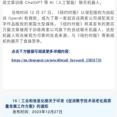
其文章训练 ChatGPT 等 AI（人工智能）聊天机器人。
当地时间 12 月 27 日，《纽约时报》以侵犯版权为由起
诉 OpenAI 和微软，成为了第一家起诉这两家公司侵犯其文
字作品版权的美国大型媒体。《纽约时报》称其发布的数百
万篇文章被用于训练两家公司旗下的自动聊天机器人，这些
机器人现在被视为可靠的信息来源，与《纽约时报》等新闻
机构展开了直接竞争。
点击下方链接可阅读更多详细内容：
https://m.thepaper.cn/newsDetail_forward_25811733
15｜工业和信息化部关于印发《促进数字技术适老化高质
量发展工作方案》的通知
发布时间：2023年12月27日