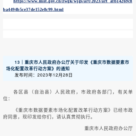
https://www.miit.gov.cn/zwgk/wjgs/art/2023/art_afb14269c8
ba4494b5ce37de152e8c99.html
13｜重庆市人民政府办公厅关于印发《重庆市数据要素市
场化配置改革行动方案》的通知
发布时间：2023年12月28日
各区县（自治县）人民政府，市政府各部门，有关单
位：
《重庆市数据要素市场化配置改革行动方案》已经市政
府同意，现印发给你们，请认真贯彻执行。
重庆市人民政府办公厅