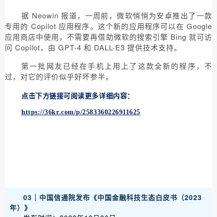
据 Neowin 报道，一周前，微软悄悄为安卓推出了一款
专用的 Copilot 应用程序。这个新的应用程序可以在 Google
应用商店中使用，不需要再借助微软的搜索引擎 Bing 就可访
问 Copilot，由 GPT-4 和 DALL-E3 提供技术支持。
第一批网友已经在手机上用上了这款全新的程序，不
过，对它的评价似乎好坏参半。
点击下方链接可阅读更多详细内容：
https://36kr.com/p/2583360226911625
03｜中国信通院发布《中国金融科技生态白皮书（2023
年）》