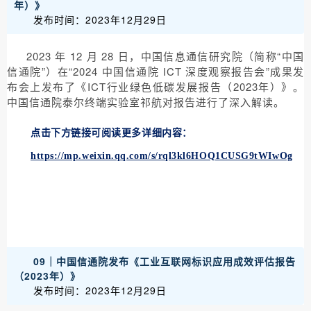
年）》
发布时间：2023年12月29日
2023 年 12 月 28 日，中国信息通信研究院（简称“中国
信通院”）在“2024 中国信通院 ICT 深度观察报告会”成果发
布会上发布了《ICT行业绿色低碳发展报告（2023年）》。
中国信通院泰尔终端实验室祁航对报告进行了深入解读。
点击下方链接可阅读更多详细内容：
https://mp.weixin.qq.com/s/rql3kl6HOQ1CUSG9tWIwOg
09｜中国信通院发布《工业互联网标识应用成效评估报告
（2023年）》
发布时间：2023年12月29日