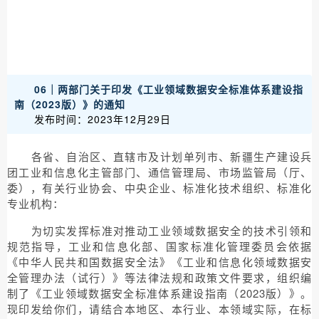
06｜两部门关于印发《工业领域数据安全标准体系建设指
南（2023版）》的通知
发布时间：2023年12月29日
各省、自治区、直辖市及计划单列市、新疆生产建设兵
团工业和信息化主管部门、通信管理局、市场监管局（厅、
委），有关行业协会、中央企业、标准化技术组织、标准化
专业机构：
为切实发挥标准对推动工业领域数据安全的技术引领和
规范指导，工业和信息化部、国家标准化管理委员会依据
《中华人民共和国数据安全法》《工业和信息化领域数据安
全管理办法（试行）》等法律法规和政策文件要求，组织编
制了《工业领域数据安全标准体系建设指南（2023版）》。
现印发给你们，请结合本地区、本行业、本领域实际，在标