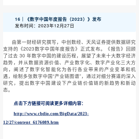
16｜《数字中国年度报告（2023）》发布
发布时间：2023年12月27日
由第一财经研究撰写，中创数经、天风证券提供数据研究
支持的《2023数字中国年度报告》正式发布。《报告》回顾
了过去 30 年数字中国的建设历程，展望了未来十大数字经济
趋势，并从数据资源价值、产业数字化、数字产业化三大方
向，阐述了数字化智能化为各行各业带来的产业变革和机
遇，绘制多张数字中国“产业链图谱”，通过对细分赛道的深入
研究，提出数字中国建设下产业链价值链的新趋势和新动
态。
点击下方链接可阅读更多详细内容：
http://www.cbdio.com/BigData/2023-
12/27/content_6176089.htm