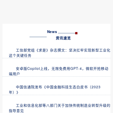
News
资讯速览
工信部党组《求是》杂志撰文：坚决扛牢实现新型工业化
这个关键任务
安卓版Copilot上线，无限免费用GPT-4，微软开抢移动
端用户
中国信通院发布《中国金融科技生态白皮书（2023
年）》
工业和信息化部等八部门关于加快传统制造业转型升级的
指导意见