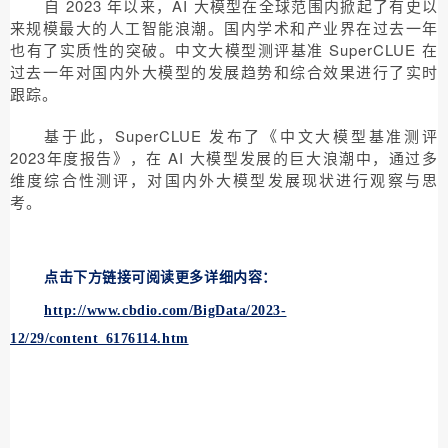
自 2023 年以来，AI 大模型在全球范围内掀起了有史以
来规模最大的人工智能浪潮。国内学术和产业界在过去一年
也有了实质性的突破。中文大模型测评基准 SuperCLUE 在
过去一年对国内外大模型的发展趋势和综合效果进行了实时
跟踪。
基于此，SuperCLUE 发布了《中文大模型基准测评
2023年度报告》，在 AI 大模型发展的巨大浪潮中，通过多
维度综合性测评，对国内外大模型发展现状进行观察与思
考。
点击下方链接可阅读更多详细内容：
http://www.cbdio.com/BigData/2023-
12/29/content_6176114.htm