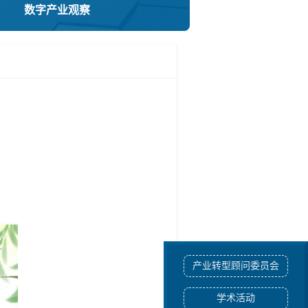
数字产业观察
产业转型顾问委员会
学术活动