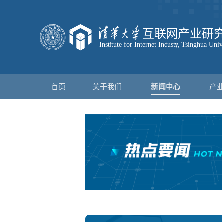
首页
关于我们
新闻中心
产