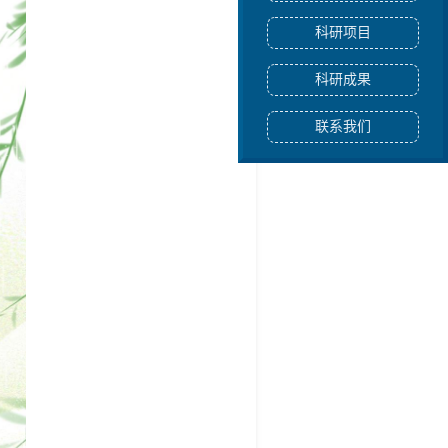
科研项目
科研成果
联系我们