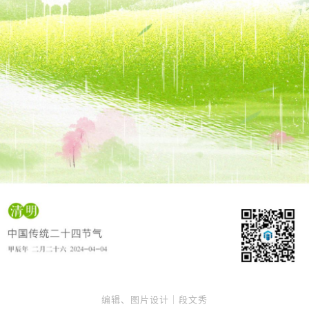
编辑、图片设计｜段文秀