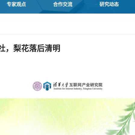
专家观点
合作交流
研究动态
社，梨花落后清明