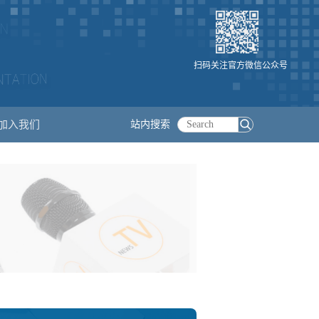
扫码关注官方微信公众号
加入我们
站内搜索