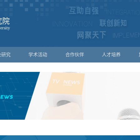
业研究
学术活动
合作伙伴
人才培养