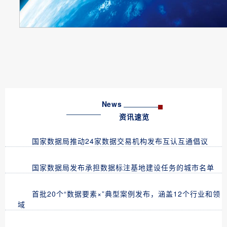
News
资讯速览
国家数据局推动24家数据交易机构发布互认互通倡议
国家数据局发布承担数据标注基地建设任务的城市名单
首批20个“数据要素×”典型案例发布，涵盖12个行业和领
域