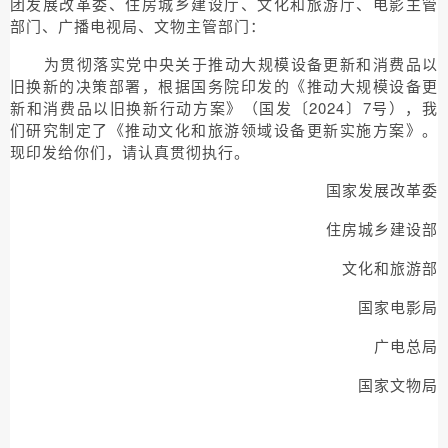
团发展改革委、住房城乡建设厅、文化和旅游厅、电影主管
部门、广播电视局、文物主管部门：
为贯彻落实党中央关于推动大规模设备更新和消费品以
旧换新的决策部署，根据国务院印发的《推动大规模设备更
新和消费品以旧换新行动方案》（国发〔2024〕7号），我
们研究制定了《推动文化和旅游领域设备更新实施方案》。
现印发给你们，请认真贯彻执行。
国家发展改革委
住房城乡建设部
文化和旅游部
国家电影局
广电总局
国家文物局