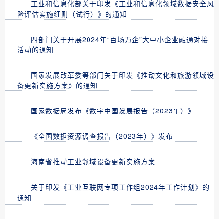
工业和信息化部关于印发《工业和信息化领域数据安全风
险评估实施细则（试行）》的通知
四部门关于开展2024年“百场万企”大中小企业融通对接
活动的通知
国家发展改革委等部门关于印发《推动文化和旅游领域设
备更新实施方案》的通知
国家数据局发布《数字中国发展报告（2023年）》
《全国数据资源调查报告（2023年）》发布
海南省推动工业领域设备更新实施方案
关于印发《工业互联网专项工作组2024年工作计划》的
通知