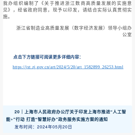
我办组织编制了《关于推进浙江数商高质量发展的实施意
见》，经省政府同意，现予以印发，请结合实际认真贯彻实
施。
浙江省制造业高质量发展（数字经济发展）领导小组办
公室
点击下方链接可阅读更多详细内容：
https://jxt.zj.gov.cn/art/2024/5/20/art_1582899_26253.html
20｜
上海市人民政府办公厅关于印发上海市推进“人工智
能+”行动 打造“智慧好办”政务服务实施方案的通知
发布时间：2024年05月20日