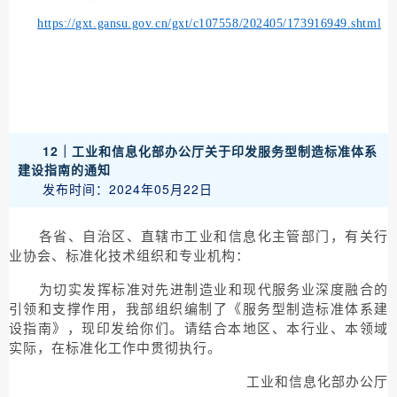
https://gxt.gansu.gov.cn/gxt/c107558/202405/173916949.shtml
12｜
工业和信息化部办公厅关于印发服务型制造标准体系
建设指南的通知
发布时间：2024年05月22日
各省、自治区、直辖市工业和信息化主管部门，有关行
业协会、标准化技术组织和专业机构：
为切实发挥标准对先进制造业和现代服务业深度融合的
引领和支撑作用，我部组织编制了《服务型制造标准体系建
设指南》，现印发给你们。请结合本地区、本行业、本领域
实际，在标准化工作中贯彻执行。
工业和信息化部办公厅