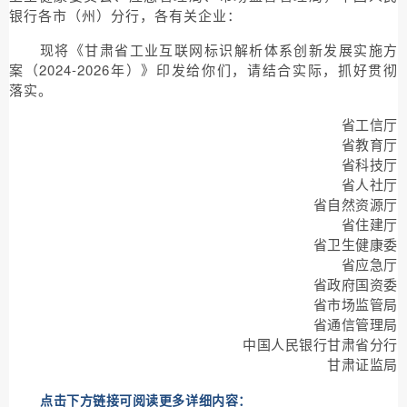
银行各市（州）分行，各有关企业：
现将《甘肃省工业互联网标识解析体系创新发展实施方
案（2024-2026年）》印发给你们，请结合实际，抓好贯彻
落实。
省工信厅
省教育厅
省科技厅
省人社厅
省自然资源厅
省住建厅
省卫生健康委
省应急厅
省政府国资委
省市场监管局
省通信管理局
中国人民银行甘肃省分行
甘肃证监局
点击下方链接可阅读更多详细内容：