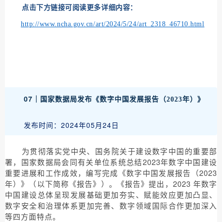
点击下方链接可阅读更多详细内容：
http://www.ncha.gov.cn/art/2024/5/24/art_2318_46710.html
07｜
国家数据局发布《数字中国发展报告（2023年）》
发布时间：2024年05月24日
为贯彻落实党中央、国务院关于建设数字中国的重要部
署，国家数据局会同有关单位系统总结2023年数字中国建设
重要进展和工作成效，编写完成《数字中国发展报告（2023
年）》（以下简称《报告》）。《报告》提出，2023 年数字
中国建设总体呈现发展基础更加夯实、赋能效应更加凸显、
数字安全和治理体系更加完善、数字领域国际合作更加深入
等四方面特点。