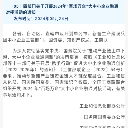
05｜
四部门关于开展2024年“百场万企”大中小企业融通
对接活动的通知
发布时间：2024年05月24日
各省、自治区、直辖市及计划单列市、新疆生产建设兵
团中小企业主管部门、国资委、知识产权局、工商联：
为深入贯彻落实党中央、国务院关于“推动产业链上中下
游、大中小企业融通创新”的决策部署，按照《工业和信息化
部等十一部门关于开展“携手行动” 促进大中小企业融通创新
（2022-2025年）的通知》（工信部联企业〔2022〕54号）
要求，推动创新链产业链资金链人才链深度融合，工业和信
息化部、国务院国资委、国家知识产权局、全国工商联联合
组织开展 2024 年“百场万企”大中小企业融通对接活动，有关
事项通知如下。
工业和信息化部办公厅
国务院国资委办公厅
国家知识产权局办公室