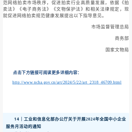
范网络拍卖市场秩序，促进拍卖行业高质量发展，依据《拍
卖法》《电子商务法》《文物保护法》和相关法律规定，现
就促进网络拍卖规范健康发展提出以下指导意见。
市场监督管理总局
商务部
国家文物局
点击下方链接可阅读更多详细内容：
http://www.ncha.gov.cn/art/2024/5/22/art_2318_46709.html
14｜
工业和信息化部办公厅关于开展2024年全国中小企业
服务月活动的通知