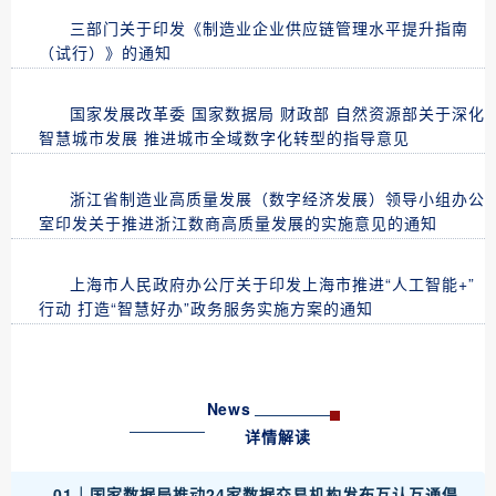
三部门关于印发《制造业企业供应链管理水平提升指南
（试行）》的通知
国家发展改革委 国家数据局 财政部 自然资源部关于深化
智慧城市发展 推进城市全域数字化转型的指导意见
浙江省制造业高质量发展（数字经济发展）领导小组办公
室印发关于推进浙江数商高质量发展的实施意见的通知
上海市人民政府办公厅关于印发上海市推进“人工智能+”
行动 打造“智慧好办”政务服务实施方案的通知
News
详情解读
01｜国家数据局推动24家数据交易机构发布互认互通倡