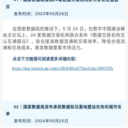
议
发布时间：2023年05月26日
在国家数据局的推动下，5 月 24 日，在数字中国建设峰
会主论坛上，24 家数据交易机构联合发布《数据交易机构互
认互通倡议》，旨在提高数据流通和交易效率，降低合规流
通和交易成本，激发数据要素市场活力。
点击下方链接可阅读更多详细内容：
https://mp.weixin.qq.com/s/Rr0rRIw67SwcUgp-j0WOTA
02｜国家数据局发布承担数据标注基地建设任务的城市名
单
发布时间：2024年05月25日