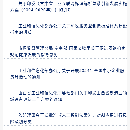
关于印发《甘肃省工业互联网标识解析体系创新发展实施
方案（2024-2026年）》的通知
工业和信息化部办公厅关于印发服务型制造标准体系建设
指南的通知
市场监督管理总局 商务部 国家文物局关于促进网络拍卖
规范健康发展的指导意见
工业和信息化部办公厅关于开展2024年全国中小企业服
务月活动的通知
山西省工业和信息化厅等七部门关于印发山西省制造业领
域设备更新工作方案的通知
欧盟理事会正式批准《人工智能法案》，对AI应用进行风
险级别分类