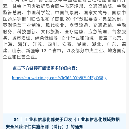
幕。峰会上国家数据局会同生态环境部、交通运输部、金融
监管总局、中国科学院、中国气象局、国家文物局、国家中
医药局等部门联合发布了首批 20 个“数据要素×”典型案例。
案例涵盖工业制造、现代农业、商贸流通、交通运输、金融
服务、科技创新、文化旅游、医疗健康、应急管理、气象服
务、城市治理、绿色低碳等 12 个行业和领域，覆盖了北京、
上海、浙江、江苏、四川、安徽、湖南、湖北、广东、福
建、山东、新疆等 12 个省市，以及部分中央企业、地方国有
企业和民营企业。
点击下方链接可阅读更多详细内容：
https://mp.weixin.qq.com/s/le36f_Yfo9iY-0JFyO68jg
04｜
工业和信息化部关于印发《工业和信息化领域数据
安全风险评估实施细则（试行）》的通知