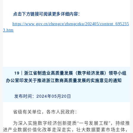
点击下方链接可阅读更多详细内容：
https://www.gov.cn/zhengce/zhengceku/202405/content_695235
3.htm
19｜
浙江省制造业高质量发展（数字经济发展）领导小组
办公室印发关于推进浙江数商高质量发展的实施意见的通知
发布时间：2024年05月20日
省级有关单位，各市人民政府：
为深入实施数字经济创新提质“一号发展工程”，持续推
进产业数据价值化改革走深走实，壮大数据要素市场主体，