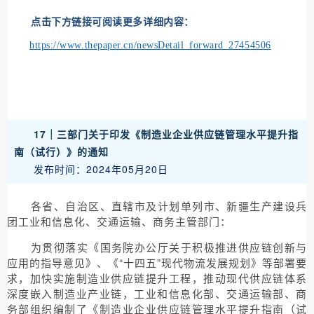
点击下方链接可阅读更多详细内容：
https://www.thepaper.cn/newsDetail_forward_27454506
17｜
三部门关于印发《制造业企业供应链管理水平提升指
南（试行）》的通知
发布时间：2024年05月20日
各省、自治区、直辖市及计划单列市、新疆生产建设兵
团工业和信息化、交通运输、商务主管部门：
为贯彻落实《国务院办公厅关于积极推进供应链创新与
应用的指导意见》、《“十四五”现代物流发展规划》等部署要
求，加快实施制造业供应链提升工程，推动现代供应链体系
深度嵌入制造业产业链，工业和信息化部、交通运输部、商
务部组织编制了《制造业企业供应链管理水平提升指南（试