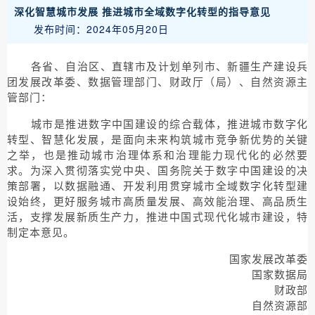
深化智慧城市发展 推进城市全域数字化转型的指导意见
发布时间：2024年05月20日
各省、自治区、直辖市及计划单列市、新疆生产建设兵
团发展改革委、数据管理部门、财政厅（局）、自然资源主
管部门：
城市是推进数字中国建设的综合载体，推进城市数字化
转型、智慧化发展，是面向未来构筑城市竞争新优势的关键
之举，也是推动城市治理体系和治理能力现代化的必然要
求。为深入贯彻落实党中央、国务院关于数字中国建设的决
策部署，以数据融通、开发利用贯穿城市全域数字化转型建
设始终，更好服务城市高质量发展、高效能治理、高品质生
活，支撑发展新质生产力，推进中国式现代化城市建设，特
制定本意见。
国家发展改革委
国家数据局
财政部
自然资源部