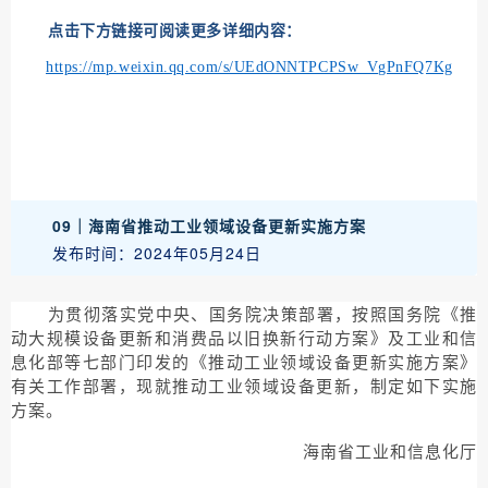
点击下方链接可阅读更多详细内容：
https://mp.weixin.qq.com/s/UEdONNTPCPSw_VgPnFQ7Kg
09｜
海南省推动工业领域设备更新实施方案
发布时间：2024年05月24日
为贯彻落实党中央、国务院决策部署，按照国务院《推
动大规模设备更新和消费品以旧换新行动方案》及工业和信
息化部等七部门印发的《推动工业领域设备更新实施方案》
有关工作部署，现就推动工业领域设备更新，制定如下实施
方案。
海南省工业和信息化厅