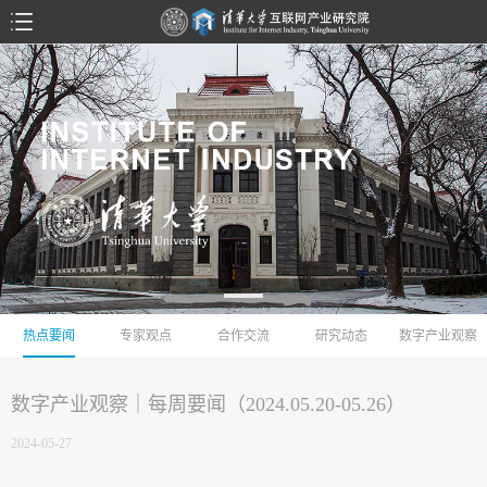
热点要闻
专家观点
合作交流
研究动态
数字产业观察
数字产业观察｜每周要闻（2024.05.20-05.26）
2024-05-27