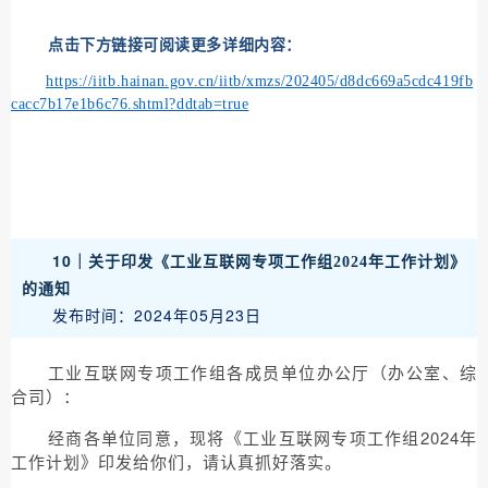
点击下方链接可阅读更多详细内容：
https://iitb.hainan.gov.cn/iitb/xmzs/202405/d8dc669a5cdc419fb
cacc7b17e1b6c76.shtml?ddtab=true
10｜
关于印发《工业互联网专项工作组2024年工作计划》
的通知
发布时间：2024年05月23日
工业互联网专项工作组各成员单位办公厅（办公室、综
合司）：
经商各单位同意，现将《工业互联网专项工作组2024年
工作计划》印发给你们，请认真抓好落实。