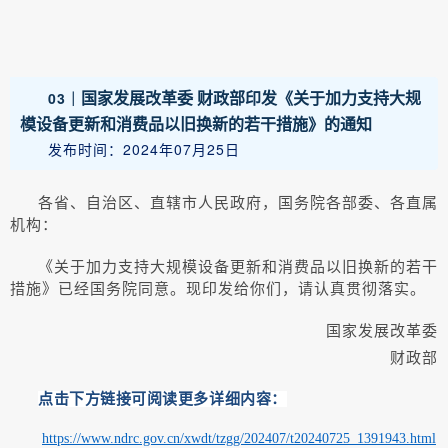
03｜
国家发展改革委 财政部印发《关于加力支持大规
模设备更新和消费品以旧换新的若干措施》的通知
发布时间：2024年07月25日
各省、自治区、直辖市人民政府，国务院各部委、各直属
机构：
《关于加力支持大规模设备更新和消费品以旧换新的若干
措施》已经国务院同意。现印发给你们，请认真贯彻落实。
国家发展改革委
财政部
点击下方链接可阅读更多详细内容：
https://www.ndrc.gov.cn/xwdt/tzgg/202407/t20240725_1391943.html