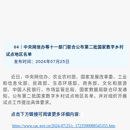
04｜
中央网信办等十一部门联合公布第二批国家数字乡村
试点地区名单
发布时间：2024年07月25日
近日，中央网信办、农业农村部、国家发展改革委、工业
和信息化部、民政部、生态环境部、商务部、文化和旅游
部、中国人民银行、市场监管总局、国家数据局联合印发通
知，公布第二批国家数字乡村试点地区名单，并对组织开展
试点工作提出具体要求。
点击下方链接可阅读更多详细内容：
https://www.cac.gov.cn/2024-07/25/c_1723590088545355.htm