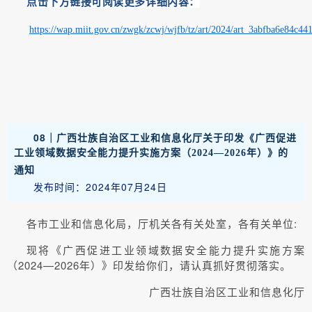
点击下方链接可阅读更多详细内容：
https://wap.miit.gov.cn/zwgk/zcwj/wjfb/tz/art/2024/art_3abfba6e84c
08｜
广西壮族自治区工业和信息化厅关于印发《广西促进
工业领域数据安全能力提升实施方案（2024—2026年）》的
通知
发布时间：2024年07月24日
各市工业和信息化局，厅机关各有关处室，各有关单位:
现将《广西促进工业领域数据安全能力提升实施方案
（2024—2026年）》印发给你们，请认真抓好贯彻落实。
广西壮族自治区工业和信息化厅