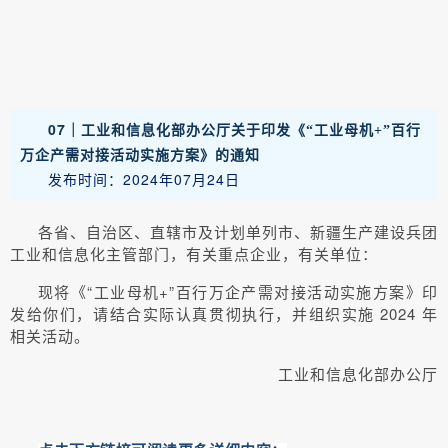
07｜
工业和信息化部办公厅关于印发《“工业母机+”百行
万企产需对接活动实施方案》的通知
发布时间：2024年07月24日
各省、自治区、直辖市及计划单列市、新疆生产建设兵团
工业和信息化主管部门，有关重点企业，有关单位：
现将《“工业母机+”百行万企产需对接活动实施方案》印
发给你们，请结合实际认真贯彻执行，并组织实施 2024 年
相关活动。
工业和信息化部办公厅