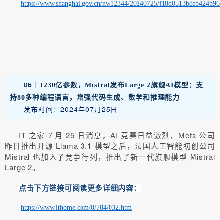
https://www.shanghai.gov.cn/nw12344/20240725/f18d0513b8eb424b9
06｜
1230亿参数，Mistral发布Large 2旗舰AI模型：支
持80多种编程语言，增强代码生成、数学和推理能力
发布时间：2024年07月25日
IT 之家 7 月 25 日消息，AI 竞赛日益激烈，Meta 公司
昨日推出开源 Llama 3.1 模型之后，法国人工智能初创公司
Mistral 也加入了竞争行列，推出了新一代旗舰模型 Mistral
Large 2。
点击下方链接可阅读更多详细内容：
https://www.ithome.com/0/784/032.htm