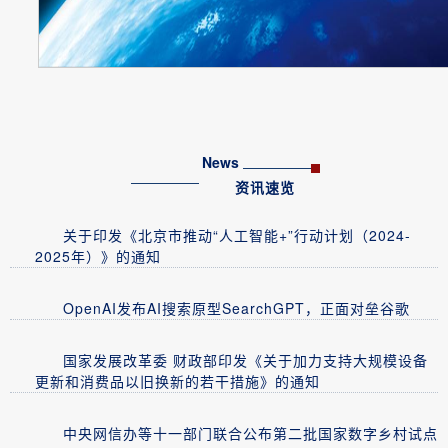
News
资讯速览
关于印发《北京市推动“人工智能+”行动计划（2024-
2025年）》的通知
OpenAI发布AI搜索原型SearchGPT，正面对垒谷歌
国家发展改革委 财政部印发《关于加力支持大规模设备
更新和消费品以旧换新的若干措施》的通知
中央网信办等十一部门联合公布第二批国家数字乡村试点