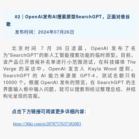
02｜OpenAI发布AI搜索原型SearchGPT，正面对垒谷
歌
发布时间：2024年07月26日
北京时间 7 月 26 日凌晨，OpenAI 发布了名
为"SearchGPT"的新人工智能搜索功能的临时原型。目前，
该产品已开放候补名单进行小范围测试，在科技媒体 The
Verge 的采访中，OpenAI 发言人 Kayla Wood 提到，
SearchGPT 的 AI 能力来源是 GPT-4，测试名额只有
10000 个。根据 OpenAI 发布的预览，在 SearchGPT 的主
界面输入框中输入问题，就可以搜索到经过整理总结、并结
构化呈现的答案。
点击下方链接可阅读更多详细内容：
https://36kr.com/p/2878757637182083