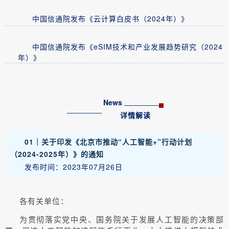
中国信通院发布《云计算白皮书（2024年）》
中国信通院发布《eSIM技术和产业发展趋势研究（2024
年）》
News
详情解读
01｜关于印发《北京市推动“人工智能+”行动计划
（2024-2025年）》的通知
发布时间：2023年07月26日
各有关单位：
为贯彻落实党中央、国务院关于发展人工智能的决策部