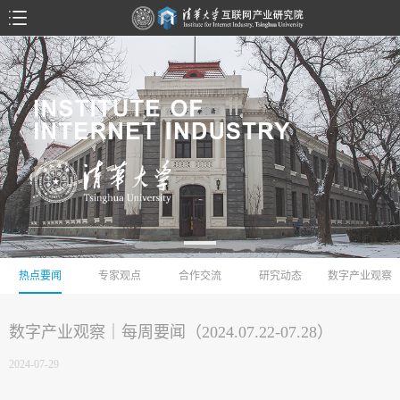
热点要闻
专家观点
合作交流
研究动态
数字产业观察
数字产业观察｜每周要闻（2024.07.22-07.28）
2024-07-29