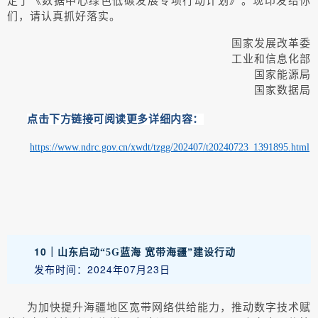
们，请认真抓好落实。
国家发展改革委
工业和信息化部
国家能源局
国家数据局
点击下方链接可阅读更多详细内容：
https://www.ndrc.gov.cn/xwdt/tzgg/202407/t20240723_1391895.html
10｜
山东启动“5G蓝海 宽带海疆”建设行动
发布时间：2024年07月23日
为加快提升海疆地区宽带网络供给能力，推动数字技术赋