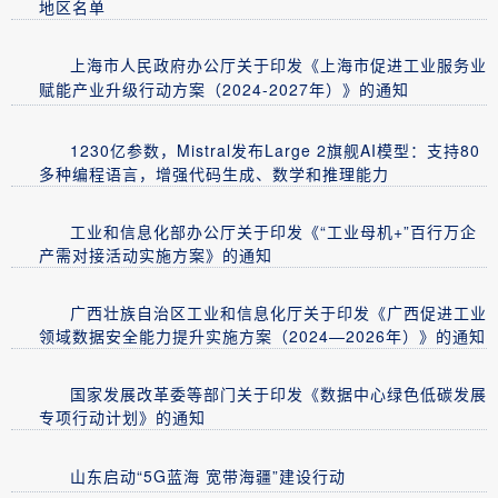
地区名单
上海市人民政府办公厅关于印发《上海市促进工业服务业
赋能产业升级行动方案（2024-2027年）》的通知
1230亿参数，Mistral发布Large 2旗舰AI模型：支持80
多种编程语言，增强代码生成、数学和推理能力
工业和信息化部办公厅关于印发《“工业母机+”百行万企
产需对接活动实施方案》的通知
广西壮族自治区工业和信息化厅关于印发《广西促进工业
领域数据安全能力提升实施方案（2024—2026年）》的通知
国家发展改革委等部门关于印发《数据中心绿色低碳发展
专项行动计划》的通知
山东启动“5G蓝海 宽带海疆”建设行动