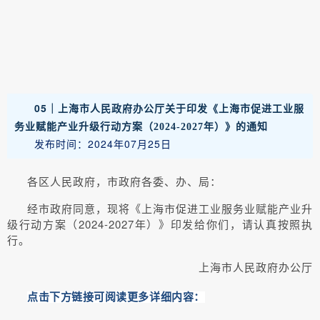
05｜
上海市人民政府办公厅关于印发《上海市促进工业服
务业赋能产业升级行动方案（2024-2027年）》的通知
发布时间：2024年07月25日
各区人民政府，市政府各委、办、局：
经市政府同意，现将《上海市促进工业服务业赋能产业升
级行动方案（2024-2027年）》印发给你们，请认真按照执
行。
上海市人民政府办公厅
点击下方链接可阅读更多详细内容：