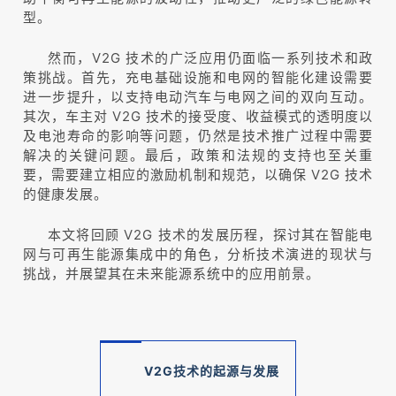
型。
然而，V2G 技术的广泛应用仍面临一系列技术和政
策挑战。首先，充电基础设施和电网的智能化建设需要
进一步提升，以支持电动汽车与电网之间的双向互动。
其次，车主对 V2G 技术的接受度、收益模式的透明度以
及电池寿命的影响等问题，仍然是技术推广过程中需要
解决的关键问题。最后，政策和法规的支持也至关重
要，需要建立相应的激励机制和规范，以确保 V2G 技术
的健康发展。
本文将回顾 V2G 技术的发展历程，探讨其在智能电
网与可再生能源集成中的角色，分析技术演进的现状与
挑战，并展望其在未来能源系统中的应用前景。
V2G技术
的起源与发展