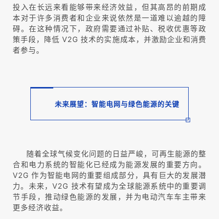
投入在长远来看能够带来经济效益，但其高昂的前期成
本对于许多消费者和企业来说依然是一道难以逾越的障
碍。在这种情况下，政府需要通过补贴、税收优惠等政
策手段，降低 V2G 技术的实施成本，并激励企业和消费
者参与。
未来展望：智能电网与绿色能源的关键
随着全球气候变化问题的日益严峻，可再生能源的整
合和电力系统的智能化已经成为能源发展的重要方向。
V2G
作为智能电网的重要组成部分
，具有巨大的发展潜
力。未来，V2G 技术有望成为全球能源系统中的重要调
节手段，推动绿色能源的发展，并为电动汽车车主带来
更多经济收益。