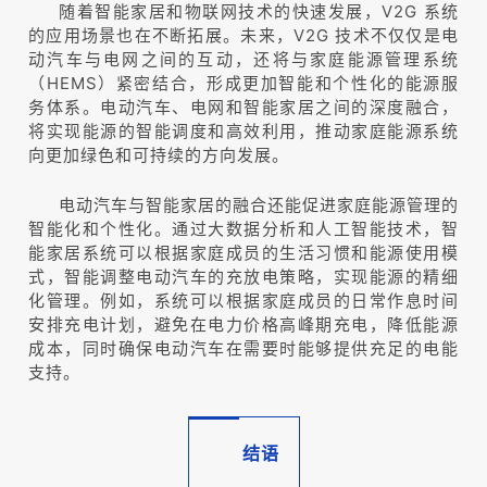
随着智能家居和物联网技术的快速发展，V2G 系统
的应用场景也在不断拓展。未来，V2G 技术不仅仅是电
动汽车与电网之间的互动，还将与家庭能源管理系统
（HEMS）紧密结合，形成更加智能和个性化的能源服
务体系。电动汽车、电网和智能家居之间的深度融合，
将实现能源的智能调度和高效利用，推动家庭能源系统
向更加绿色和可持续的方向发展。
电动汽车与智能家居的融合还能促进家庭能源管理的
智能化和个性化。通过大数据分析和人工智能技术，智
能家居系统可以根据家庭成员的生活习惯和能源使用模
式，智能调整电动汽车的充放电策略，实现能源的精细
化管理。例如，系统可以根据家庭成员的日常作息时间
安排充电计划，避免在电力价格高峰期充电，降低能源
成本，同时确保电动汽车在需要时能够提供充足的电能
支持。
结语