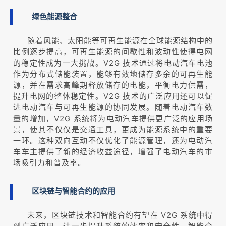
绿色能源整合
随着风能、太阳能等可再生能源在全球能源结构中的
比例逐步提高，可再生能源的间歇性和波动性使得电网
的稳定性成为一大挑战。V2G 技术通过将电动汽车电池
作为分布式储能装置，能够有效地储存多余的可再生能
源，并在需求高峰期释放储存的电能，平衡电力供需，
提升电网的整体稳定性。V2G 技术的广泛应用还可以促
进电动汽车与可再生能源的协同发展。随着电动汽车数
量的增加，V2G 系统将为电动汽车提供更广泛的应用场
景，使其不仅仅是交通工具，更成为能源系统中的重要
一环。这种双向互动不仅优化了能源管理，还为电动汽
车车主提供了新的经济收益途径，增强了电动汽车的市
场吸引力和普及率。
区块链与智能合约的应用
未来，区块链技术和智能合约有望在 V2G 系统中得