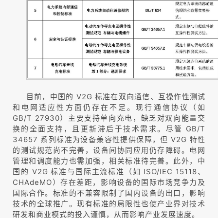
目前，中国的 V2G 标准在双向通信、互操作性测试
和电网适应性方面仍存在不足。现行通信协议（如
GB/T 27930）主要支持单向充电，缺乏对双向能量交
换的全面支持，且更新滞后于技术需求。尽管 GB/T
34657 系列标准为设备兼容性提供保障，但 V2G 特性
的测试规范尚不完善，设备间协同应用仍存障碍。电网
管理和调度能力也需加强，相关标准待完善。此外，中
国的 V2G 标准与国际主流标准（如 ISO/IEC 15118、
CHAdeMO）存在差距，影响设备的国际市场竞争力及
国际合作。标准的不兼容限制了国内设备的出口，影响
技术的全球推广。现有标准的局限性也使产业界对技术
研发和商业模式的投入谨慎，从而影响产业发展速度。