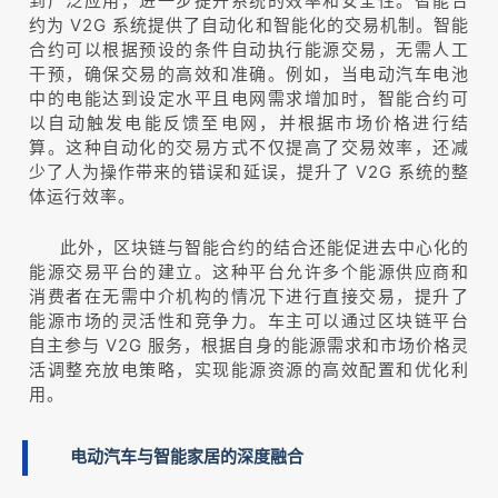
到广泛应用，进一步提升系统的效率和安全性。智能合
约为 V2G 系统提供了自动化和智能化的交易机制。智能
合约可以根据预设的条件自动执行能源交易，无需人工
干预，确保交易的高效和准确。例如，当电动汽车电池
中的电能达到设定水平且电网需求增加时，智能合约可
以自动触发电能反馈至电网，并根据市场价格进行结
算。这种自动化的交易方式不仅提高了交易效率，还减
少了人为操作带来的错误和延误，提升了 V2G 系统的整
体运行效率。
此外，区块链与智能合约的结合还能促进去中心化的
能源交易平台的建立。这种平台允许多个能源供应商和
消费者在无需中介机构的情况下进行直接交易，提升了
能源市场的灵活性和竞争力。车主可以通过区块链平台
自主参与 V2G 服务，根据自身的能源需求和市场价格灵
活调整充放电策略，实现能源资源的高效配置和优化利
用。
电动汽车与智能家居的深度融合