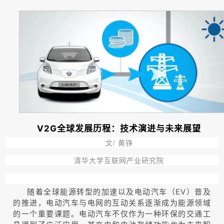
V2G全球发展历程：技术演进与未来展望
文/ 黄铮
清华大学互联网产业研究院
随着全球能源转型的加速以及电动汽车（EV）普及
的推进，电动汽车与电网的互动关系逐渐成为能源领域
的一个重要课题。电动汽车不仅作为一种环保的交通工