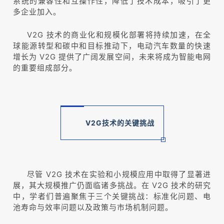
系统的兼容性和互操作性，降低了技术成本，吸引了更
多企业加入。
V2G 技术的商业化和规模化部署将持续加速，在全
球能源转型和碳中和目标推动下，电动汽车数量的快速
增长为 V2G 提供了广阔发展空间，未来将成为智能电网
的重要组成部分。
V2G技术
的关键挑战
尽管 V2G 技术在实验和小规模应用中取得了显著进
展，其大规模推广仍面临诸多挑战。在 V2G 技术的研究
中，学者们普遍聚焦于三个关键挑战：标准化问题、电
池寿命与效率问题以及政策与市场机制问题。