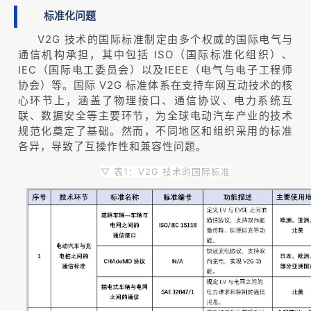
标准化问题
V2G 技术的国际标准制定由多个权威的国际电气与
通信机构承担，其中包括 ISO（国际标准化组织）、
IEC（国际电工委员会）以及IEEE（电气与电子工程师
协会）等。国际 V2G 标准体系在支持车网互动技术的核
心环节上，涵盖了物理接口、通信协议、电力系统互
联、数据安全等主要环节，为全球电动汽车产业的技术
规范化奠定了基础。然而，不同地区和组织采用的标准
各异，导致了互操作性和兼容性问题。
▽ 表1：V2G 技术的国际标准