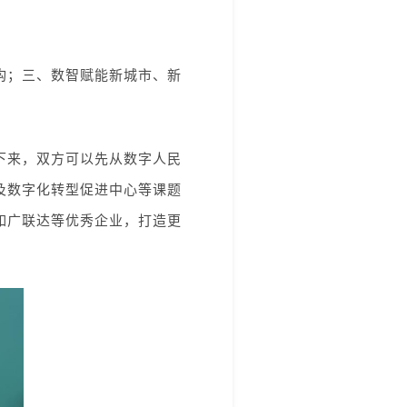
架构；三、数智赋能新城市、新
下来，双方可以先从数字人民
及数字化转型促进中心等课题
如广联达等优秀企业，打造更