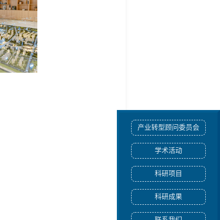
产业转型顾问委员会
学术活动
科研项目
科研成果
联系我们