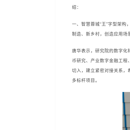
绍：
一、智慧蓉城“王”字型架构
制造、新乡村，创造应用场
唐华表示，研究院的数字化
币研究、产业数字金融工程
切入，建立紧密对接关系，
多标杆项目。