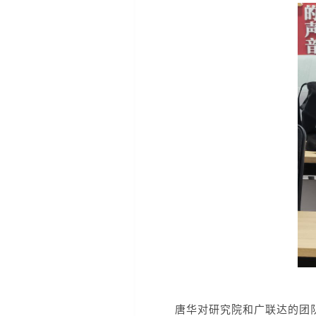
唐华对研究院和广联达的团