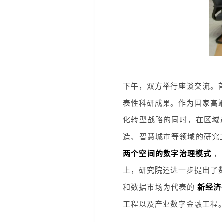
下午，双方举行座谈交流。
表性科研成果。作为国家高
化转型战略的同时，在区域
造、智慧城市等领域的研究
两个空间的数字治理模式
，
上，研究院还进一步提出了
和数据市场为代表的
新经济
工程以及产业数字金融工程