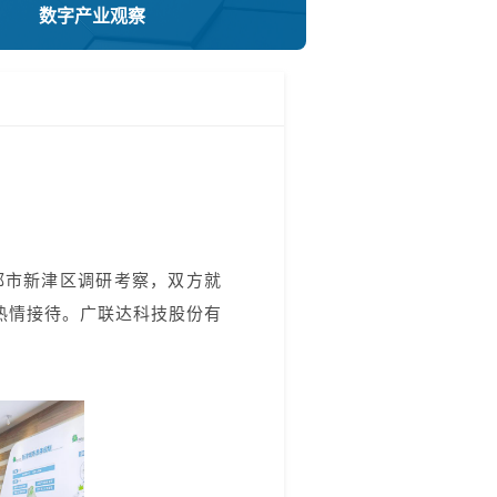
数字产业观察
都市新津区调研考察，双方就
热情接待。广联达科技股份有