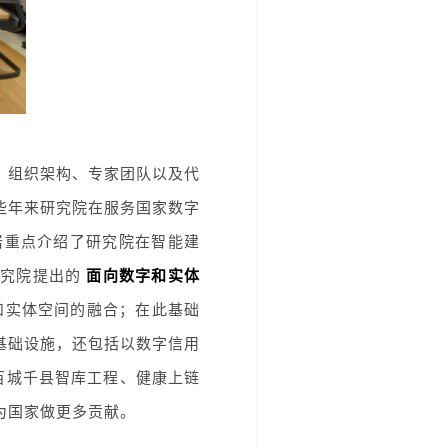
、组织架构、专家团队以及代
些年来研究院在服务国家数字
岩重点介绍了研究院在智能建
研究院提出的
面向数字和实体
和实体空间的融合；在此基础
基础设施，还包括以数字信用
百城千县智库工程、健康上链
为国家做更多贡献。