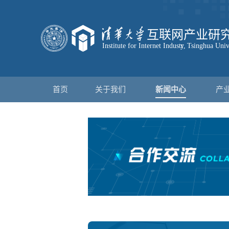
首页
关于我们
新闻中心
产