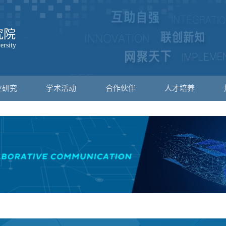
业研究
学术活动
合作伙伴
人才培养