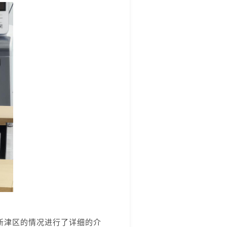
新津区的情况进行了详细的介