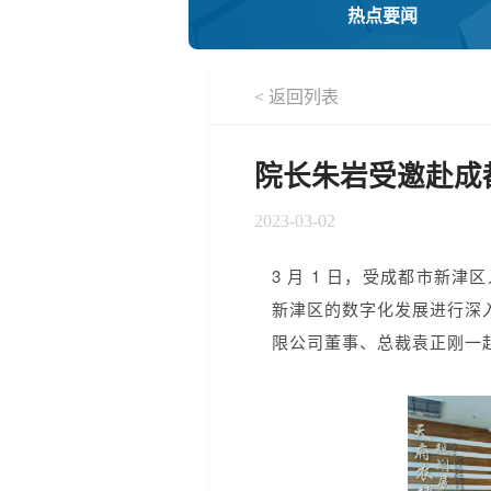
热点要闻
< 返回列表
院长朱岩受邀赴成
2023-03-02
3 月 1 日，受成都市
新津区的数字化发展进行深
限公司董事、总裁袁正刚一