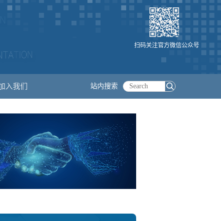
扫码关注官方微信公众号
加入我们
站内搜索