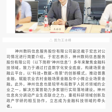
△ 图为王冰峰
神州数码信息服务股份有限公司副总裁于宏志对公
司情况进行简要介绍。于宏志表示，神州数码信息服务
股份有限公司（以下简称“神州信息”）多年来聚焦金融科
技领域，致力于通过打造数字化安全底座，构建场景金
融云平台，以“科技+数据+场景”的创新模式，推动普惠
金融，赋能农业农村金融场景金融及中小微企业场景金
融。此外，神州信息也是较早布局数字人民币领域的企
业之一，解决方案曾助力多家银行实现落地建设。神州
信息充分调动产业生态联合之力，重视科研领域创新及
政产学研的相互协作，立志成为金融科技领域的牵头
者。