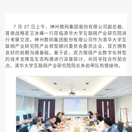
7 月 27 日上午，神州数码集团股份有限公司副总裁、
首席战略官王冰峰一行莅临清华大学互联网产业研究院进
行考察交流。神州数码集团股份有限公司作为清华大学互
联网产业研究院产业转型顾问委员会委员企业，双方拥有
良好的前期沟通基础。基于此，双方围绕产业数字化转型
的技术支撑及生态构建进行深度探讨，共同寻找合作契合
点。清华大学互联网产业研究院院长朱岩带队热情接待。