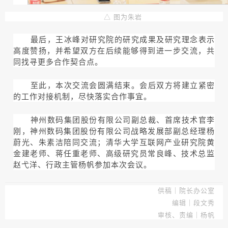
△ 图为朱岩
最后，王冰峰对研究院的研究成果及研究理念表示
高度赞扬，并希望双方在后续能够得到进一步交流，共
同找寻更多合作契合点。
至此，本次交流会圆满结束。会后双方将建立紧密
的工作对接机制，尽快落实合作事宜。
神州数码集团股份有限公司副总裁、首席技术官李
刚，神州数码集团股份有限公司战略发展部副总经理杨
蔚光、朱素洁陪同交流；清华大学互联网产业研究院黄
金建老师、蒋任重老师、高级研究员常良峰、技术总监
赵弋洋、行政主管杨帆参加本次会议。
供稿｜院长办公室
编辑｜段文秀
审核、责编｜杨帆