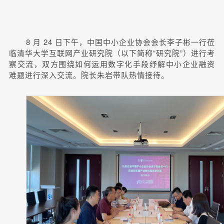
8 月 24 日下午，中国中小企业协会会长李子彬一行莅
临清华大学互联网产业研究院（以下简称“研究院”）进行考
察交流，双方围绕如何运用数字化手段纾解中小企业融资
难题进行深入交流。院长朱岩带队热情接待。