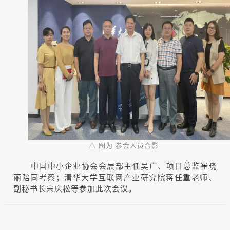
△ 图为 参会人员合影
中国中小企业协会会展部主任吴广、项目总监崔晓
丽陪同考察；清华大学互联网产业研究院蒋任重老师、
副秘书长宋庆松等参加此次会议。