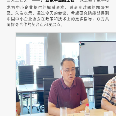
产业数字金融工程
术为中小企业提供纾解融资难、融资贵难题的解决方
案。朱岩表示，通过今天的会议，希望研究院能够得到
中国中小企业协会在政策和技术上的更多指导，双方共
同探寻合作的契合点和发展点。