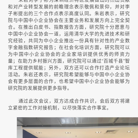
和对产业转型发展的前瞻理念表示敬佩和景仰，并对李
子彬提出的三个合作点表示高度认同。朱岩表示，研究
院与中国中小企业协会在主要业务和发展方向上完全契
合。在推出白皮书、指数报告方面，研究院十分愿意与
中国中小企业协会一道，运用清华大学的先进技术和研
究经验，共同为中小企业推出一份具有针对性的产业数
字金融指数研究报告；在社会化培训方面，研究院可以
为中国中小企业协会的企业家培训提供优秀的师资力
量；在助力乡村振兴方面，研究院可以通过“百城千县”智
库工程提供赋能；另外，双方还可以合作打造产业论坛
活动。朱岩还表示，研究院希望能够与中国中小企业协
会有更多层面的合作，也希望中国中小企业协会能够为
研究院的发展提供更多指导。
通过此次会议，双方达成合作共识，会后双方将建
立紧密的工作对接机制，以尽快落实合作事宜。